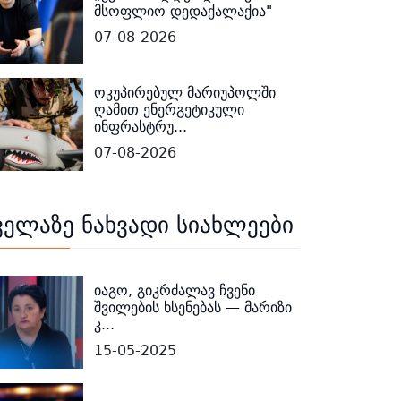
მსოფლიო დედაქალაქია"
07-08-2026
ოკუპირებულ მარიუპოლში
ღამით ენერგეტიკული
ინფრასტრუ...
07-08-2026
ველაზე ნახვადი სიახლეები
იაგო, გიკრძალავ ჩვენი
შვილების ხსენებას — მარიზი
კ...
15-05-2025