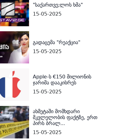
"საქართვე;ლოს ხმა"
15-05-2025
გადაცემა "რეაქცია"
15-05-2025
Apple-ს €150 მილიონის
ჯარიმა დააკისრეს
15-05-2025
ახმეტაში მომხდარი
მკვლელობის ფაქტზე, ერთ
პირს ბრალ...
15-05-2025