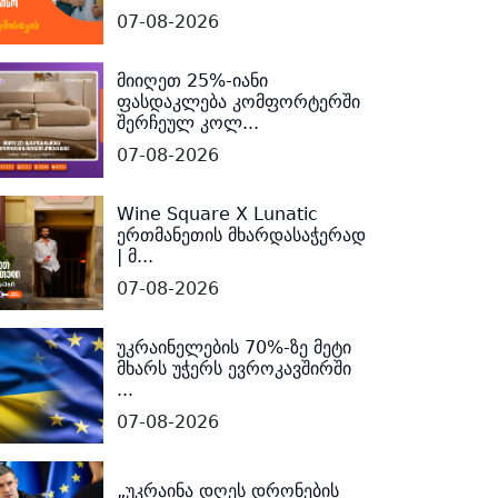
07-08-2026
მიიღეთ 25%-იანი
ფასდაკლება კომფორტერში
შერჩეულ კოლ...
07-08-2026
Wine Square X Lunatic
ერთმანეთის მხარდასაჭერად
| მ...
07-08-2026
უკრაინელების 70%-ზე მეტი
მხარს უჭერს ევროკავშირში
...
07-08-2026
„უკრაინა დღეს დრონების