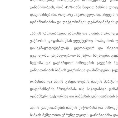
განაპირობებს, რომ 45%-იანი წილით ბაზრის ლიდე
დაფინანსებაში, როგორც საქართველოში, ასევე მის
ფინანსირებისა და ფაქტორინგის დეპარტამენტის 
„აზიის განვითარების ბანკისა და თიბისის გრძელ
ვაჭრობის დაფინანსებას ეფექტურად მოახდინოს ლ
დასაკმაყოფილებლად. გლობალურ და რეგიონ
ვცდილობთ გავაძლიეროთ სავაჭრო ნაკადები, გავ
წვდომა და გავზარდოთ მიწოდების ჯაჭვების მ
განვითარების ბანკის ვაჭრობისა და მიწოდების ჯ
თიბისისა და აზიის განვითარების ბანკის
პარტნი
დაფინანსების პროგრამას, ისე სხვადასხვა ფინ
ფინანსური სექტორისა და ბიზნესის განვითარების ხ
აზიის განვითარების ბანკის ვაჭრობისა და მიწოდე
ბანკის მეშვეობით უზრუნველყოფს გარანტიებსა და