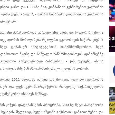
რები ვართ და 1000-ზე მეტ კომპანიას ვეხმარებით ვაჭრობის
 ფარგლებს გარეთ”, - თამარ ხიზანიშვილი, თიბისის ვაჭრობის
დირექტორი.
ვადიანი პარტნიორობა კარგად აჩვენებს, თუ როგორ შეუძლია
იკვიდობის მობილიზება რეალური ეკონომიკის საჭიროებების
ულ ფინანსურ ინსტიტუტებთან თანამშრომლობით, ჩვენ
აფართოოთ მცირე და საშუალო საწარმოებისთვის ფინანსებზე
დგრადობა განვითარებად ბაზრებზე”, -
ჯან
სუტკენი, აზიის
აჭვის დაფინანსების პროგრამის განყოფილების უფროსი.
ორობა 2011 წლიდან იწყება და
მოიცავს როგორც ვაჭრობის
ანსურ და ტექნიკურ მხარდაჭერას, რომელიც საქართველოში
ელშეწყობას ისახავს მიზნად.
ბის ჯაჭვის დაფინანსების პროგრამა, 200-ზე მეტი პარტნიორი
 სესხებს.
შედეგად,
ხელს უწყობს ვაჭრობის განვითარებას და