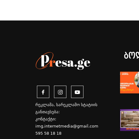
ბო
რეკლამა, სარეკლამო სტატიის
განთავსება:
კონტაქტი:
img.internetmedia@gmail.com
595 58 18 18