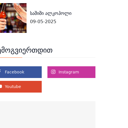
საშიში ალკოჰოლი
09-05-2025
ემოგვიერთდით
Facebook
Instagram
Youtube