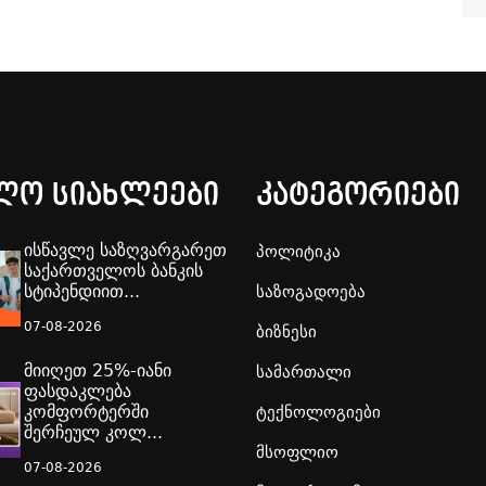
ლო სიახლეები
კატეგორიები
ისწავლე საზღვარგარეთ
პოლიტიკა
საქართველოს ბანკის
სტიპენდიით...
საზოგადოება
07-08-2026
ბიზნესი
მიიღეთ 25%-იანი
სამართალი
ფასდაკლება
კომფორტერში
ტექნოლოგიები
შერჩეულ კოლ...
მსოფლიო
07-08-2026