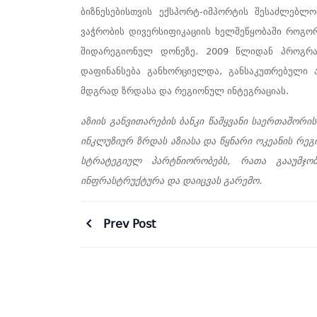
ბიზნესებისთვის ექსპორტ-იმპორტის შესაძლებლ
ვაჭრობის დივერსიფიკაციის ხელშეწყობაში როგორც
შიდარეგიონულ დონეზე. 2009 წლიდან პროგრ
დაფინანსება განხორციელდა, განსაკუთრებული 
მდგრად ზრდასა და რეგიონულ ინტეგრაციას.
აზიის განვითარების ბანკი წამყვანი საერთაშორი
ინკლუზიურ ზრდას აზიასა და წყნარი ოკეანის რეგ
სტრატეგიულ პარტნიორობებს, რათა გააუმჯობ
ინფრასტრუქტურა და დაიცვას გარემო.
Prev Post