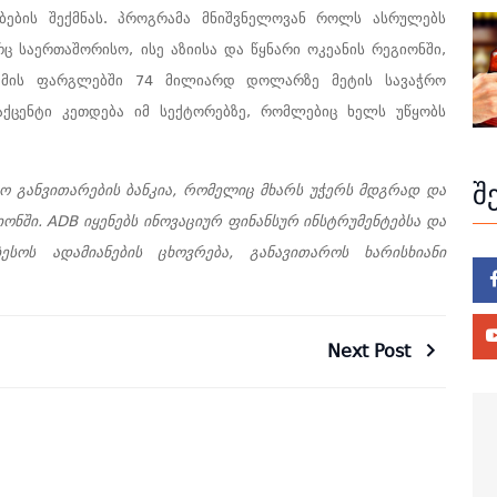
ობების შექმნას. პროგრამა მნიშვნელოვან როლს ასრულებს
 საერთაშორისო, ისე აზიისა და წყნარი ოკეანის რეგიონში,
ამის ფარგლებში 74 მილიარდ დოლარზე მეტის სავაჭრო
აქცენტი კეთდება იმ სექტორებზე, რომლებიც ხელს უწყობს
შ
სო განვითარების ბანკია, რომელიც მხარს უჭერს მდგრად და
იონში. ADB იყენებს ინოვაციურ ფინანსურ ინსტრუმენტებსა და
ესოს ადამიანების ცხოვრება, განავითაროს ხარისხიანი
Next Post