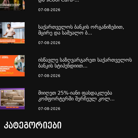
07-08-2026
საქართველოს ბანკის ორგანიზებით,
მცირე და საშუალო ბ...
07-08-2026
ისწავლე საზღვარგარეთ საქართველოს
ბანკის სტიპენდიით...
07-08-2026
მიიღეთ 25%-იანი ფასდაკლება
კომფორტერში შერჩეულ კოლ...
07-08-2026
კატეგორიები