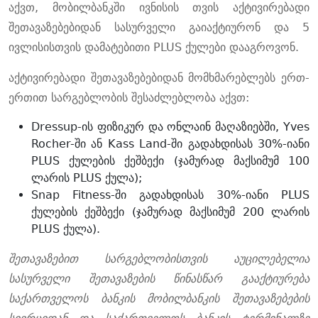
აქვთ, მობილბანკში ივნისის თვის აქტივირებადი
შეთავაზებებიდან სასურველი გაიაქტიურონ და 5
ივლისისთვის დამატებითი PLUS ქულები დააგროვონ.
აქტივირებადი შეთავაზებებიდან მომხმარებლებს ერთ-
ერთით სარგებლობის შესაძლებლობა აქვთ:
Dressup-ის ფიზიკურ და ონლაინ მაღაზიებში, Yves
Rocher-ში ან Kass Land-ში გადახდისას 30%-იანი
PLUS ქულების ქეშბექი (ჯამურად მაქსიმუმ 100
ლარის PLUS ქულა);
Snap Fitness-ში გადახდისას 30%-იანი PLUS
ქულების ქეშბექი (ჯამურად მაქსიმუმ 200 ლარის
PLUS ქულა).
შეთავაზებით სარგებლობისთვის აუცილებელია
სასურველი შეთავაზების წინასწარ გააქტიურება
საქართველოს ბანკის მობილბანკის შეთავაზებების