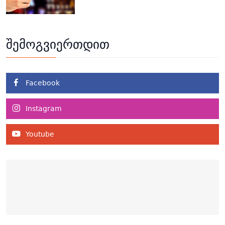
შემოგვიერთდით
Facebook
Instagram
Youtube