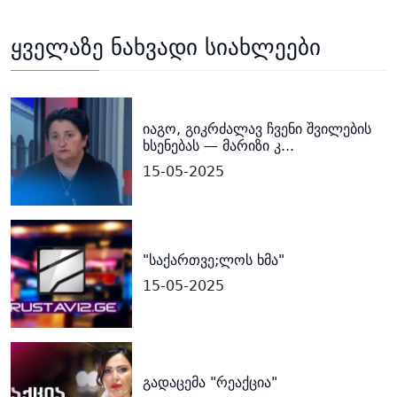
ყველაზე ნახვადი სიახლეები
იაგო, გიკრძალავ ჩვენი შვილების
ხსენებას — მარიზი კ...
15-05-2025
"საქართვე;ლოს ხმა"
15-05-2025
გადაცემა "რეაქცია"