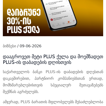
ბიზნესი
/ 09-06-2026
დააგროვეთ მეტი PLUS ქულა და მოემზადეთ
PLUS-ის დაბადების დღისთვის
საქართველოს ბანკი PLUS-ის დაბადების დღესთან
დაკავშირებით, პარტნიორ კომპანიებსთან ერთად,
მომხმარებლებისთვის სპეციალურ შეთავაზებებს
შექმნას აგრძელებს.
ამჯერად, PLUS ბარათის მფლობელებს შესაძლებლობა