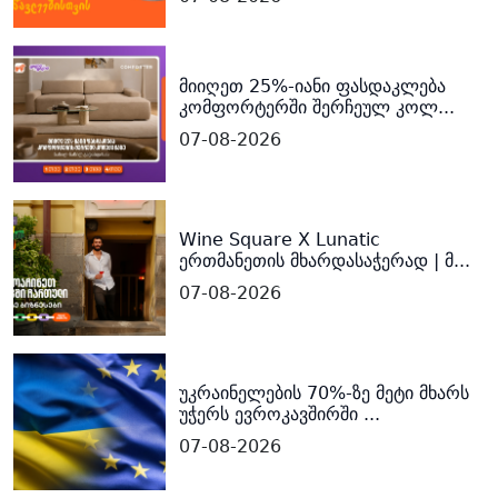
მიიღეთ 25%-იანი ფასდაკლება
კომფორტერში შერჩეულ კოლ...
07-08-2026
Wine Square X Lunatic
ერთმანეთის მხარდასაჭერად | მ...
07-08-2026
უკრაინელების 70%-ზე მეტი მხარს
უჭერს ევროკავშირში ...
07-08-2026