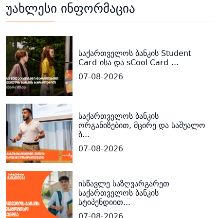
უახლესი ინფორმაცია
საქართველოს ბანკის Student
Card-ისა და sCool Card-...
07-08-2026
საქართველოს ბანკის
ორგანიზებით, მცირე და საშუალო
ბ...
07-08-2026
ისწავლე საზღვარგარეთ
საქართველოს ბანკის
სტიპენდიით...
07-08-2026