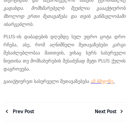
სივრციდან და საქართველოს ბანკის ტერმინალზე
გადახდა. მომხმარებელს შეუძლია გაააქტიუროს
მხოლოდ ერთი შეთავაზება და თვის განმავლობაში
ისარგებლოს.
PLUS-ის დაბადების დღემდე სულ უფრო ცოტა დრო
რჩება, ასე, რომ აღნიშნული შეთავაზებები კარგი
შესაძლებლობაა მათთვის, ვისაც სურს სასურველი
ნივთისა თუ მომსახურების შესაძენად მეტი PLUS ქულის
დაგროვება.
გაიაქტიურეთ სასურველი შეთავაზებება
ამ ბმულზე.
Prev Post
Next Post