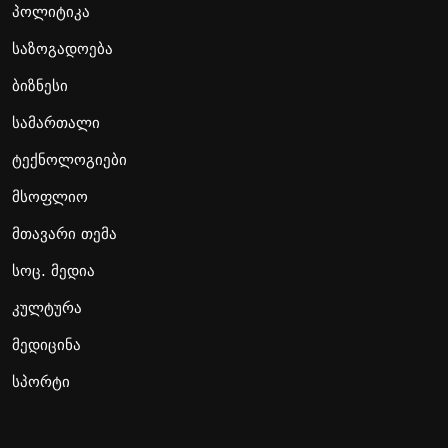
პოლიტიკა
საზოგადოება
ბიზნესი
სამართალი
ტექნოლოგიები
მსოფლიო
მთავარი თემა
სოც. მედია
კულტურა
მედიცინა
სპორტი