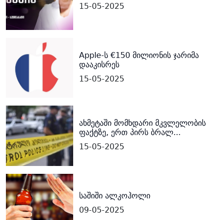
15-05-2025
Apple-ს €150 მილიონის ჯარიმა
დააკისრეს
15-05-2025
ახმეტაში მომხდარი მკვლელობის
ფაქტზე, ერთ პირს ბრალ...
15-05-2025
საშიში ალკოჰოლი
09-05-2025