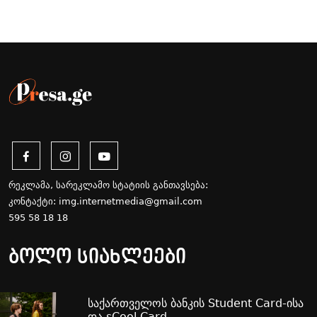
რეკლამა, სარეკლამო სტატიის განთავსება:
კონტაქტი:
img.internetmedia@gmail.com
595 58 18 18
ბოლო სიახლეები
საქართველოს ბანკის Student Card-ისა
და sCool Card-...