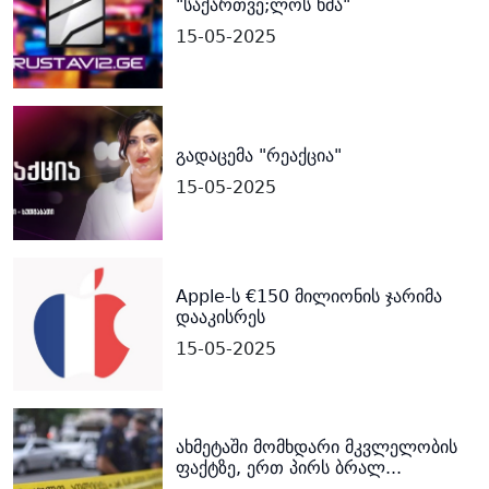
"საქართვე;ლოს ხმა"
15-05-2025
გადაცემა "რეაქცია"
15-05-2025
Apple-ს €150 მილიონის ჯარიმა
დააკისრეს
15-05-2025
ახმეტაში მომხდარი მკვლელობის
ფაქტზე, ერთ პირს ბრალ...