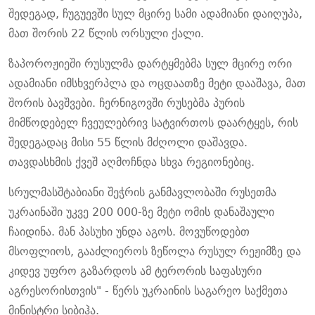
შედეგად, ჩუგუევში სულ მცირე სამი ადამიანი დაიღუპა,
მათ შორის 22 წლის ორსული ქალი.
ზაპოროჟიეში რუსულმა დარტყმებმა სულ მცირე ორი
ადამიანი იმსხვერპლა და ოცდაათზე მეტი დააშავა, მათ
შორის ბავშვები. ჩერნიგოვში რუსებმა პურის
მიმწოდებელ ჩვეულებრივ სატვირთოს დაარტყეს, რის
შედეგადაც მისი 55 წლის მძღოლი დაშავდა.
თავდასხმის ქვეშ აღმოჩნდა სხვა რეგიონებიც.
სრულმასშტაბიანი შეჭრის განმავლობაში რუსეთმა
უკრაინაში უკვე 200 000-ზე მეტი ომის დანაშაული
ჩაიდინა. მან პასუხი უნდა აგოს. მოვუწოდებთ
მსოფლიოს, გააძლიეროს ზეწოლა რუსულ რეჟიმზე და
კიდევ უფრო გაზარდოს ამ ტერორის საფასური
აგრესორისთვის" - წერს უკრაინის საგარეო საქმეთა
მინისტრი სიბიჰა.