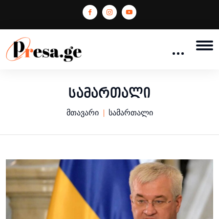
სამართალი
მთავარი
სამართალი