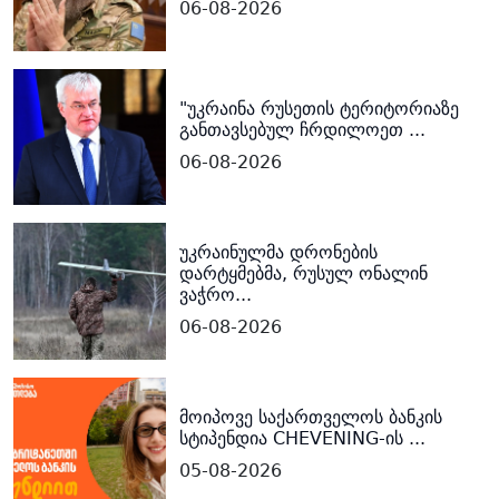
06-08-2026
"უკრაინა რუსეთის ტერიტორიაზე
განთავსებულ ჩრდილოეთ ...
06-08-2026
უკრაინულმა დრონების
დარტყმებმა, რუსულ ონალინ
ვაჭრო...
06-08-2026
მოიპოვე საქართველოს ბანკის
სტიპენდია CHEVENING-ის ...
05-08-2026