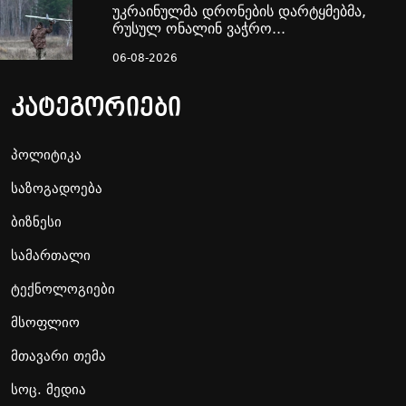
უკრაინულმა დრონების დარტყმებმა,
რუსულ ონალინ ვაჭრო...
06-08-2026
კატეგორიები
პოლიტიკა
საზოგადოება
ბიზნესი
სამართალი
ტექნოლოგიები
მსოფლიო
მთავარი თემა
სოც. მედია