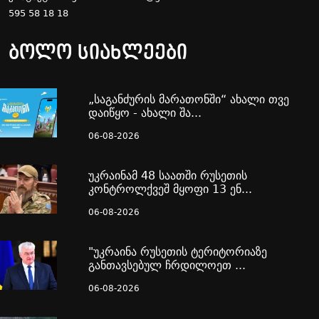
595 58 18 18
ბოლო სიახლეები
„საგანძურის მარათონში“ ახალი თვე
დაიწყო - ახალი შა...
06-08-2026
უკრაინამ 48 საათში რუსეთის
კონტროლქვეშ მყოფი 13 ენ...
06-08-2026
"უკრაინა რუსეთის ტერიტორიაზე
განთავსებულ ჩრდილოეთ ...
06-08-2026