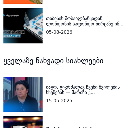
თიბისის მობაილბანკიდან
ლონდონის საფონდო ბირჟაზე ინ...
05-08-2026
ყველაზე ნახვადი სიახლეები
იაგო, გიკრძალავ ჩვენი შვილების
ხსენებას — მარიზი კ...
15-05-2025