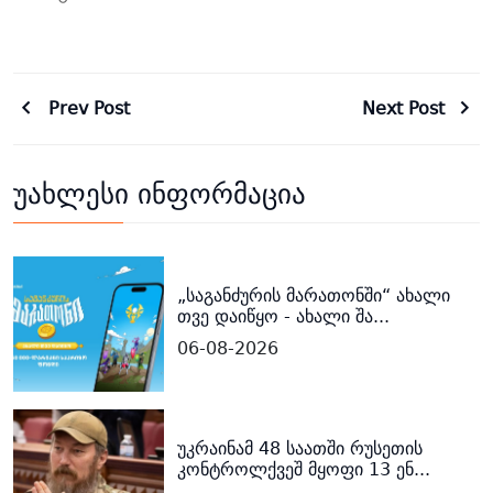
Prev Post
Next Post
უახლესი ინფორმაცია
„საგანძურის მარათონში“ ახალი
თვე დაიწყო - ახალი შა...
06-08-2026
უკრაინამ 48 საათში რუსეთის
კონტროლქვეშ მყოფი 13 ენ...