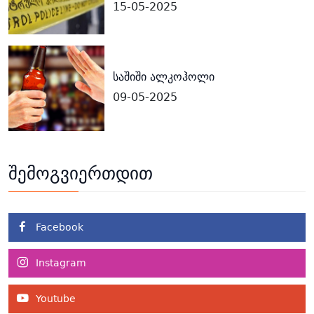
15-05-2025
საშიში ალკოჰოლი
09-05-2025
შემოგვიერთდით
Facebook
Instagram
Youtube