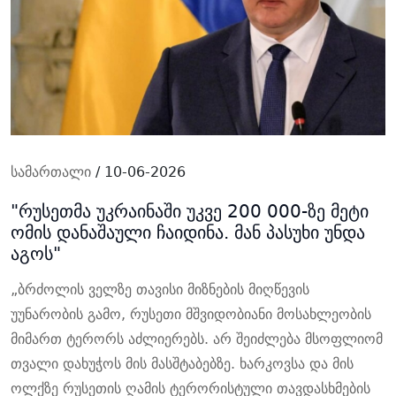
სამართალი
/ 10-06-2026
"რუსეთმა უკრაინაში უკვე 200 000-ზე მეტი
ომის დანაშაული ჩაიდინა. მან პასუხი უნდა
აგოს"
„ბრძოლის ველზე თავისი მიზნების მიღწევის
უუნარობის გამო, რუსეთი მშვიდობიანი მოსახლეობის
მიმართ ტერორს აძლიერებს. არ შეიძლება მსოფლიომ
თვალი დახუჭოს მის მასშტაბებზე. ხარკოვსა და მის
ოლქზე რუსეთის ღამის ტერორისტული თავდასხმების