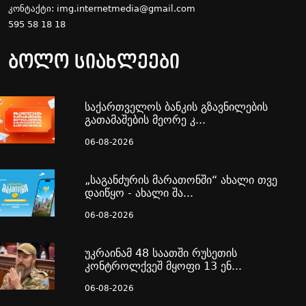
კონტაქტი:
img.internetmedia@gmail.com
595 58 18 18
ბოლო სიახლეები
საქართველოს ბანკის გზავნილების
გათამაშების მეორე კ...
06-08-2026
„საგანძურის მარათონში“ ახალი თვე
დაიწყო - ახალი შა...
06-08-2026
უკრაინამ 48 საათში რუსეთის
კონტროლქვეშ მყოფი 13 ენ...
06-08-2026