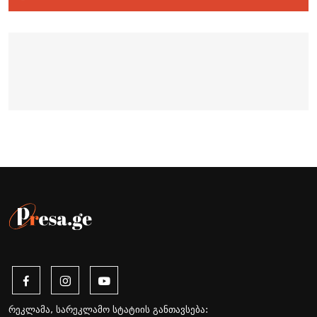
რეკლამა, სარეკლამო სტატიის განთავსება: