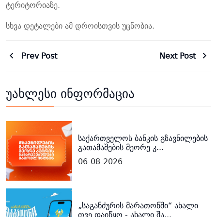
ტერიტორიაზე.
სხვა დეტალები ამ დროისთვის უცნობია.
Prev Post
Next Post
უახლესი ინფორმაცია
საქართველოს ბანკის გზავნილების
გათამაშების მეორე კ...
06-08-2026
„საგანძურის მარათონში“ ახალი
თვე დაიწყო - ახალი შა...