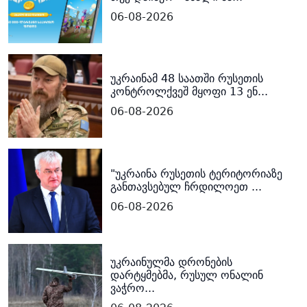
06-08-2026
უკრაინამ 48 საათში რუსეთის
კონტროლქვეშ მყოფი 13 ენ...
06-08-2026
"უკრაინა რუსეთის ტერიტორიაზე
განთავსებულ ჩრდილოეთ ...
06-08-2026
უკრაინულმა დრონების
დარტყმებმა, რუსულ ონალინ
ვაჭრო...