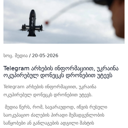
სოც. მედია
/ 20-05-2026
Telegram არხების ინფორმაციით, უკრაინა
ოკუპირებულ დონეცკს დრონებით უტევს
Telegram არხების ინფორმაციით, უკრაინა
ოკუპირებულ დონეცკს დრონებით უტევს.
მედია წერს, რომ, სავარაუდოდ, იწვის რუსული
საოკუპაციო ძალების პირადი შემადგენლობის
საწყობები ან განლაგების ადგილი შახტის