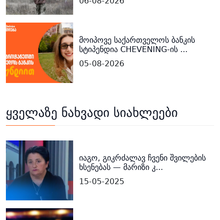
06-08-2026
მოიპოვე საქართველოს ბანკის
სტიპენდია CHEVENING-ის ...
05-08-2026
ყველაზე ნახვადი სიახლეები
იაგო, გიკრძალავ ჩვენი შვილების
ხსენებას — მარიზი კ...
15-05-2025