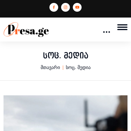
სოც. მედია
მთავარი
სოც. მედია