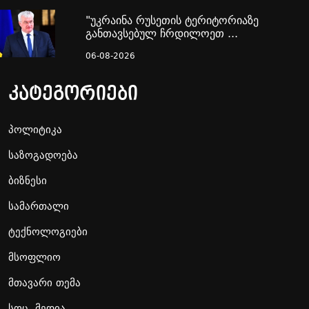
"უკრაინა რუსეთის ტერიტორიაზე
განთავსებულ ჩრდილოეთ ...
06-08-2026
კატეგორიები
პოლიტიკა
საზოგადოება
ბიზნესი
სამართალი
ტექნოლოგიები
მსოფლიო
მთავარი თემა
სოც. მედია