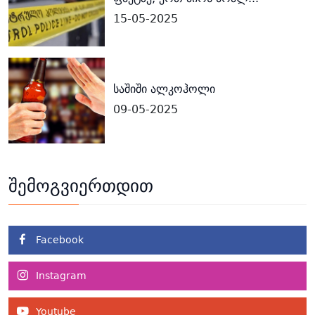
15-05-2025
საშიში ალკოჰოლი
09-05-2025
შემოგვიერთდით
Facebook
Instagram
Youtube