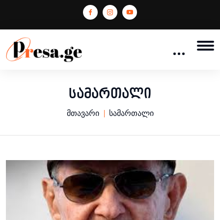
სამართალი
მთავარი
სამართალი