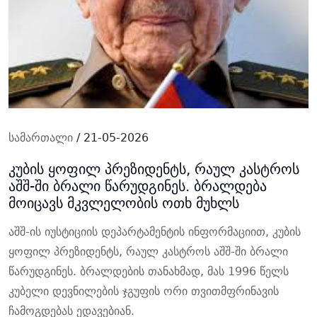
სამართალი
/ 21-05-2026
კუბის ყოფილ პრეზიდენტს, რაულ კასტროს
აშშ-ში ბრალი წარუდგინეს. ბრალდება
მოიცავს მკვლელობის ოთხ მუხლს
აშშ-ის იუსტიციის დეპარტამენტის ინფორმაციით, კუბის
ყოფილ პრეზიდენტს, რაულ კასტროს აშშ-ში ბრალი
წარუდგინეს. ბრალდების თანახმად, მას 1996 წელს
კუბელი დევნილების ჯგუფის ორი თვითმფრინავის
ჩამოგდებას ედავებიან.