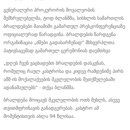
გენერალური პროკურორის მოვალეობის
შემსრულებელმა, ტოდ ბლანშმა, სისხლის სამართლის
ბრალდებები მაიამიში გამართულ პრესკონფერენციაზე
ოფიციალურად წარადგინა. ბრალდების წარდგენა
ორგანიზაცია „ძმები გადასარჩენად“ მსხვერპლთა
პატივსაცემად გამართულ ცერემონიას დაემთხვა
„დღეს ჩვენ ვაცხადებთ ბრალდების დასკვნას,
რომელიც რაულ კასტროსა და კიდევ რამდენიმე პირს
აშშ-ის მოქალაქეების მკვლელობის შეთქმულებაში
ადანაშაულებს“ - თქვა ბლანშმა.
ბრალდება მოიცავს მკვლელობის ოთხ მუხლს, ასევე
თვითმფრინავის განადგურებას. კასტრო ამ
მომენტისთვის ახლა 94 წლისაა.