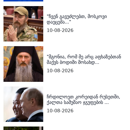
"ჩვენ გავუძლებთ, მოსკოვი
დაეცემა..."
10-08-2026
"მგონია, რომ მე არც აფხაზებთან
მაქვს ბოდიში მოსახდ...
10-08-2026
ჩრდილოეთ კორეიდან რუსეთში,
ქალთა სამუშაო ჯგუფების ...
10-08-2026