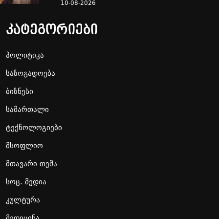
10-08-2026
კატეგორიები
პოლიტიკა
საზოგადოება
ბიზნესი
სამართალი
ტექნოლოგიები
მსოფლიო
მთავარი თემა
სოც. მედია
კულტურა
მედიცინა