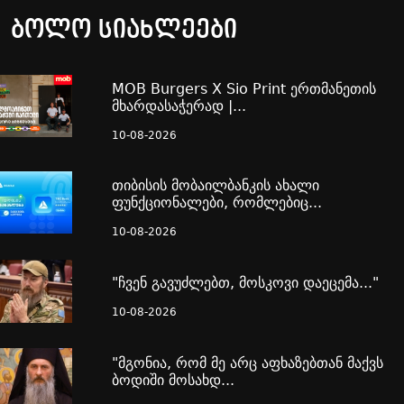
ბოლო სიახლეები
MOB Burgers X Sio Print ერთმანეთის
მხარდასაჭერად |...
10-08-2026
თიბისის მობაილბანკის ახალი
ფუნქციონალები, რომლებიც...
10-08-2026
"ჩვენ გავუძლებთ, მოსკოვი დაეცემა..."
10-08-2026
"მგონია, რომ მე არც აფხაზებთან მაქვს
ბოდიში მოსახდ...