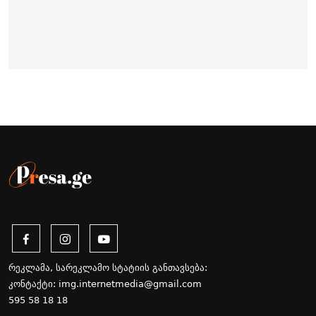
რეკლამა, სარეკლამო სტატიის განთავსება:
კონტაქტი:
img.internetmedia@gmail.com
595 58 18 18