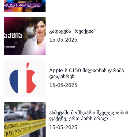
გადაცემა "რეაქცია"
15-05-2025
Apple-ს €150 მილიონის ჯარიმა
დააკისრეს
15-05-2025
ახმეტაში მომხდარი მკვლელობის
ფაქტზე, ერთ პირს ბრალ...
15-05-2025