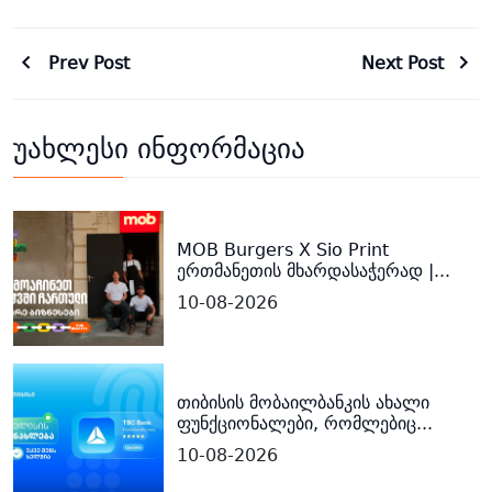
Prev Post
Next Post
უახლესი ინფორმაცია
MOB Burgers X Sio Print
ერთმანეთის მხარდასაჭერად |...
10-08-2026
თიბისის მობაილბანკის ახალი
ფუნქციონალები, რომლებიც...
10-08-2026