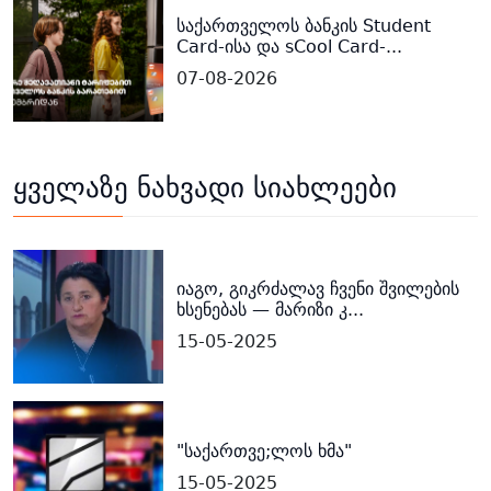
საქართველოს ბანკის Student
Card-ისა და sCool Card-...
07-08-2026
ყველაზე ნახვადი სიახლეები
იაგო, გიკრძალავ ჩვენი შვილების
ხსენებას — მარიზი კ...
15-05-2025
"საქართვე;ლოს ხმა"
15-05-2025