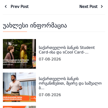
Prev Post
Next Post
უახლესი ინფორმაცია
საქართველოს ბანკის Student
Card-ისა და sCool Card-...
07-08-2026
საქართველოს ბანკის
ორგანიზებით, მცირე და საშუალო
ბ...
07-08-2026