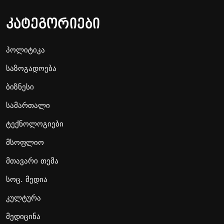
კატეგორიები
პოლიტიკა
საზოგადოება
ბიზნესი
სამართალი
ტექნოლოგიები
მსოფლიო
მთავარი თემა
სოც. მედია
კულტურა
მედიცინა