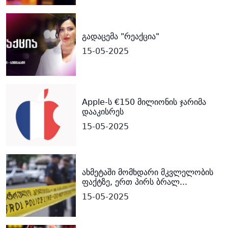
გადაცემა "რეაქცია"
15-05-2025
Apple-ს €150 მილიონის ჯარიმა
დააკისრეს
15-05-2025
ახმეტაში მომხდარი მკვლელობის
ფაქტზე, ერთ პირს ბრალ...
15-05-2025