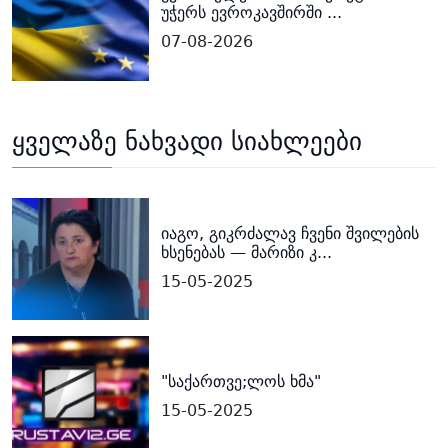
უჭერს ევროკავშირში ...
07-08-2026
ყველაზე ნახვადი სიახლეები
იაგო, გიკრძალავ ჩვენი შვილების
ხსენებას — მარიზი კ...
15-05-2025
"საქართვე;ლოს ხმა"
15-05-2025