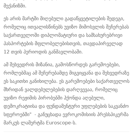
მექანიზმი.
ეს არის მარტში მიღებული გადაწყვეტილების შედეგი,
რომელიც ითვალისწინებს უვიზო მიმოსვლის შეჩერებას
საქართველოში დიპლომატიური და სამსახურებრივი
პასპორტების მფლობელებისთვის, თავდაპირველად
12 თვის პერიოდის განმავლობაში.
ამ შეხვედრის მიზანია, გამოსწორდეს გარემოებები,
რომლებმაც ამ შეჩერებამდე მიგვიყვანა და შეხვედრაზე
ეს საკითხი განიხილება. ეს გარემოებები საქართველოს
მხრიდან ვალდებულებების დარღვევაა, რომელიც
უვიზო რეჟიმის პირობებში ჰქონდა აღებული,
დემოკრატიისა და ფუნდამენტური უფლებების საკვანძო
სფეროებში" - განუცხადა ევროკომისიის პრესსპიკერმა
მარკუს ლამერტმა Euroscope-ს.