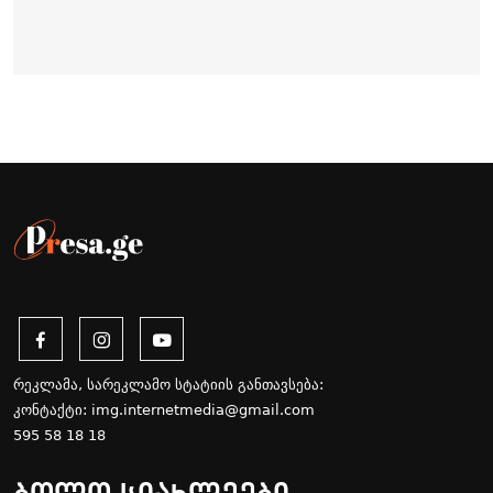
რეკლამა, სარეკლამო სტატიის განთავსება:
კონტაქტი:
img.internetmedia@gmail.com
595 58 18 18