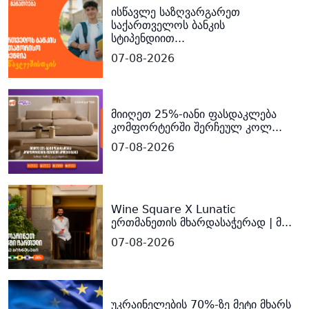
ისწავლე საზღვარგარეთ
საქართველოს ბანკის
სტიპენდიით...
07-08-2026
მიიღეთ 25%-იანი ფასდაკლება
კომფორტერში შერჩეულ კოლ...
07-08-2026
Wine Square X Lunatic
ერთმანეთის მხარდასაჭერად | მ...
07-08-2026
უკრაინელების 70%-ზე მეტი მხარს