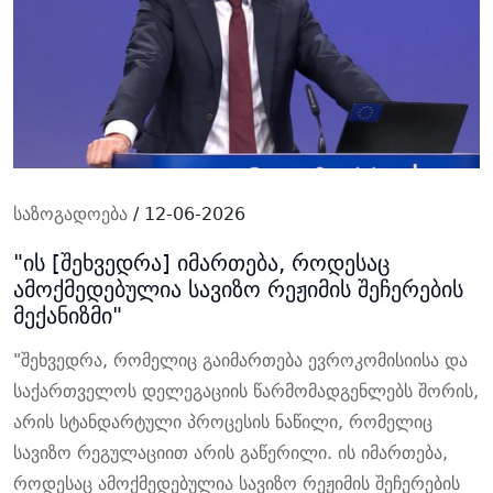
საზოგადოება
/ 12-06-2026
"ის [შეხვედრა] იმართება, როდესაც
ამოქმედებულია სავიზო რეჟიმის შეჩერების
მექანიზმი"
"შეხვედრა, რომელიც გაიმართება ევროკომისიისა და
საქართველოს დელეგაციის წარმომადგენლებს შორის,
არის სტანდარტული პროცესის ნაწილი, რომელიც
სავიზო რეგულაციით არის გაწერილი. ის იმართება,
როდესაც ამოქმედებულია სავიზო რეჟიმის შეჩერების