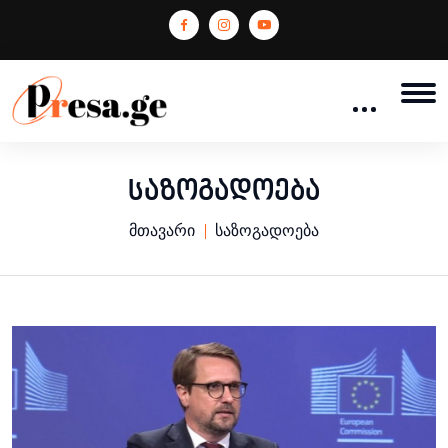
საზოგადოება
მთავარი
საზოგადოება