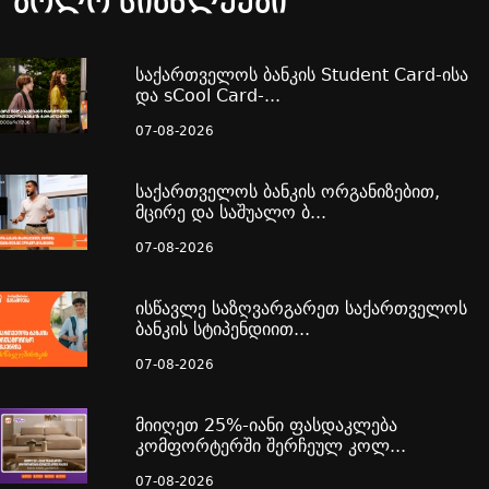
ბოლო სიახლეები
საქართველოს ბანკის Student Card-ისა
და sCool Card-...
07-08-2026
საქართველოს ბანკის ორგანიზებით,
მცირე და საშუალო ბ...
07-08-2026
ისწავლე საზღვარგარეთ საქართველოს
ბანკის სტიპენდიით...
07-08-2026
მიიღეთ 25%-იანი ფასდაკლება
კომფორტერში შერჩეულ კოლ...
07-08-2026