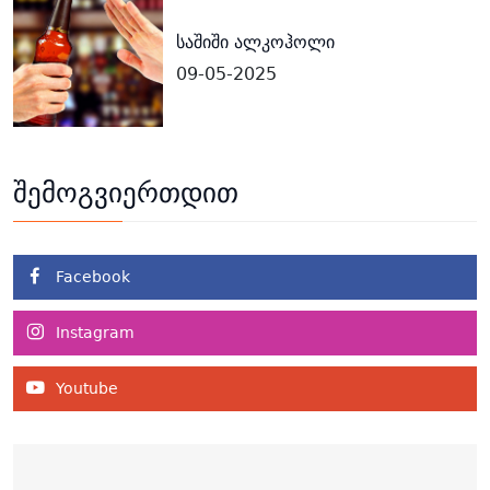
საშიში ალკოჰოლი
09-05-2025
შემოგვიერთდით
Facebook
Instagram
Youtube