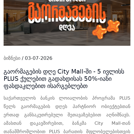
ბიზნესი
/ 03-07-2026
გაორმაგების დღე City Mall-ში - 5 ივლისს
PLUS ქულებით გადახდისას 50%-იანი
ფასდაკლებით ისარგებლებთ
საქართველოს ბანკის ლოიალობის პროგრამა PLUS
წელს გაორმაგების დღეს პარტნიორ ობიექტებთან
ერთად განსაკუთრებული შეთავაზებებით აღნიშნავს.
ამასთან დაკავშირებით, ბანკმა City Mall-თან
თანამშრომლობით PLUS ბარათის მფლობელებისთვის