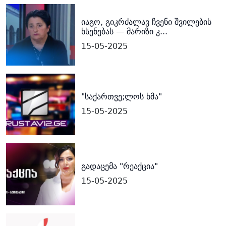
იაგო, გიკრძალავ ჩვენი შვილების
ხსენებას — მარიზი კ...
15-05-2025
"საქართვე;ლოს ხმა"
15-05-2025
გადაცემა "რეაქცია"
15-05-2025