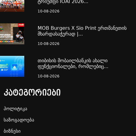
ტრიუმფი IOAI 2026...
10-08-2026
MOB Burgers X Sio Print ერთმანეთის
მხარდასაჭერად |...
10-08-2026
თიბისის მობაილბანკის ახალი
ფუნქციონალები, რომლებიც...
10-08-2026
კატეგორიები
პოლიტიკა
საზოგადოება
ბიზნესი