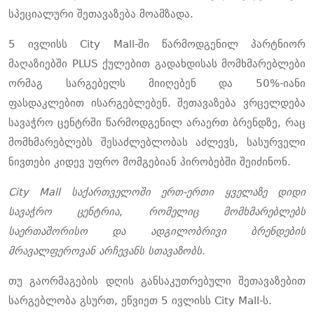
სპეციალური შეთავაზება მოამზადა.
5 ივლისს City Mall-ში წარმოდგენილ პარტნიორ
მაღაზიებში PLUS ქულებით გადახდისას მომხმარებლები
ორმაგ სარგებელს მიიღებენ და 50%-იანი
ფასდაკლებით ისარგებლებენ. შეთავაზება ვრცელდება
სავაჭრო ცენტრში წარმოდგენილ არაერთ ბრენდზე, რაც
მომხმარებლებს შესაძლებლობას აძლევს, სასურველი
ნივთები კიდევ უფრო მომგებიან პირობებში შეიძინონ.
City Mall საქართველოში ერთ-ერთი ყველაზე დიდი
სავაჭრო ცენტრია, რომელიც მომხმარებლებს
საერთაშორისო და ადგილობრივი ბრენდების
მრავალფეროვან არჩევანს სთავაზობს.
თუ გაორმაგების დღის განსაკუთრებული შეთავაზებით
სარგებლობა გსურთ, ეწვიეთ 5 ივლისს City Mall-ს.