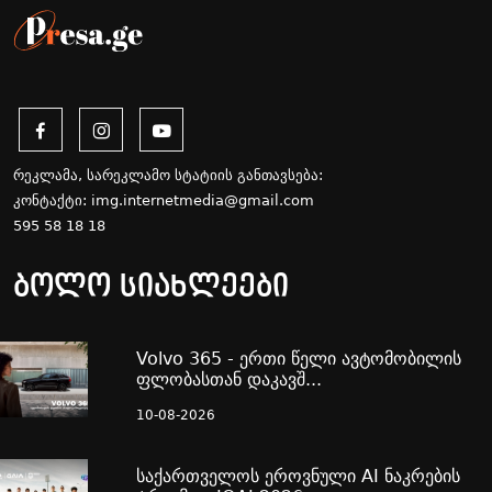
რეკლამა, სარეკლამო სტატიის განთავსება:
კონტაქტი:
img.internetmedia@gmail.com
595 58 18 18
ბოლო სიახლეები
Volvo 365 - ერთი წელი ავტომობილის
ფლობასთან დაკავშ...
10-08-2026
საქართველოს ეროვნული AI ნაკრების