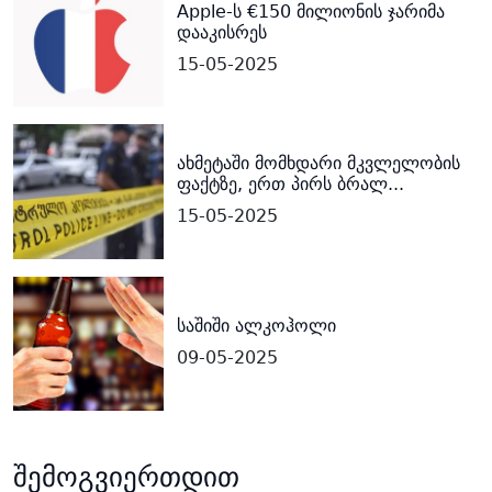
Apple-ს €150 მილიონის ჯარიმა
დააკისრეს
15-05-2025
ახმეტაში მომხდარი მკვლელობის
ფაქტზე, ერთ პირს ბრალ...
15-05-2025
საშიში ალკოჰოლი
09-05-2025
შემოგვიერთდით