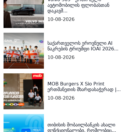
ავტომობილის ფლობასთან
დაკავშ...
10-08-2026
საქართველოს ეროვნული AI
ნაკრების ტრიუმფი IOAI 2026...
10-08-2026
MOB Burgers X Sio Print
ერთმანეთის მხარდასაჭერად |...
10-08-2026
თიბისის მობაილბანკის ახალი
ფუნქციონალები, რომლებიც...