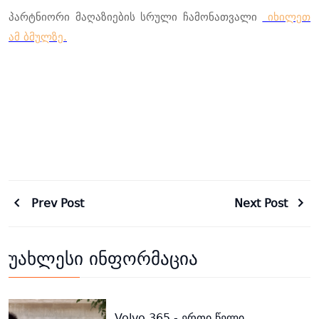
პარტნიორი მაღაზიების სრული ჩამონათვალი
იხილეთ
ამ ბმულზე.
Prev Post
Next Post
უახლესი ინფორმაცია
Volvo 365 - ერთი წელი