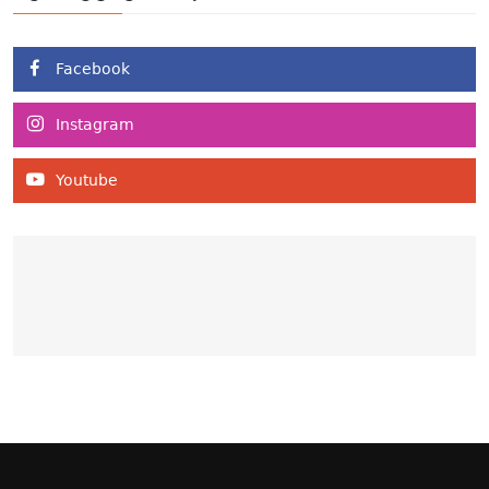
Facebook
Instagram
Youtube