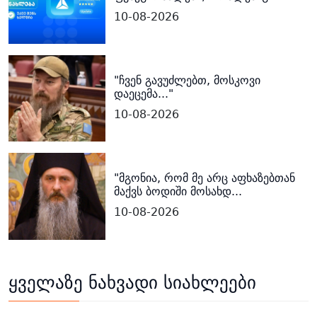
10-08-2026
"ჩვენ გავუძლებთ, მოსკოვი
დაეცემა..."
10-08-2026
"მგონია, რომ მე არც აფხაზებთან
მაქვს ბოდიში მოსახდ...
10-08-2026
ყველაზე ნახვადი სიახლეები