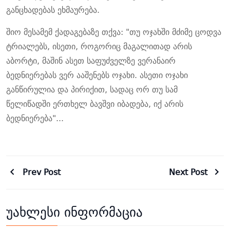
განცხადებას ეხმაურება.
შიო მესამემ ქადაგებაზე თქვა: "თუ ოჯახში მძიმე ცოდვა
ტრიალებს, ისეთი, როგორიც მაგალითად არის
აბორტი, მაშინ ასეთ საფუძველზე ვერანაირ
ბედნიერებას ვერ ააშენებს ოჯახი. ასეთი ოჯახი
განწირულია და პირიქით, სადაც ორ თუ სამ
წელიწადში ერთხელ ბავშვი იბადება, იქ არის
ბედნიერება"...
Prev Post
Next Post
უახლესი ინფორმაცია