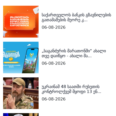
საქართველოს ბანკის გზავნილების
გათამაშების მეორე კ...
06-08-2026
„საგანძურის მარათონში“ ახალი
თვე დაიწყო - ახალი შა...
06-08-2026
უკრაინამ 48 საათში რუსეთის
კონტროლქვეშ მყოფი 13 ენ...
06-08-2026