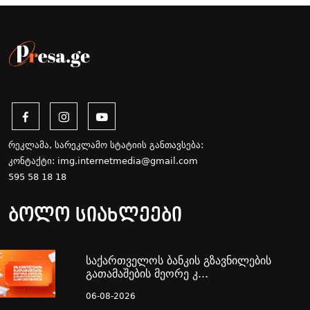
რეკლამა, სარეკლამო სტატიის განთავსება:
კონტაქტი:
img.internetmedia@gmail.com
595 58 18 18
ბოლო სიახლეები
საქართველოს ბანკის გზავნილების
გათამაშების მეორე კ...
06-08-2026