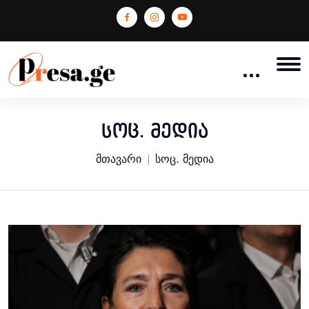
სოც. მედია
მთავარი
სოც. მედია