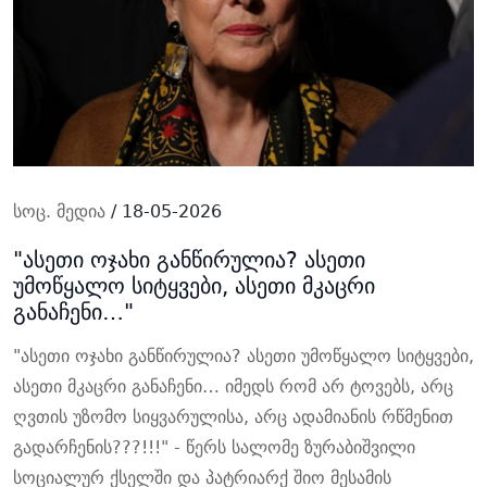
სოც. მედია
/ 18-05-2026
"ასეთი ოჯახი განწირულია? ასეთი
უმოწყალო სიტყვები, ასეთი მკაცრი
განაჩენი…"
"ასეთი ოჯახი განწირულია?
ასეთი უმოწყალო სიტყვები,
ასეთი მკაცრი განაჩენი… იმედს რომ არ ტოვებს, არც
ღვთის უზომო სიყვარულისა, არც ადამიანის რწმენით
გადარჩენის???!!!" - წერს სალომე ზურაბიშვილი
სოციალურ ქსელში და პატრიარქ შიო მესამის