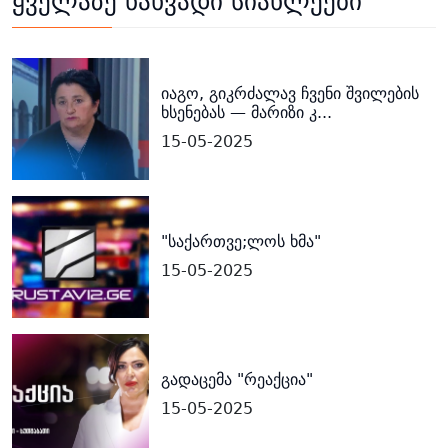
ყველაზე ნახვადი სიახლეები
იაგო, გიკრძალავ ჩვენი შვილების
ხსენებას — მარიზი კ...
15-05-2025
"საქართვე;ლოს ხმა"
15-05-2025
გადაცემა "რეაქცია"
15-05-2025