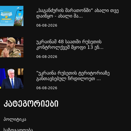
„საგანძურის მარათონში“ ახალი თვე
დაიწყო - ახალი შა...
06-08-2026
უკრაინამ 48 საათში რუსეთის
კონტროლქვეშ მყოფი 13 ენ...
06-08-2026
"უკრაინა რუსეთის ტერიტორიაზე
განთავსებულ ჩრდილოეთ ...
06-08-2026
კატეგორიები
პოლიტიკა
საზოგადოება