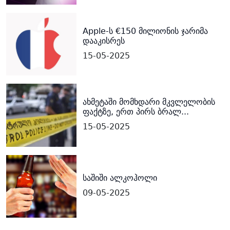
Apple-ს €150 მილიონის ჯარიმა
დააკისრეს
15-05-2025
ახმეტაში მომხდარი მკვლელობის
ფაქტზე, ერთ პირს ბრალ...
15-05-2025
საშიში ალკოჰოლი
09-05-2025