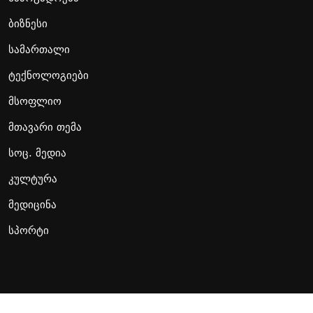
ბიზნესი
სამართალი
ტექნოლოგიები
მსოფლიო
მთავარი თემა
სოც. მედია
კულტურა
მედიცინა
სპორტი