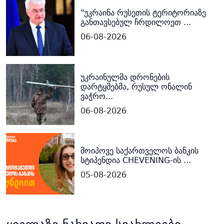
"უკრაინა რუსეთის ტერიტორიაზე
განთავსებულ ჩრდილოეთ ...
06-08-2026
უკრაინულმა დრონების
დარტყმებმა, რუსულ ონალინ
ვაჭრო...
06-08-2026
მოიპოვე საქართველოს ბანკის
სტიპენდია CHEVENING-ის ...
05-08-2026