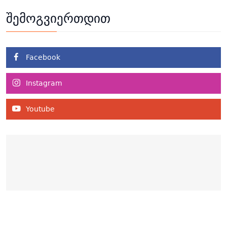
შემოგვიერთდით
Facebook
Instagram
Youtube