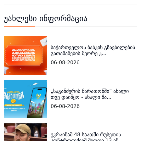
უახლესი ინფორმაცია
საქართველოს ბანკის გზავნილების
გათამაშების მეორე კ...
06-08-2026
„საგანძურის მარათონში“ ახალი
თვე დაიწყო - ახალი შა...
06-08-2026
უკრაინამ 48 საათში რუსეთის
კონტროლქვეშ მყოფი 13 ენ...