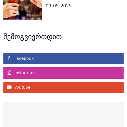
09-05-2025
შემოგვიერთდით
Facebook
Instagram
Youtube