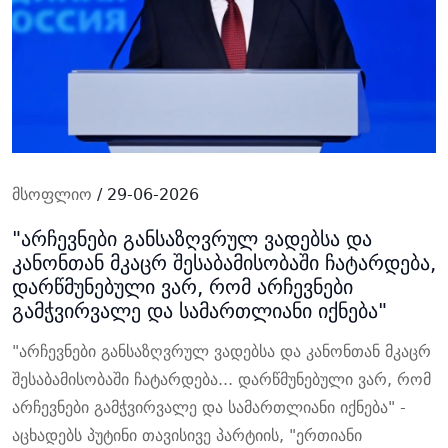
მსოფლიო
/ 29-06-2026
"არჩევნები განსაზღვრულ ვადებსა და
კანონთან მკაცრ შესაბამისობაში ჩატარდება,
დარწმუნებული ვარ, რომ არჩევნები
გამჭვირვალე და სამართლიანი იქნება"
"არჩევნები განსაზღვრულ ვადებსა და კანონთან მკაცრ
შესაბამისობაში ჩატარდება... დარწმუნებული ვარ, რომ
არჩევნები გამჭვირვალე და სამართლიანი იქნება" -
აცხადებს პუტინი თავისივე პარტიის, "ერთიანი