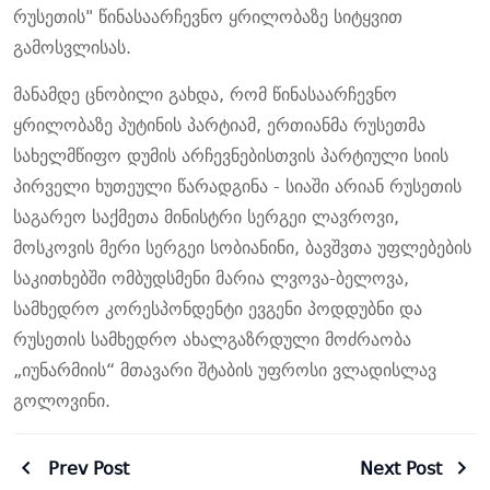
რუსეთის" წინასაარჩევნო ყრილობაზე სიტყვით
გამოსვლისას.
მანამდე ცნობილი გახდა, რომ წინასაარჩევნო
ყრილობაზე პუტინის პარტიამ, ერთიანმა რუსეთმა
სახელმწიფო დუმის არჩევნებისთვის პარტიული სიის
პირველი ხუთეული წარადგინა - სიაში არიან რუსეთის
საგარეო საქმეთა მინისტრი სერგეი ლავროვი,
მოსკოვის მერი სერგეი სობიანინი, ბავშვთა უფლებების
საკითხებში ომბუდსმენი მარია ლვოვა-ბელოვა,
სამხედრო კორესპონდენტი ევგენი პოდდუბნი და
რუსეთის სამხედრო ახალგაზრდული მოძრაობა
„იუნარმიის“ მთავარი შტაბის უფროსი ვლადისლავ
გოლოვინი.
Prev Post
Next Post