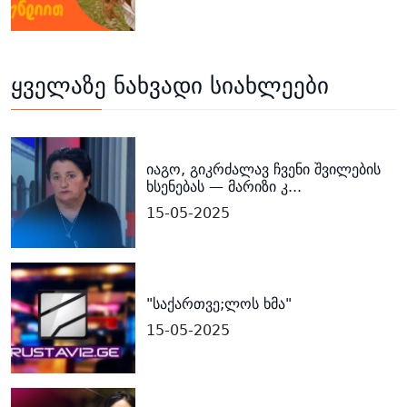
ყველაზე ნახვადი სიახლეები
იაგო, გიკრძალავ ჩვენი შვილების
ხსენებას — მარიზი კ...
15-05-2025
"საქართვე;ლოს ხმა"
15-05-2025