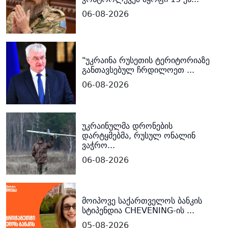
06-08-2026
"უკრაინა რუსეთის ტერიტორიაზე
განთავსებულ ჩრდილოეთ ...
06-08-2026
უკრაინულმა დრონების
დარტყმებმა, რუსულ ონალინ
ვაჭრო...
06-08-2026
მოიპოვე საქართველოს ბანკის
სტიპენდია CHEVENING-ის ...
05-08-2026