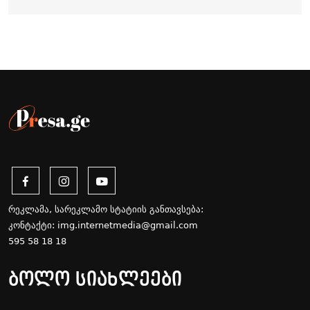
რეკლამა, სარეკლამო სტატიის განთავსება:
კონტაქტი:
img.internetmedia@gmail.com
595 58 18 18
ბოლო სიახლეები