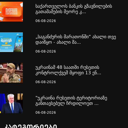
საქართველოს ბანკის გზავნილების
გათამაშების მეორე კ...
06-08-2026
„საგანძურის მარათონში“ ახალი თვე
დაიწყო - ახალი შა...
06-08-2026
უკრაინამ 48 საათში რუსეთის
კონტროლქვეშ მყოფი 13 ენ...
06-08-2026
"უკრაინა რუსეთის ტერიტორიაზე
განთავსებულ ჩრდილოეთ ...
06-08-2026