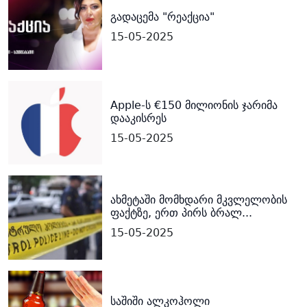
გადაცემა "რეაქცია"
15-05-2025
Apple-ს €150 მილიონის ჯარიმა
დააკისრეს
15-05-2025
ახმეტაში მომხდარი მკვლელობის
ფაქტზე, ერთ პირს ბრალ...
15-05-2025
საშიში ალკოჰოლი