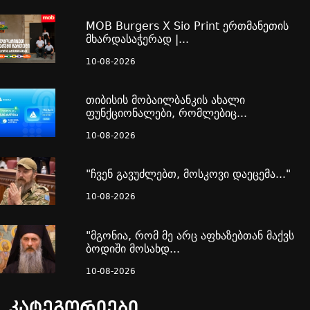
MOB Burgers X Sio Print ერთმანეთის
მხარდასაჭერად |...
10-08-2026
თიბისის მობაილბანკის ახალი
ფუნქციონალები, რომლებიც...
10-08-2026
"ჩვენ გავუძლებთ, მოსკოვი დაეცემა..."
10-08-2026
"მგონია, რომ მე არც აფხაზებთან მაქვს
ბოდიში მოსახდ...
10-08-2026
კატეგორიები