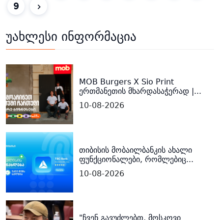
9
უახლესი ინფორმაცია
MOB Burgers X Sio Print
ერთმანეთის მხარდასაჭერად |...
10-08-2026
თიბისის მობაილბანკის ახალი
ფუნქციონალები, რომლებიც...
10-08-2026
"ჩვენ გავუძლებთ, მოსკოვი