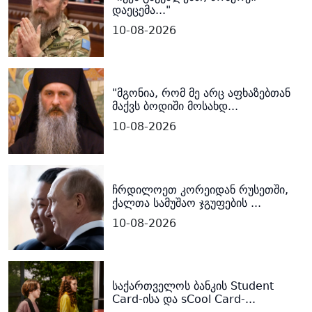
დაეცემა..."
10-08-2026
"მგონია, რომ მე არც აფხაზებთან
მაქვს ბოდიში მოსახდ...
10-08-2026
ჩრდილოეთ კორეიდან რუსეთში,
ქალთა სამუშაო ჯგუფების ...
10-08-2026
საქართველოს ბანკის Student
Card-ისა და sCool Card-...