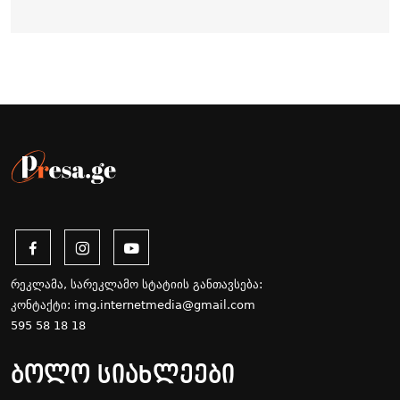
რეკლამა, სარეკლამო სტატიის განთავსება:
კონტაქტი:
img.internetmedia@gmail.com
595 58 18 18
ბოლო სიახლეები