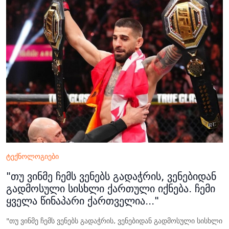
ტექნოლოგიები
"თუ ვინმე ჩემს ვენებს გადაჭრის, ვენებიდან
გადმოსული სისხლი ქართული იქნება. ჩემი
ყველა წინაპარი ქართველია..."
"თუ ვინმე ჩემს ვენებს გადაჭრის, ვენებიდან გადმოსული სისხლი