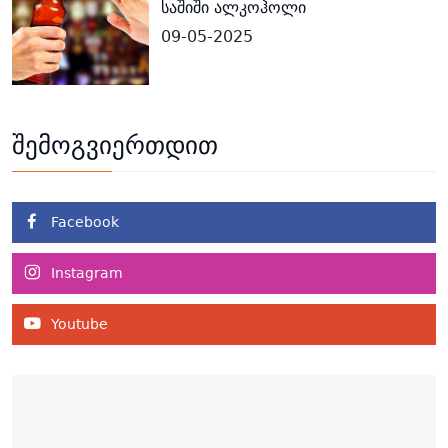
საშიში ალკოჰოლი
09-05-2025
შემოგვიერთდით
Facebook
Instagram
Youtube