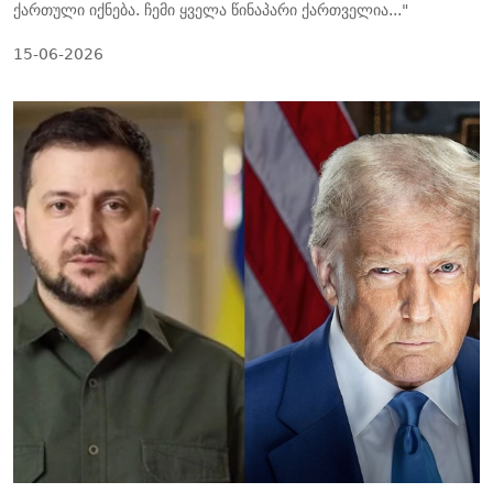
ქართული იქნება. ჩემი ყველა წინაპარი ქართველია..."
15-06-2026