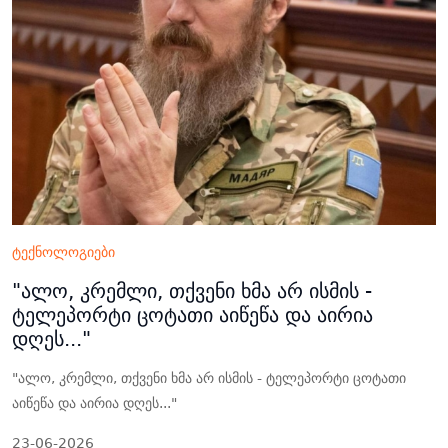
ტექნოლოგიები
"ალო, კრემლი, თქვენი ხმა არ ისმის -
ტელეპორტი ცოტათი აიწეწა და აირია
დღეს..."
"ალო, კრემლი, თქვენი ხმა არ ისმის - ტელეპორტი ცოტათი
აიწეწა და აირია დღეს..."
23-06-2026