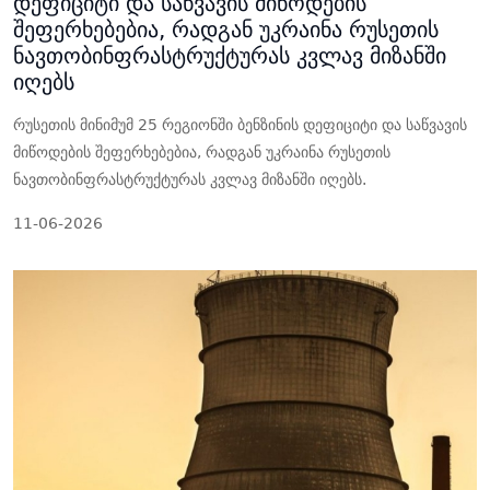
დეფიციტი და საწვავის მიწოდების
შეფერხებებია, რადგან უკრაინა რუსეთის
ნავთობინფრასტრუქტურას კვლავ მიზანში
იღებს
რუსეთის მინიმუმ 25 რეგიონში ბენზინის დეფიციტი და საწვავის
მიწოდების შეფერხებებია, რადგან უკრაინა რუსეთის
ნავთობინფრასტრუქტურას კვლავ მიზანში იღებს.
11-06-2026