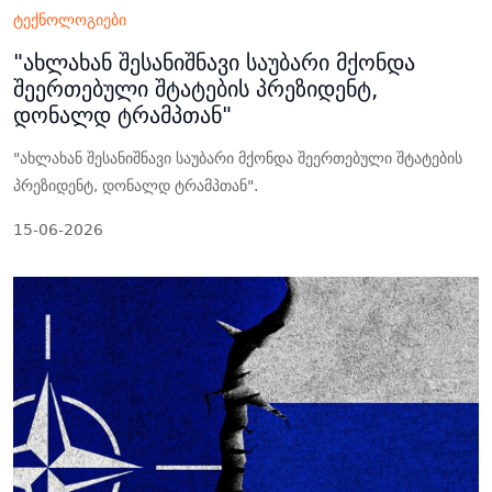
ტექნოლოგიები
"ახლახან შესანიშნავი საუბარი მქონდა
შეერთებული შტატების პრეზიდენტ,
დონალდ ტრამპთან"
"ახლახან შესანიშნავი საუბარი მქონდა შეერთებული შტატების
პრეზიდენტ, დონალდ ტრამპთან".
15-06-2026