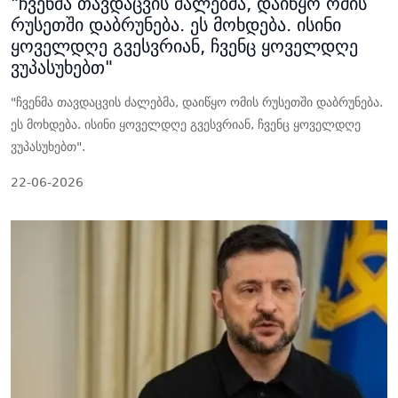
"ჩვენმა თავდაცვის ძალებმა, დაიწყო ომის
რუსეთში დაბრუნება. ეს მოხდება. ისინი
ყოველდღე გვესვრიან, ჩვენც ყოველდღე
ვუპასუხებთ"
"ჩვენმა თავდაცვის ძალებმა, დაიწყო ომის რუსეთში დაბრუნება.
ეს მოხდება. ისინი ყოველდღე გვესვრიან, ჩვენც ყოველდღე
ვუპასუხებთ".
22-06-2026