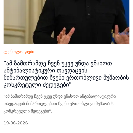
ტექნოლოგიები
"ამ ზამთრამდე ჩვენ უკვე უნდა ვნახოთ
ანტიბალისტიკური თავდაცვის
მიმართულებით ჩვენი ერთობლივი მუშაობის
კონკრეტული შედეგები"
"ამ ზამთრამდე ჩვენ უკვე უნდა ვნახოთ ანტიბალისტიკური
თავდაცვის მიმართულებით ჩვენი ერთობლივი მუშაობის
კონკრეტული შედეგები".
19-06-2026