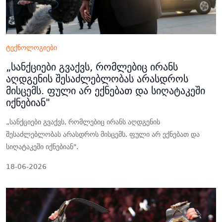
ტექნოლოგიები
„სანქციები გვაქვს, რომლებიც ირანს
აღდგენის შესაძლებლობას არასდროს
მისცემს. ფული არ ექნებათ და სიღატაკეში
იქნებიან"
„სანქციები გვაქვს, რომლებიც ირანს აღდგენის
შესაძლებლობას არასდროს მისცემს. ფული არ ექნებათ და
სიღატაკეში იქნებიან".
18-06-2026