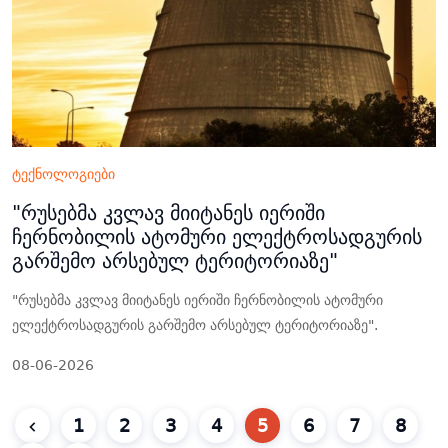
ტექნოლოგიები
"რუსებმა კვლავ მიიტანეს იერიში
ჩერნობილის ატომური ელექტროსადგურის
გარშემო არსებულ ტერიტორიაზე"
"რუსებმა კვლავ მიიტანეს იერიში ჩერნობილის ატომური
ელექტროსადგურის გარშემო არსებულ ტერიტორიაზე".
08-06-2026
1
2
3
4
5
6
7
8