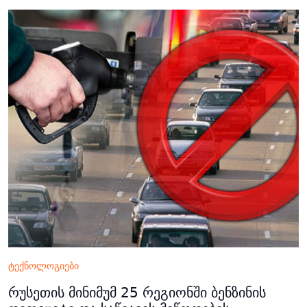
ტექნოლოგიები
რუსეთის მინიმუმ 25 რეგიონში ბენზინის