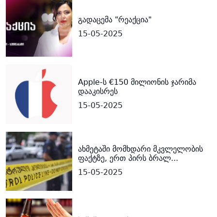
გადაცემა "რეაქცია"
15-05-2025
Apple-ს €150 მილიონის ჯარიმა
დააკისრეს
15-05-2025
ახმეტაში მომხდარი მკვლელობის
ფაქტზე, ერთ პირს ბრალ...
15-05-2025