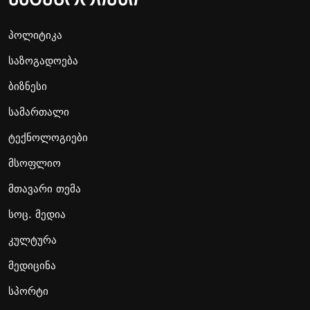
პოლიტიკა
საზოგადოება
ბიზნესი
სამართალი
ტექნოლოგიები
მსოფლიო
მთავარი თემა
სოც. მედია
კულტურა
მედიცინა
სპორტი