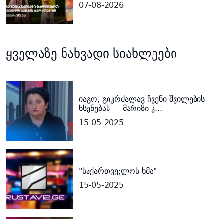
07-08-2026
ყველაზე ნახვადი სიახლეები
იაგო, გიკრძალავ ჩვენი შვილების
ხსენებას — მარიზი კ...
15-05-2025
"საქართვე;ლოს ხმა"
15-05-2025