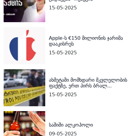
15-05-2025
Apple-ს €150 მილიონის ჯარიმა
დააკისრეს
15-05-2025
ახმეტაში მომხდარი მკვლელობის
ფაქტზე, ერთ პირს ბრალ...
15-05-2025
საშიში ალკოჰოლი
09-05-2025