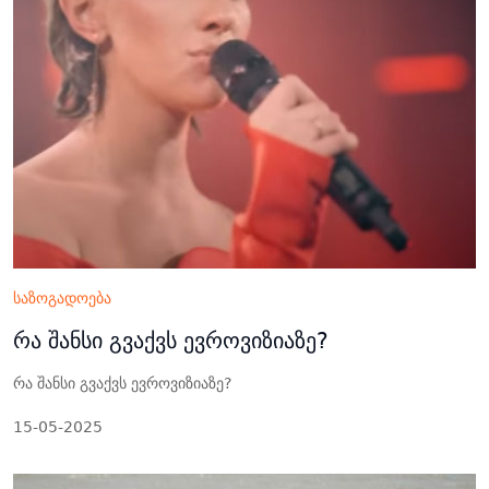
საზოგადოება
რა შანსი გვაქვს ევროვიზიაზე?
რა შანსი გვაქვს ევროვიზიაზე?
15-05-2025