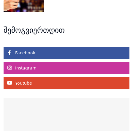
შემოგვიერთდით
Facebook
Instagram
Youtube