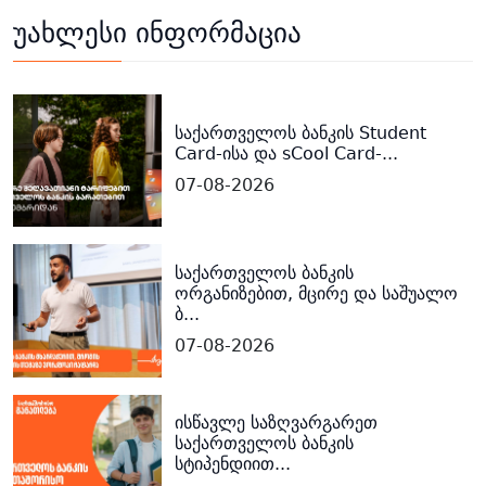
უახლესი ინფორმაცია
საქართველოს ბანკის Student
Card-ისა და sCool Card-...
07-08-2026
საქართველოს ბანკის
ორგანიზებით, მცირე და საშუალო
ბ...
07-08-2026
ისწავლე საზღვარგარეთ
საქართველოს ბანკის
სტიპენდიით...