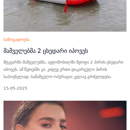
საზოგადოება
მაშველებმა 2 ცხედარი იპოვეს
მტკვარში მაშველებმა, ავტომობილში მყოფი 2 პირის ცხედარი
იპოვეს. ამ წუთებში კი, კიდევ ერთი დაკარგული პირის
საპოვნელად, სამაშველო ოპერაცია კვლავ გრძელდება.
15-05-2025