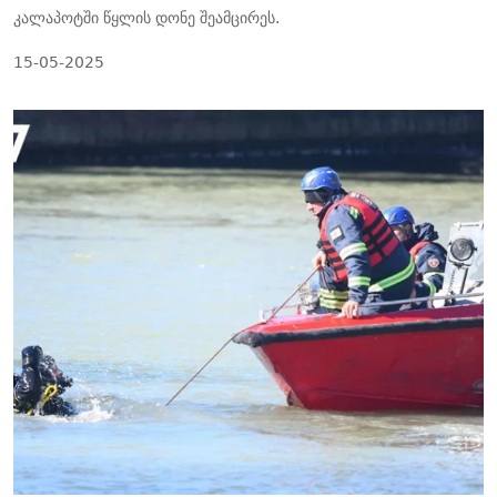
კალაპოტში წყლის დონე შეამცირეს.
15-05-2025