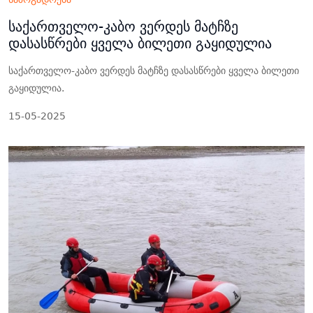
საქართველო-კაბო ვერდეს მატჩზე
დასასწრები ყველა ბილეთი გაყიდულია
საქართველო-კაბო ვერდეს მატჩზე დასასწრები ყველა ბილეთი
გაყიდულია.
15-05-2025