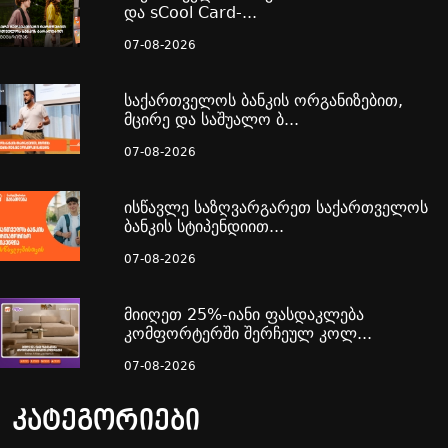
და sCool Card-...
07-08-2026
საქართველოს ბანკის ორგანიზებით,
მცირე და საშუალო ბ...
07-08-2026
ისწავლე საზღვარგარეთ საქართველოს
ბანკის სტიპენდიით...
07-08-2026
მიიღეთ 25%-იანი ფასდაკლება
კომფორტერში შერჩეულ კოლ...
07-08-2026
კატეგორიები