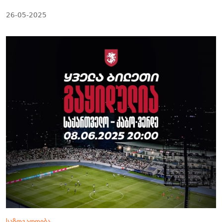
26-05-2025
საზოგადოება