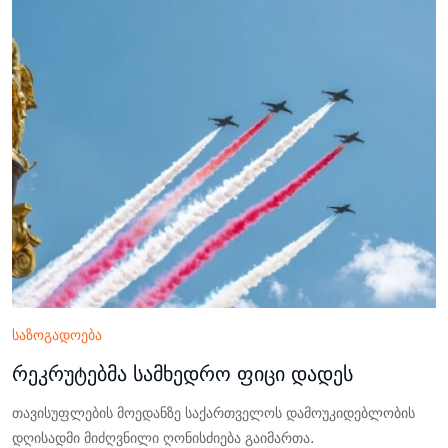
საზოგადოება
რეკრუტებმა სამხედრო ფიცი დადეს
თავისუფლების მოედანზე საქართველოს დამოუკიდებლობის
დღისადმი მიძღვნილი ღონისძიება გაიმართა.