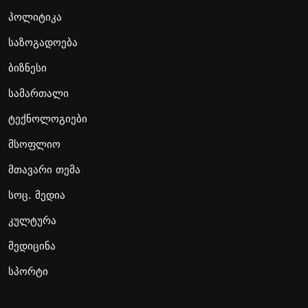
პოლიტიკა
საზოგადოება
ბიზნესი
სამართალი
ტექნოლოგიები
მსოფლიო
მთავარი თემა
სოც. მედია
კულტურა
მედიცინა
სპორტი