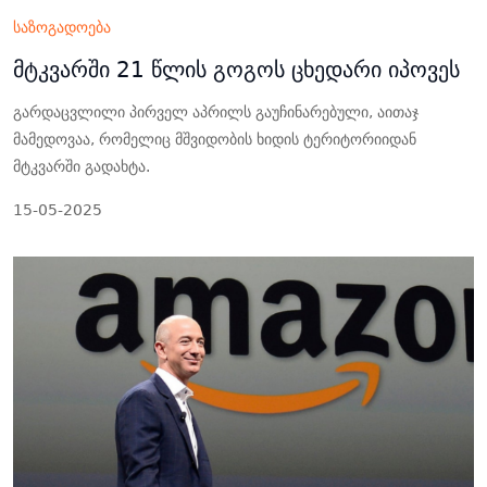
საზოგადოება
მტკვარში 21 წლის გოგოს ცხედარი იპოვეს
გარდაცვლილი პირველ აპრილს გაუჩინარებული, აითაჯ
მამედოვაა, რომელიც მშვიდობის ხიდის ტერიტორიიდან
მტკვარში გადახტა.
15-05-2025