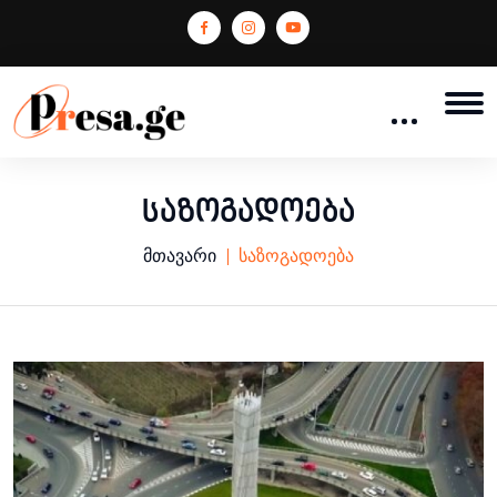
საზოგადოება
მთავარი
საზოგადოება