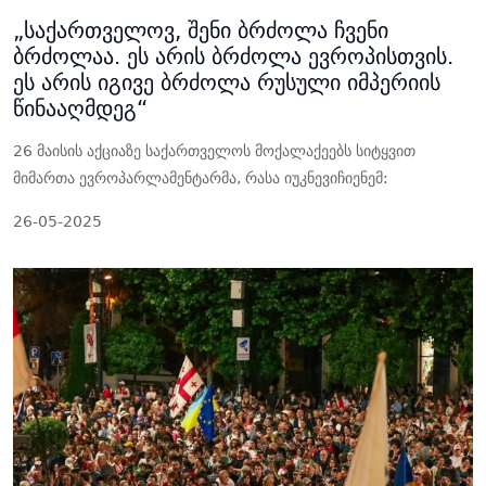
„საქართველოვ, შენი ბრძოლა ჩვენი
ბრძოლაა. ეს არის ბრძოლა ევროპისთვის.
ეს არის იგივე ბრძოლა რუსული იმპერიის
წინააღმდეგ“
26 მაისის აქციაზე საქართველოს მოქალაქეებს სიტყვით
მიმართა ევროპარლამენტარმა, რასა იუკნევიჩიენემ:
26-05-2025