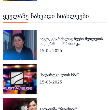
ყველაზე ნახვადი სიახლეები
იაგო, გიკრძალავ ჩვენი შვილების
ხსენებას — მარიზი კ...
15-05-2025
"საქართვე;ლოს ხმა"
15-05-2025
გადაცემა "რეაქცია"