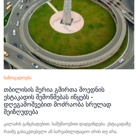
საზოგადოება
თბილისის მერია გმირთა მოედნის
ესტაკადის შემოწმებას იწყებს -
დღეგამოშვებით მოძრაობა სრულად
შეიზღუდება
კალაძის განცხადებით, სამუშაოებით დადგინდება, ესტაკადაზე
რაიმე გასაკეთებელი ან სარეაბილიტაციო არის თუ არა.