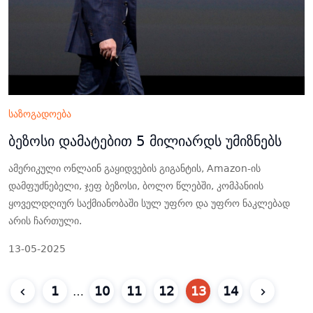
საზოგადოება
ბეზოსი დამატებით 5 მილიარდს უმიზნებს
ამერიკული ონლაინ გაყიდვების გიგანტის, Amazon-ის
დამფუძნებელი, ჯეფ ბეზოსი, ბოლო წლებში, კომპანიის
ყოველდღიურ საქმიანობაში სულ უფრო და უფრო ნაკლებად
არის ჩართული.
13-05-2025
1
10
11
12
13
14
…