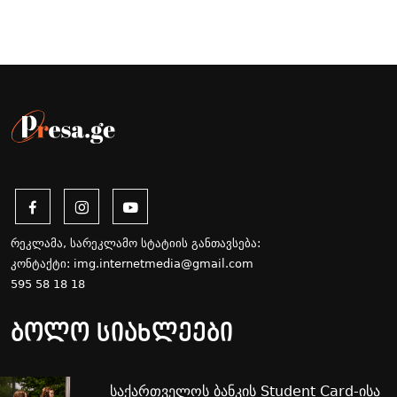
რეკლამა, სარეკლამო სტატიის განთავსება:
კონტაქტი:
img.internetmedia@gmail.com
595 58 18 18
ბოლო სიახლეები
საქართველოს ბანკის Student Card-ისა