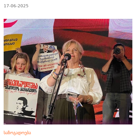
17-06-2025
საზოგადოება