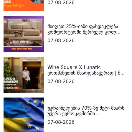
07-08-2026
მიიღეთ 25%-იანი ფასდაკლება
კომფორტერში შერჩეულ კოლ...
07-08-2026
Wine Square X Lunatic
ერთმანეთის მხარდასაჭერად | მ...
07-08-2026
უკრაინელების 70%-ზე მეტი მხარს
უჭერს ევროკავშირში ...
07-08-2026