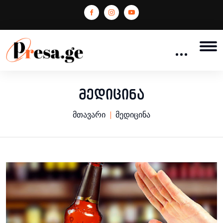
მედიცინა
მთავარი
მედიცინა