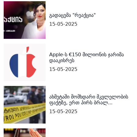
გადაცემა "რეაქცია"
15-05-2025
Apple-ს €150 მილიონის ჯარიმა
დააკისრეს
15-05-2025
ახმეტაში მომხდარი მკვლელობის
ფაქტზე, ერთ პირს ბრალ...
15-05-2025