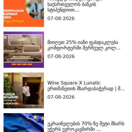
საქართველოს ბანკის
სტიპენდიით...
07-08-2026
მიიღეთ 25%-იანი ფასდაკლება
კომფორტერში შერჩეულ კოლ...
07-08-2026
Wine Square X Lunatic
ერთმანეთის მხარდასაჭერად | მ...
07-08-2026
უკრაინელების 70%-ზე მეტი მხარს
უჭერს ევროკავშირში ...