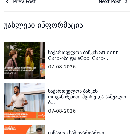
Prev Post
Next Post
უახლესი ინფორმაცია
საქართველოს ბანკის Student
Card-ისა და sCool Card-...
07-08-2026
საქართველოს ბანკის
ორგანიზებით, მცირე და საშუალო
ბ...
07-08-2026
ისწავლე საზღვარგარეთ