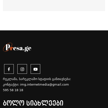
რეკლამა, სარეკლამო სტატიის განთავსება:
კონტაქტი:
img.internetmedia@gmail.com
595 58 18 18
ბოლო სიახლეები