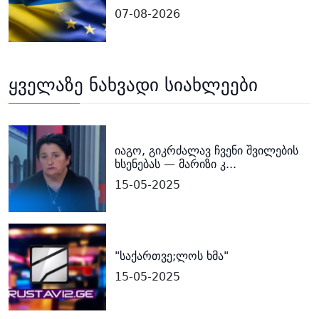
07-08-2026
ყველაზე ნახვადი სიახლეები
იაგო, გიკრძალავ ჩვენი შვილების
ხსენებას — მარიზი კ...
15-05-2025
"საქართვე;ლოს ხმა"
15-05-2025