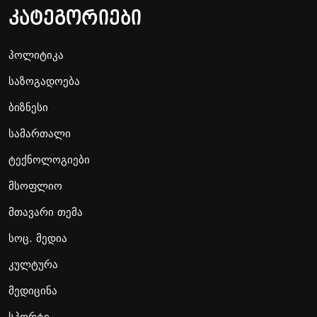
კატეგორიები
პოლიტიკა
საზოგადოება
ბიზნესი
სამართალი
ტექნოლოგიები
მსოფლიო
მთავარი თემა
სოც. მედია
კულტურა
მედიცინა
სპორტი