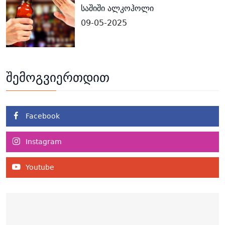
საშიში ალკოჰოლი
09-05-2025
შემოგვიერთდით
Facebook
Instagram
Youtube