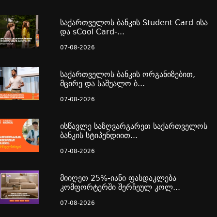
საქართველოს ბანკის Student Card-ისა
და sCool Card-...
07-08-2026
საქართველოს ბანკის ორგანიზებით,
მცირე და საშუალო ბ...
07-08-2026
ისწავლე საზღვარგარეთ საქართველოს
ბანკის სტიპენდიით...
07-08-2026
მიიღეთ 25%-იანი ფასდაკლება
კომფორტერში შერჩეულ კოლ...
07-08-2026