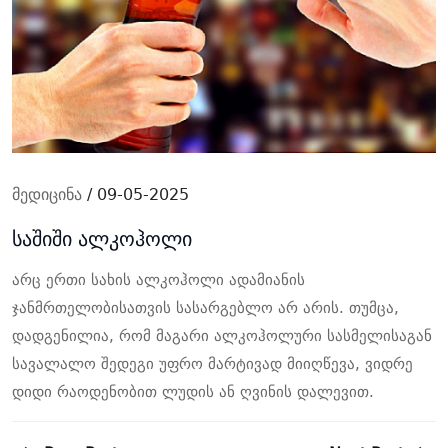
მედიცინა
/ 09-05-2025
საშიში ალკოჰოლი
არც ერთი სახის ალკოჰოლი ადამიანის
ჯანმრთელობისათვის სასარგებლო არ არის. თუმცა,
დადგენილია, რომ მაგარი ალკოჰოლური სასმელისაგან
სავალალო შედეგი უფრო მარტივად მიიღწევა, ვიდრე
დიდი რაოდენობით ლუდის ან ღვინის დალევით.