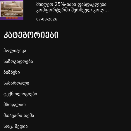
მიიღეთ 25%-იანი ფასდაკლება
კომფორტერში შერჩეულ კოლ...
07-08-2026
კატეგორიები
პოლიტიკა
საზოგადოება
ბიზნესი
სამართალი
ტექნოლოგიები
მსოფლიო
მთავარი თემა
სოც. მედია