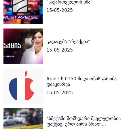
"საქართვე;ლოს ხმა"
15-05-2025
გადაცემა "რეაქცია"
15-05-2025
Apple-ს €150 მილიონის ჯარიმა
დააკისრეს
15-05-2025
ახმეტაში მომხდარი მკვლელობის
ფაქტზე, ერთ პირს ბრალ...