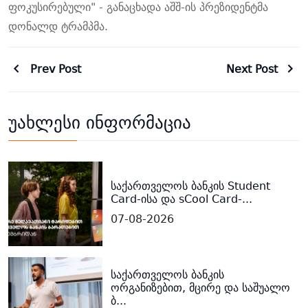
ფოკუსირებული" - განაცხადა აშშ-ის პრეზიდენტმა
დონალდ ტრამპმა.
Prev Post
Next Post
უახლესი ინფორმაცია
საქართველოს ბანკის Student
Card-ისა და sCool Card-...
07-08-2026
საქართველოს ბანკის
ორგანიზებით, მცირე და საშუალო
ბ...