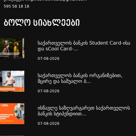
595 58 18 18
ბოლო სიახლეები
საქართველოს ბანკის Student Card-ისა
და sCool Card-...
07-08-2026
საქართველოს ბანკის ორგანიზებით,
მცირე და საშუალო ბ...
07-08-2026
ისწავლე საზღვარგარეთ საქართველოს
ბანკის სტიპენდიით...
07-08-2026