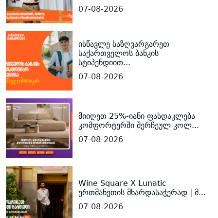
07-08-2026
ისწავლე საზღვარგარეთ
საქართველოს ბანკის
სტიპენდიით...
07-08-2026
მიიღეთ 25%-იანი ფასდაკლება
კომფორტერში შერჩეულ კოლ...
07-08-2026
Wine Square X Lunatic
ერთმანეთის მხარდასაჭერად | მ...
07-08-2026