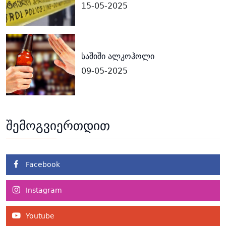
15-05-2025
საშიში ალკოჰოლი
09-05-2025
შემოგვიერთდით
Facebook
Instagram
Youtube