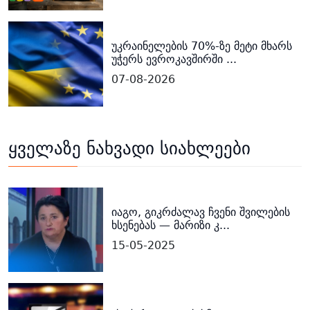
უკრაინელების 70%-ზე მეტი მხარს
უჭერს ევროკავშირში ...
07-08-2026
ყველაზე ნახვადი სიახლეები
იაგო, გიკრძალავ ჩვენი შვილების
ხსენებას — მარიზი კ...
15-05-2025