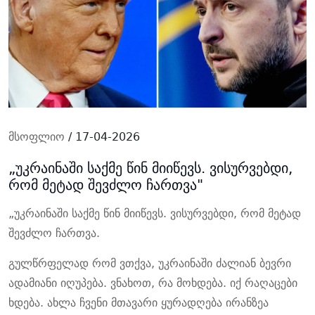
მსოფლიო
/ 17-04-2026
„უკრაინაში საქმე წინ მიიწევს. ვისურვებდი,
რომ მეტად შევძლო ჩართვა"
„უკრაინაში საქმე წინ მიიწევს. ვისურვებდი, რომ მეტად
შევძლო ჩართვა.
გულწრფელად რომ ვთქვა, უკრაინაში ძალიან ბევრი
ადამიანი იღუპება. ვნახოთ, რა მოხდება. იქ რაღაცები
ხდება. ახლა ჩვენი მთავარი ყურადღება ირანზეა