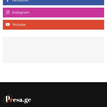
Facebook
Instagram
Youtube