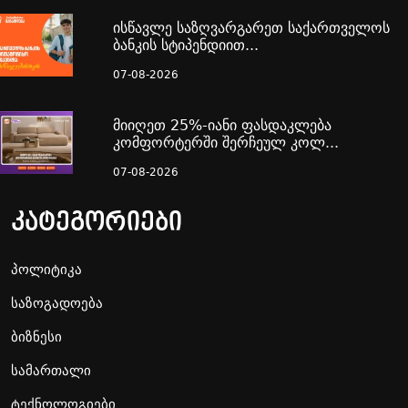
ისწავლე საზღვარგარეთ საქართველოს
ბანკის სტიპენდიით...
07-08-2026
მიიღეთ 25%-იანი ფასდაკლება
კომფორტერში შერჩეულ კოლ...
07-08-2026
კატეგორიები
პოლიტიკა
საზოგადოება
ბიზნესი
სამართალი
ტექნოლოგიები