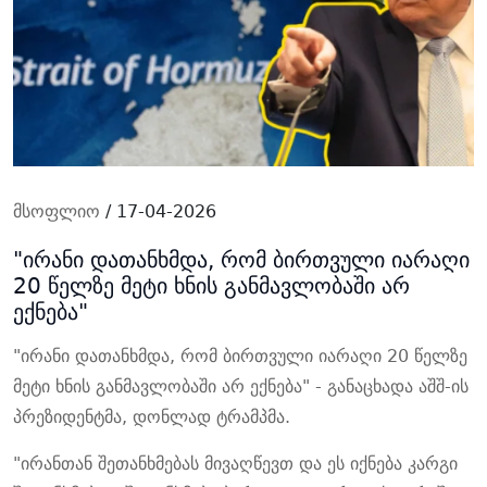
მსოფლიო
/ 17-04-2026
"ირანი დათანხმდა, რომ ბირთვული იარაღი
20 წელზე მეტი ხნის განმავლობაში არ
ექნება"
"ირანი დათანხმდა, რომ ბირთვული იარაღი 20 წელზე
მეტი ხნის განმავლობაში არ ექნება" - განაცხადა აშშ-ის
პრეზიდენტმა, დონლად ტრამპმა.
"ირანთან შეთანხმებას მივაღწევთ და ეს იქნება კარგი