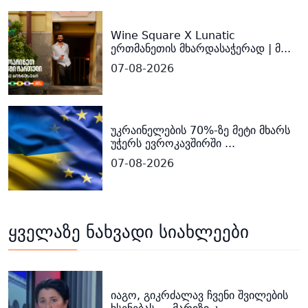
Wine Square X Lunatic
ერთმანეთის მხარდასაჭერად | მ...
07-08-2026
უკრაინელების 70%-ზე მეტი მხარს
უჭერს ევროკავშირში ...
07-08-2026
ყველაზე ნახვადი სიახლეები
იაგო, გიკრძალავ ჩვენი შვილების