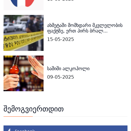
ახმეტაში მომხდარი მკვლელობის
ფაქტზე, ერთ პირს ბრალ...
15-05-2025
საშიში ალკოჰოლი
09-05-2025
შემოგვიერთდით