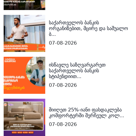
საქართველოს ბანკის
ორგანიზებით, მცირე და საშუალო
ბ...
07-08-2026
ისწავლე საზღვარგარეთ
საქართველოს ბანკის
სტიპენდიით...
07-08-2026
მიიღეთ 25%-იანი ფასდაკლება
კომფორტერში შერჩეულ კოლ...
07-08-2026