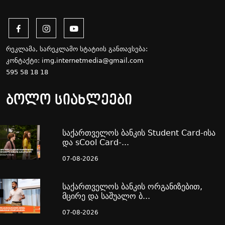
რეკლამა, სარეკლამო სტატიის განთავსება:
კონტაქტი:
img.internetmedia@gmail.com
595 58 18 18
ბოლო სიახლეები
საქართველოს ბანკის Student Card-ისა
და sCool Card-...
07-08-2026
საქართველოს ბანკის ორგანიზებით,
მცირე და საშუალო ბ...
07-08-2026