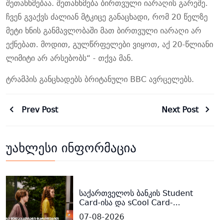
შეთანხმებაა. შეთანხმება ბირთვული იარაღის გარეშე.
ჩვენ გვაქვს ძალიან მტკიცე განაცხადი, რომ 20 წელზე
მეტი ხნის განმავლობაში მათ ბირთვული იარაღი არ
ექნებათ. მოდით, გულწრფელები ვიყოთ, აქ 20-წლიანი
ლიმიტი არ არსებობს“ - თქვა მან.
ტრამპის განცხადებს ბრიტანული BBC ავრცელებს.
Prev Post
Next Post
უახლესი ინფორმაცია
საქართველოს ბანკის Student
Card-ისა და sCool Card-...
07-08-2026