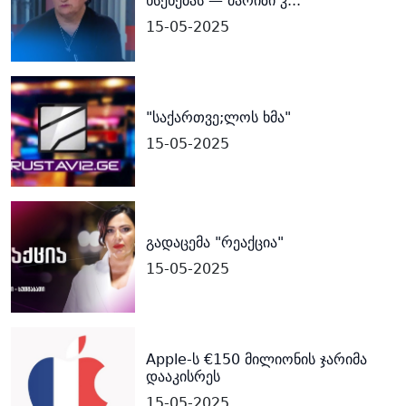
ხსენებას — მარიზი კ...
15-05-2025
"საქართვე;ლოს ხმა"
15-05-2025
გადაცემა "რეაქცია"
15-05-2025
Apple-ს €150 მილიონის ჯარიმა
დააკისრეს
15-05-2025