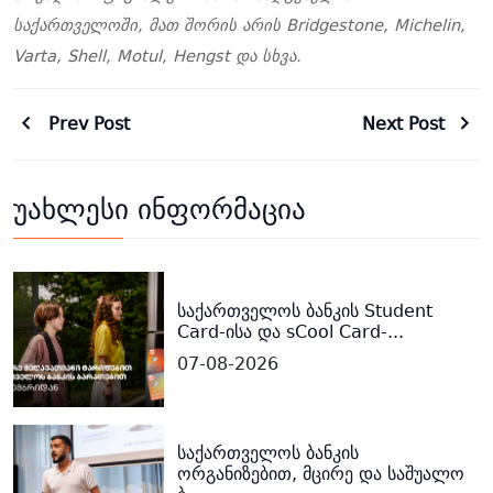
საქართველოში, მათ შორის არის Bridgestone, Michelin,
Varta, Shell, Motul, Hengst და სხვა.
Prev Post
Next Post
უახლესი ინფორმაცია
საქართველოს ბანკის Student
Card-ისა და sCool Card-...
07-08-2026
საქართველოს ბანკის
ორგანიზებით, მცირე და საშუალო