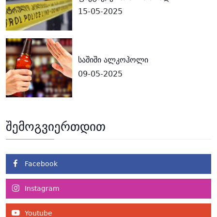
15-05-2025
საშიში ალკოჰოლი
09-05-2025
შემოგვიერთდით
Facebook
Instagram
Youtube