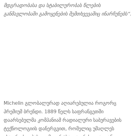
მდგრადობასა და სტაბილურობას წლების
განმავლობაში გამოყენების შემთხვევაშიც ინარჩუნებს“.
Michelin გლობალურად აღიარებულია როგორც
პრემიუმ ბრენდი. 1889 წელს საფრანგეთში
დაარსებულმა კომპანიამ რადიალური საბურავების
ტექნოლოგიის დანერგვით, რომელიც უმაღლეს