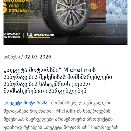
ბიზნესი
/ 02-03-2026
„თეგეტა მოტორსში“ Michelin-ის
საბურავების შეძენისას მომხმარებლები
საბურავების სასტუმროს უფასო
მომსახურებით ისარგებლებენ
„თეგეტა მოტორსმა“
მომხმარებელს უნიკალური
შეთავაზება მოუმზადა - Michelin-ის საბურავების
შეძენისას მსურველები არასეზონური პროდუქტის
უფასოდ შენახვას „თეგეტა მოტორსის“ საბურავების