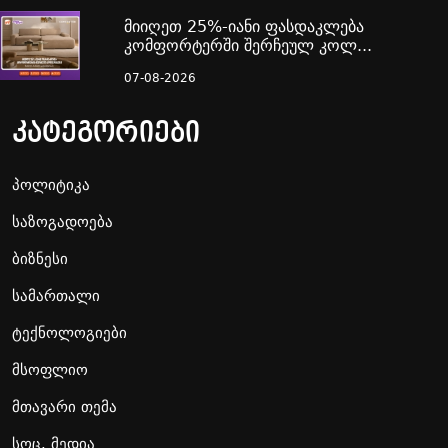
მიიღეთ 25%-იანი ფასდაკლება
კომფორტერში შერჩეულ კოლ...
07-08-2026
კატეგორიები
პოლიტიკა
საზოგადოება
ბიზნესი
სამართალი
ტექნოლოგიები
მსოფლიო
მთავარი თემა
სოც. მედია