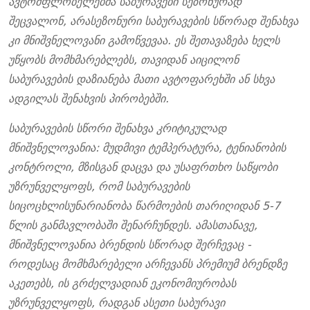
ავტომფლობელებმა საბურავები სეზონურად
შეცვალონ, არასეზონური საბურავების სწორად შენახვა
კი მნიშვნელოვანი გამოწვევაა. ეს შეთავაზება ხელს
უწყობს მომხმარებლებს, თავიდან აიცილონ
საბურავების დაზიანება მათი ავტოფარეხში ან სხვა
ადგილას შენახვის პირობებში.
საბურავების სწორი შენახვა კრიტიკულად
მნიშვნელოვანია: მუდმივი ტემპერატურა, ტენიანობის
კონტროლი, მზისგან დაცვა და უსაფრთხო საწყობი
უზრუნველყოფს, რომ საბურავების
სიცოცხლისუნარიანობა წარმოების თარიღიდან 5-7
წლის განმავლობაში შენარჩუნდეს. ამასთანავე,
მნიშვნელოვანია ბრენდის სწორად შერჩევაც -
როდესაც მომხმარებელი არჩევანს პრემიუმ ბრენდზე
აკეთებს, ის გრძელვადიან ეკონომიურობას
უზრუნველყოფს, რადგან ასეთი საბურავი