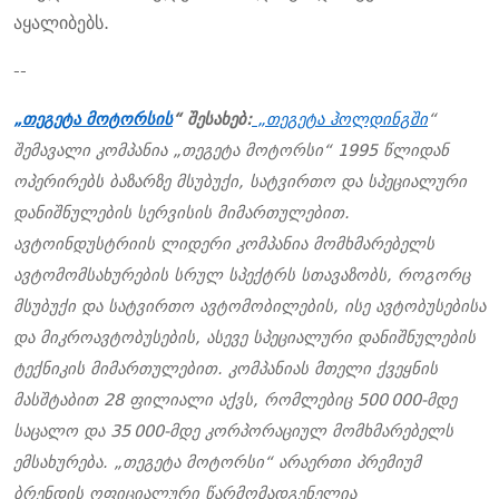
აყალიბებს.
--
„თეგეტა მოტორსის
“ შესახებ:
„თეგეტა ჰოლდინგში
“
შემავალი კომპანია „თეგეტა მოტორსი“ 1995 წლიდან
ოპერირებს ბაზარზე მსუბუქი, სატვირთო და სპეციალური
დანიშნულების სერვისის მიმართულებით.
ავტოინდუსტრიის ლიდერი კომპანია მომხმარებელს
ავტომომსახურების სრულ სპექტრს სთავაზობს, როგორც
მსუბუქი და სატვირთო ავტომობილების, ისე ავტობუსებისა
და მიკროავტობუსების, ასევე სპეციალური დანიშნულების
ტექნიკის მიმართულებით. კომპანიას მთელი ქვეყნის
მასშტაბით 28 ფილიალი აქვს, რომლებიც 500 000-მდე
საცალო და 35 000-მდე კორპორაციულ მომხმარებელს
ემსახურება. „თეგეტა მოტორსი“ არაერთი პრემიუმ
ბრენდის ოფიციალური წარმომადგენელია