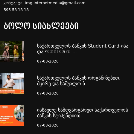
კონტაქტი:
img.internetmedia@gmail.com
595 58 18 18
ბოლო სიახლეები
საქართველოს ბანკის Student Card-ისა
და sCool Card-...
07-08-2026
საქართველოს ბანკის ორგანიზებით,
მცირე და საშუალო ბ...
07-08-2026
ისწავლე საზღვარგარეთ საქართველოს
ბანკის სტიპენდიით...
07-08-2026