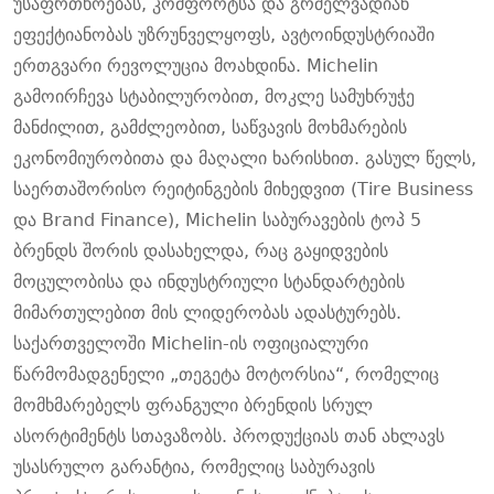
უსაფრთხოებას, კომფორტსა და გრძელვადიან
ეფექტიანობას უზრუნველყოფს, ავტოინდუსტრიაში
ერთგვარი რევოლუცია მოახდინა. Michelin
გამოირჩევა სტაბილურობით, მოკლე სამუხრუჭე
მანძილით, გამძლეობით, საწვავის მოხმარების
ეკონომიურობითა და მაღალი ხარისხით. გასულ წელს,
საერთაშორისო რეიტინგების მიხედვით (Tire Business
და Brand Finance), Michelin საბურავების ტოპ 5
ბრენდს შორის დასახელდა, რაც გაყიდვების
მოცულობისა და ინდუსტრიული სტანდარტების
მიმართულებით მის ლიდერობას ადასტურებს.
საქართველოში Michelin-ის ოფიციალური
წარმომადგენელი „თეგეტა მოტორსია“, რომელიც
მომხმარებელს ფრანგული ბრენდის სრულ
ასორტიმენტს სთავაზობს.
პროდუქციას თან ახლავს
უსასრულო გარანტია, რომელიც საბურავის