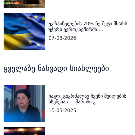
უკრაინელების 70%-ზე მეტი მხარს
უჭერს ევროკავშირში ...
07-08-2026
ყველაზე ნახვადი სიახლეები
იაგო, გიკრძალავ ჩვენი შვილების
ხსენებას — მარიზი კ...
15-05-2025