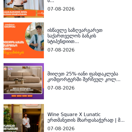
ბ...
07-08-2026
ისწავლე საზღვარგარეთ
საქართველოს ბანკის
სტიპენდიით...
07-08-2026
მიიღეთ 25%-იანი ფასდაკლება
კომფორტერში შერჩეულ კოლ...
07-08-2026
Wine Square X Lunatic
ერთმანეთის მხარდასაჭერად | მ...
07-08-2026