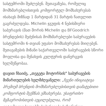
სასტუმროში შეძლებენ. შეთავაზება, რომელიც
მომხმარებლისთვის კომფორტულ მომსახურებას
ისახავს მიზნად 1 მარტიდან 31 მარტის ჩათვლით
გაგრძელდება. Michelin ჯგუფის 4 ნებისმიერი
საბურავის (მათ შორის Michelin და BFGoodrich
ბრენდების) შეძენისას მომხმარებლები საბურავების
სასტუმროში 6-თვიან უფასო მომსახურებას მიიღებენ.
შეთავაზების მიზანი საქართველოში საბურავების სწორი
მოვლისა და შენახვის კულტურის დანერგვის
ხელშეწყობაა.
დავით ჩხაიძე, „თეგეტა მოტორსის“ საბურავების
მიმართულების ხელმძღვანელი:
„ჩვენი ინიციატივა
პრემიუმ ბრენდის მომხმარებლებისთვის დამატებითი
კომფორტის შექმნას ემსახურება. უსაფრთხო
მგზავრობისთვის აუცილებელია, რომ