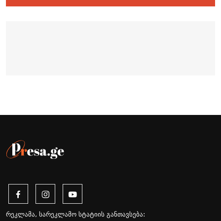
რეკლამა, სარეკლამო სტატიის განთავსება: