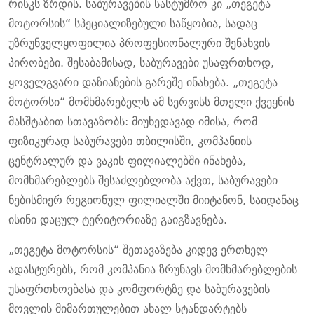
რისკს ზრდის. საბურავების სასტუმრო კი „თეგეტა
მოტორსის“ სპეციალიზებული საწყობია, სადაც
უზრუნველყოფილია პროფესიონალური შენახვის
პირობები. შესაბამისად, საბურავები უსაფრთხოდ,
ყოველგვარი დაზიანების გარეშე ინახება. „თეგეტა
მოტორსი“ მომხმარებელს ამ სერვისს მთელი ქვეყნის
მასშტაბით სთავაზობს: მიუხედავად იმისა, რომ
ფიზიკურად საბურავები თბილისში, კომპანიის
ცენტრალურ და ვაკის ფილიალებში ინახება,
მომხმარებლებს შესაძლებლობა აქვთ, საბურავები
ნებისმიერ რეგიონულ ფილიალში მიიტანონ, საიდანაც
ისინი დაცულ ტერიტორიაზე გაიგზავნება.
„თეგეტა მოტორსის“ შეთავაზება კიდევ ერთხელ
ადასტურებს, რომ კომპანია ზრუნავს მომხმარებლების
უსაფრთხოებასა და კომფორტზე და საბურავების
მოვლის მიმართულებით ახალ სტანდარტებს