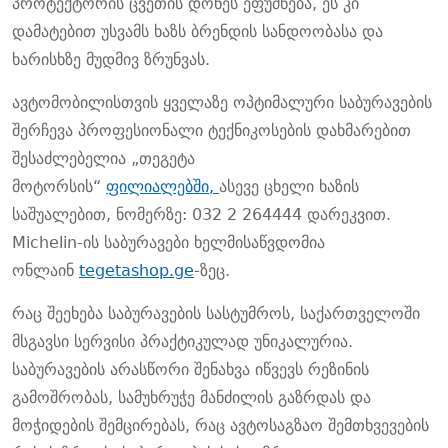
პროტექტორის ცვეთის დონეს ეფუძნება
,
ეს კი
დამატებით უსვამს ხაზს ბრენდის სანდოობასა და
ხარისხზე მუდმივ ზრუნვას.
ავტომობილისთვის ყველაზე ოპტიმალური საბურავების
შერჩევა პროფესიონალი ტექნიკოსების დახმარებით
შესაძლებელია „თეგეტა
მოტორსის“
ფილიალებში,
ასევე ცხელი ხაზის
საშუალებით, ნომერზე
:
032 2 264444 დარეკვით.
Michelin-ის საბურავები ხელმისაწვდომია
ონლაინ
tegetashop.ge
-ზეც.
რაც შეეხება საბურავების სასტუმროს, საქართველოში
მსგავსი სერვისი პრაქტიკულად უნიკალურია.
საბურავების არასწორი შენახვა იწვევს რეზინის
გამოშრობას, სამუხრუჭე მანძილის გაზრდას და
მოჭიდების შემცირებას, რაც ავტოსაგზაო შემთხვევების