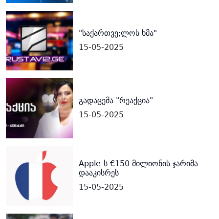
"საქართვე;ლოს ხმა"
15-05-2025
გადაცემა "რეაქცია"
15-05-2025
Apple-ს €150 მილიონის ჯარიმა
დააკისრეს
15-05-2025