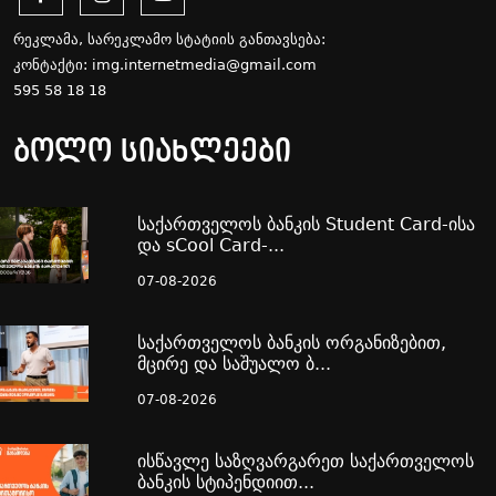
რეკლამა, სარეკლამო სტატიის განთავსება:
კონტაქტი:
img.internetmedia@gmail.com
595 58 18 18
ბოლო სიახლეები
საქართველოს ბანკის Student Card-ისა
და sCool Card-...
07-08-2026
საქართველოს ბანკის ორგანიზებით,
მცირე და საშუალო ბ...
07-08-2026
ისწავლე საზღვარგარეთ საქართველოს
ბანკის სტიპენდიით...