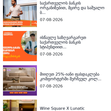
საქართველოს ბანკის
ორგანიზებით, მცირე და საშუალო
ბ...
07-08-2026
ისწავლე საზღვარგარეთ
საქართველოს ბანკის
სტიპენდიით...
07-08-2026
მიიღეთ 25%-იანი ფასდაკლება
კომფორტერში შერჩეულ კოლ...
07-08-2026
Wine Square X Lunatic