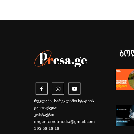
ბო
რეკლამა, სარეკლამო სტატიის
განთავსება:
კონტაქტი:
img.internetmedia@gmail.com
595 58 18 18