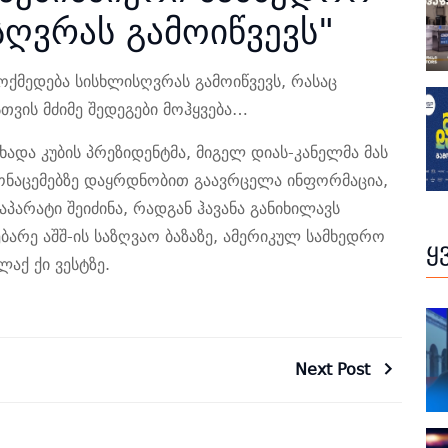
ღვრას გამოიწვევს"
მოქმედება სისხლისღვრას გამოიწვევს, რასაც
ვის მძიმე შედეგები მოჰყვება…
ხადა კუბის პრეზიდენტმა, მიგელ დიას-კანელმა მას
 მონაცემებზე დაყრდნობით გაავრცელა ინფორმაცია,
პარატი შეიძინა, რადგან ჰავანა განიხილავს
ბარე აშშ-ის საზღვაო ბაზაზე, ამერიკულ სამხედრო
ყ
აქ ქი ვესტზე.
Next Post