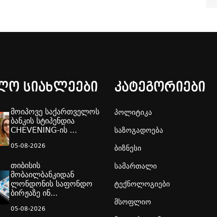
ლო სიახლეები
კატეგორიები
მოიპოვე საქართველოს
პოლიტიკა
ბანკის სტიპენდია
CHEVENING-ის ...
საზოგადოება
05-08-2026
ბიზნესი
თიბისის
სამართალი
მობაილბანკიდან
ლონდონის საფონდო
ტექნოლოგიები
ბირჟაზე ინ...
მსოფლიო
05-08-2026