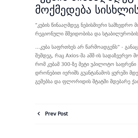
მოქმედება სისხლის
"კუბის წინააღმდეგ ნებისმიერი სამხედრო 
რეგიონული მშვიდობისა და სტაბილურობისთ
…კუბა საფრთხეს არ წარმოადგენს“ - განაც
შემდეგ, რაც Axios-მა აშშ-ის სადაზვერვო
რომ კუბამ 300-ზე მეტი უპილოტო საფრენი ა
დრონებით იერიშს გუანტანამოს ყურეში მდე
გემებსა და ფლორიდის შტატში მდებარე ქალ
Prev Post