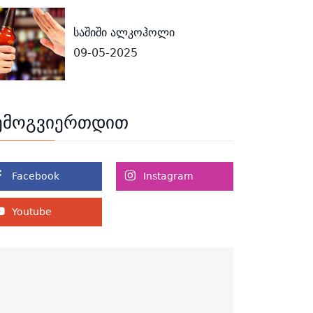
საშიში ალკოჰოლი
09-05-2025
ემოგვიერთდით
Facebook
Instagram
Youtube