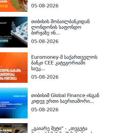
05-08-2026
თიბისის მობაილბანკიდან
ლონდონის საფონდო
ბირჟაზე ინ...
05-08-2026
Euromoney-მ საქართველოს
ბანკი CEE კატეგორიაში
საუკ...
05-08-2026
თიბისიმ Global Finance-ისგან
კიდევ ერთი საერთაშორი...
05-08-2026
„გაიარე მეტი“ - „თეგეტა