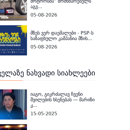
მოტორსმა“ მომხმარებელს
აგვ...
05-08-2026
მზეს ვერ დაემალები - PSP-ს
საზაფხულო კამპანია მზის...
05-08-2026
ველაზე ნახვადი სიახლეები
იაგო, გიკრძალავ ჩვენი
შვილების ხსენებას — მარიზი
კ...
15-05-2025