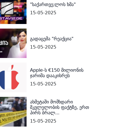
"საქართვე;ლოს ხმა"
15-05-2025
გადაცემა "რეაქცია"
15-05-2025
Apple-ს €150 მილიონის
ჯარიმა დააკისრეს
15-05-2025
ახმეტაში მომხდარი
მკვლელობის ფაქტზე, ერთ
პირს ბრალ...
15-05-2025