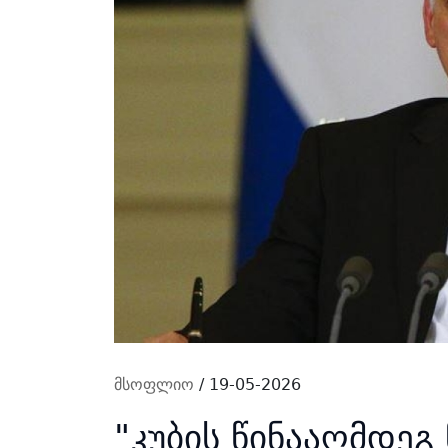
მსოფლიო
/ 19-05-2026
"კუბის წინააღმდეგ