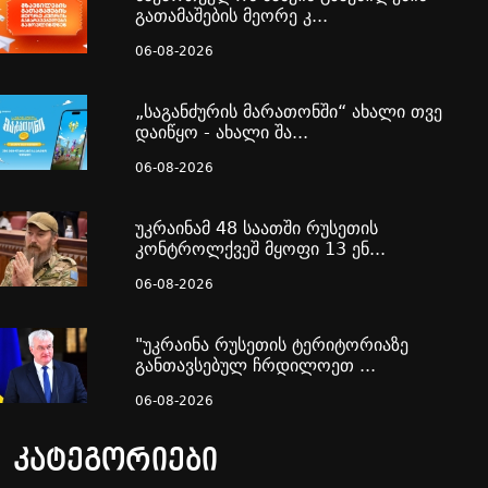
გათამაშების მეორე კ...
06-08-2026
„საგანძურის მარათონში“ ახალი თვე
დაიწყო - ახალი შა...
06-08-2026
უკრაინამ 48 საათში რუსეთის
კონტროლქვეშ მყოფი 13 ენ...
06-08-2026
"უკრაინა რუსეთის ტერიტორიაზე
განთავსებულ ჩრდილოეთ ...
06-08-2026
კატეგორიები