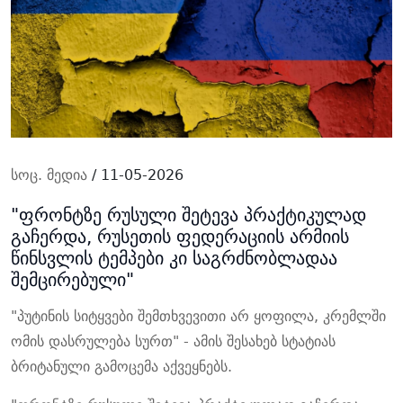
სოც. მედია
/ 11-05-2026
"ფრონტზე რუსული შეტევა პრაქტიკულად
გაჩერდა, რუსეთის ფედერაციის არმიის
წინსვლის ტემპები კი საგრძნობლადაა
შემცირებული"
"პუტინის სიტყვები შემთხვევითი არ ყოფილა, კრემლში
ომის დასრულება სურთ" - ამის შესახებ სტატიას
ბრიტანული გამოცემა აქვეყნებს.