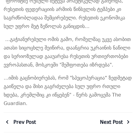
"ფრონტზე რუსული შეტევა პრაქტიკულად გაჩერდა,
რუსეთის ფედერაციის არმიის წინსვლის ტემპები კი
საგრძნობლადაა შემცირებული. რუსეთის ეკონომიკა
სულ უფრო მეტ ზეწოლას განიცდის…
…გაჭიანურებული ომის გამო, რომელმაც უკვე ასობით
ათასი სიცოცხლე შეიწირა, დაანგრია უკრაინის ნაწილი
და სერიოზულად გააუარესა რუსეთის ურთიერთობები
ევროპასთან, მოსკოვში "შეშფოთება იზრდება".
…იმის გაცნობიერებას, რომ "სპეცოპერაცია“ ზედმეტად
გაიწელა და მისი გაგრძელება სულ უფრო რთული
ხდება, კრემლშიც კი იწყებენ" - წერს გამოცემა The
Guardian.
Prev Post
Next Post