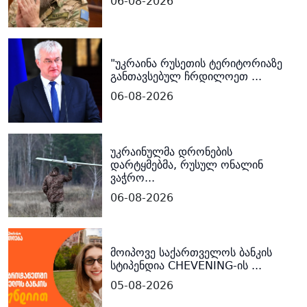
06-08-2026
"უკრაინა რუსეთის ტერიტორიაზე
განთავსებულ ჩრდილოეთ ...
06-08-2026
უკრაინულმა დრონების
დარტყმებმა, რუსულ ონალინ
ვაჭრო...
06-08-2026
მოიპოვე საქართველოს ბანკის
სტიპენდია CHEVENING-ის ...
05-08-2026