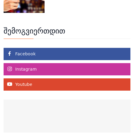
შემოგვიერთდით
Facebook
Instagram
Youtube