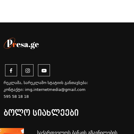
რეკლამა, სარეკლამო სტატიის განთავსება:
კონტაქტი:
img.internetmedia@gmail.com
595 58 18 18
ბოლო სიახლეები
საქართველოს ბანკის გზავნილების