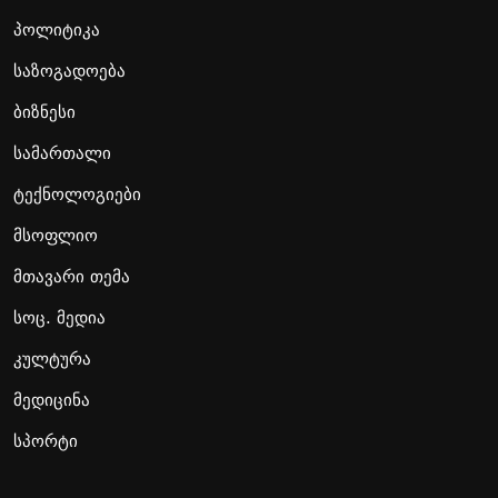
პოლიტიკა
საზოგადოება
ბიზნესი
სამართალი
ტექნოლოგიები
მსოფლიო
მთავარი თემა
სოც. მედია
კულტურა
მედიცინა
სპორტი