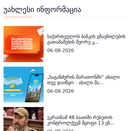
უახლესი ინფორმაცია
საქართველოს ბანკის გზავნილების
გათამაშების მეორე კ...
06-08-2026
„საგანძურის მარათონში“ ახალი
თვე დაიწყო - ახალი შა...
06-08-2026
უკრაინამ 48 საათში რუსეთის
კონტროლქვეშ მყოფი 13 ენ...