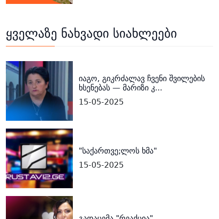
ყველაზე ნახვადი სიახლეები
იაგო, გიკრძალავ ჩვენი შვილების
ხსენებას — მარიზი კ...
15-05-2025
"საქართვე;ლოს ხმა"
15-05-2025
გადაცემა "რეაქცია"