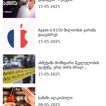
15-05-2025
Apple-ს €150 მილიონის ჯარიმა
დააკისრეს
15-05-2025
ახმეტაში მომხდარი მკვლელობის
ფაქტზე, ერთ პირს ბრალ...
15-05-2025
საშიში ალკოჰოლი
09-05-2025