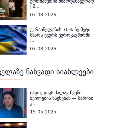
ერთმანეთის მხარდასაჭერად
| მ...
07-08-2026
უკრაინელების 70%-ზე მეტი
მხარს უჭერს ევროკავშირში
...
07-08-2026
ველაზე ნახვადი სიახლეები
იაგო, გიკრძალავ ჩვენი
შვილების ხსენებას — მარიზი
კ...
15-05-2025