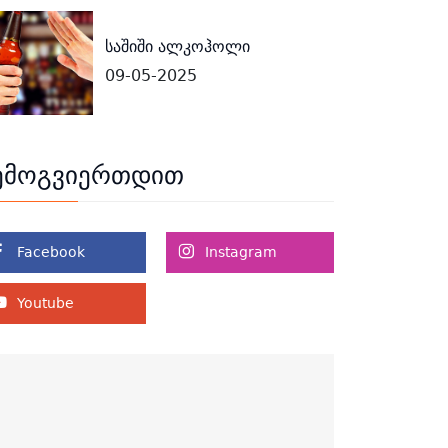
საშიში ალკოჰოლი
09-05-2025
ემოგვიერთდით
Facebook
Instagram
Youtube