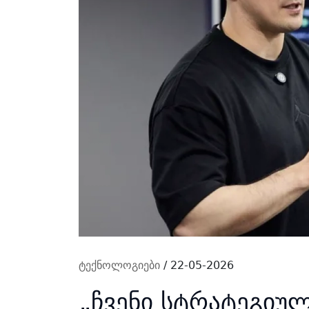
ტექნოლოგიები
/ 22-05-2026
„ჩვენი სტრატეგიულ