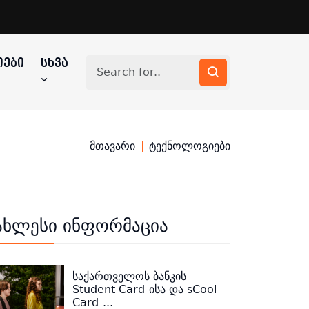
ᲔᲑᲘ
ᲡᲮᲕᲐ
მთავარი
ტექნოლოგიები
ახლესი ინფორმაცია
საქართველოს ბანკის
Student Card-ისა და sCool
Card-...