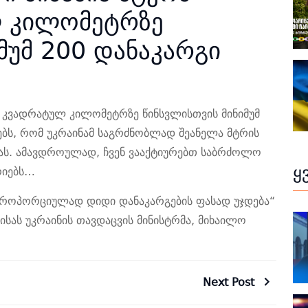
 კილომეტრზე
მუმ 200 დანაკარგი
ლ კვადრატულ კილომეტრზე წინსვლისთვის მინიმუმ
ნებს, რომ უკრაინამ საგრძნობლად შეანელა მტრის
ვას. ამავდროულად, ჩვენ ვააქტიურებთ საბრძოლო
ყ
რიებს…
პროპორციულად დიდი დანაკარგების ფასად უჯდება“
სას უკრაინის თავდაცვის მინისტრმა, მიხაილო
Next Post