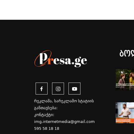
ბო
რეკლამა, სარეკლამო სტატიის
განთავსება:
კონტაქტი:
img.internetmedia@gmail.com
595 58 18 18