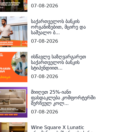
07-08-2026
საქართველოს ბანკის
ორგანიზებით, მცირე და
საშუალო ბ...
07-08-2026
ისწავლე საზღვარგარეთ
საქართველოს ბანკის
სტიპენდიით...
07-08-2026
მიიღეთ 25%-იანი
ფასდაკლება კომფორტერში
შერჩეულ კოლ...
07-08-2026
Wine Square X Lunatic