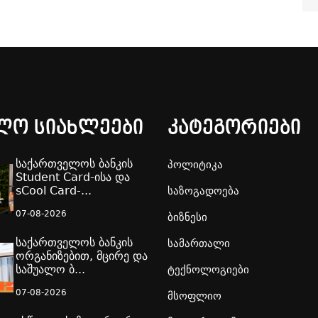
ლო სიახლეები
კატეგორიები
საქართველოს ბანკის
პოლიტიკა
Student Card-ისა და
sCool Card-...
საზოგადოება
07-08-2026
ბიზნესი
საქართველოს ბანკის
სამართალი
ორგანიზებით, მცირე და
საშუალო ბ...
ტექნოლოგიები
07-08-2026
მსოფლიო