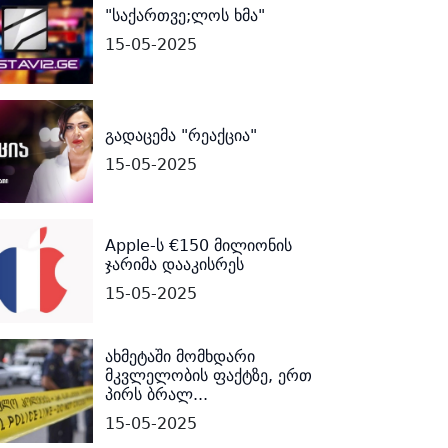
"საქართვე;ლოს ხმა"
15-05-2025
გადაცემა "რეაქცია"
15-05-2025
Apple-ს €150 მილიონის
ჯარიმა დააკისრეს
15-05-2025
ახმეტაში მომხდარი
მკვლელობის ფაქტზე, ერთ
პირს ბრალ...
15-05-2025