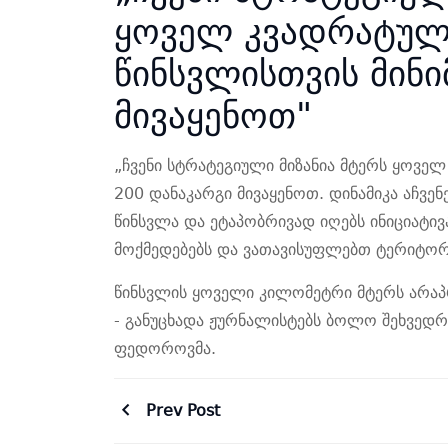
ყოველ კვადრატულ
წინსვლისთვის მინი
მივაყენოთ"
„ჩვენი სტრატეგიული მიზანია მტერს ყოვე
200 დანაკარგი მივაყენოთ. დინამიკა აჩვე
წინსვლა და ეტაპობრივად იღებს ინიციატი
მოქმედებებს და ვათავისუფლებთ ტერიტო
წინსვლის ყოველი კილომეტრი მტერს არა
- განუცხადა ჟურნალისტებს ბოლო შეხვედრი
ფედოროვმა.
Prev Post