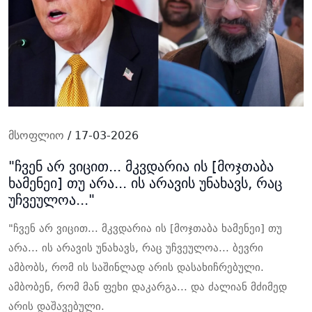
მსოფლიო
/ 17-03-2026
"ჩვენ არ ვიცით... მკვდარია ის [მოჯთაბა
ხამენეი] თუ არა... ის არავის უნახავს, რაც
უჩვეულოა..."
"ჩვენ არ ვიცით... მკვდარია ის [მოჯთაბა ხამენეი] თუ
არა... ის არავის უნახავს, რაც უჩვეულოა... ბევრი
ამბობს, რომ ის საშინლად არის დასახიჩრებული.
ამბობენ, რომ მან ფეხი დაკარგა... და ძალიან მძიმედ
არის დაშავებული.