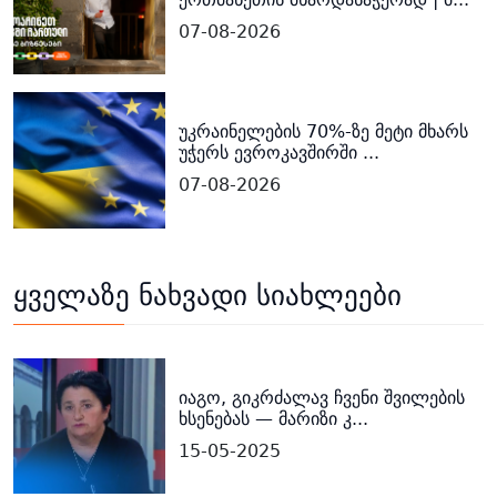
07-08-2026
უკრაინელების 70%-ზე მეტი მხარს
უჭერს ევროკავშირში ...
07-08-2026
ყველაზე ნახვადი სიახლეები
იაგო, გიკრძალავ ჩვენი შვილების
ხსენებას — მარიზი კ...
15-05-2025