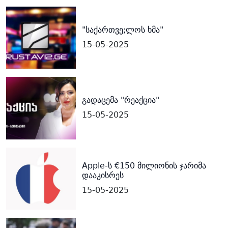
"საქართვე;ლოს ხმა"
15-05-2025
გადაცემა "რეაქცია"
15-05-2025
Apple-ს €150 მილიონის ჯარიმა
დააკისრეს
15-05-2025