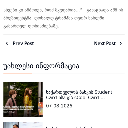
სხვები კი ამბობენ, რომ მკვდარია...“ -
განაცხადა
აშშ-ის
პრეზიდენტმა, დონალდ ტრამპმა თეთრ სახლში
გამართულ ღონისძიებაზე.
Prev Post
Next Post
უახლესი ინფორმაცია
საქართველოს ბანკის Student
Card-ისა და sCool Card-...
07-08-2026