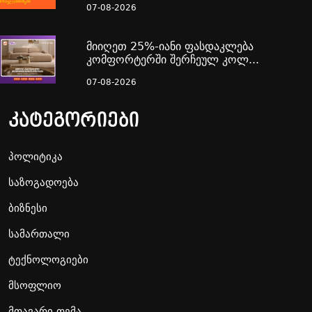
07-08-2026
მიიღეთ 25%-იანი ფასდაკლება
კომფორტერში შერჩეულ კოლ...
07-08-2026
კატეგორიები
პოლიტიკა
საზოგადოება
ბიზნესი
სამართალი
ტექნოლოგიები
მსოფლიო
მთავარი თემა