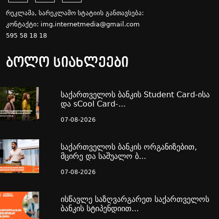
რეკლამა, სარეკლამო სტატიის განთავსება:
კონტაქტი:
img.internetmedia@gmail.com
595 58 18 18
ბოლო სიახლეები
საქართველოს ბანკის Student Card-ისა
და sCool Card-...
07-08-2026
საქართველოს ბანკის ორგანიზებით,
მცირე და საშუალო ბ...
07-08-2026
ისწავლე საზღვარგარეთ საქართველოს
ბანკის სტიპენდიით...