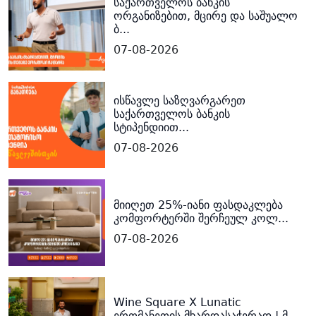
საქართველოს ბანკის
ორგანიზებით, მცირე და საშუალო
ბ...
07-08-2026
ისწავლე საზღვარგარეთ
საქართველოს ბანკის
სტიპენდიით...
07-08-2026
მიიღეთ 25%-იანი ფასდაკლება
კომფორტერში შერჩეულ კოლ...
07-08-2026
Wine Square X Lunatic
ერთმანეთის მხარდასაჭერად | მ...