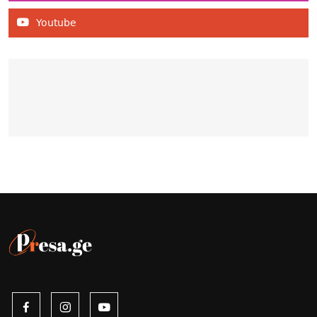
Youtube