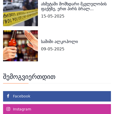
ახმეტაში მომხდარი მკვლელობის
ფაქტზე, ერთ პირს ბრალ...
15-05-2025
საშიში ალკოჰოლი
09-05-2025
შემოგვიერთდით
Facebook
Instagram