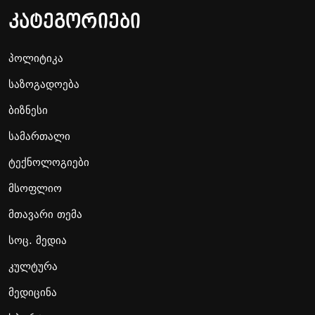
კატეგორიები
პოლიტიკა
საზოგადოება
ბიზნესი
სამართალი
ტექნოლოგიები
მსოფლიო
მთავარი თემა
სოც. მედია
კულტურა
მედიცინა