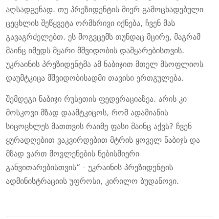
აღსადგენად. თუ პრეზიდენტის მიერ გამოცხადებული
ცეცხლის შეწყვეტა ორმხრივი იქნება, ჩვენ მას
გავაგრძელებთ. ეს მოგვცემს თუნდაც მცირე, მაგრამ
მაინც იმედს მყარი მშვიდობის დამყარებისთვის.
უკრაინის პრეზიდენტმა ამ ნაბიჯით მთელ მსოფლიოს
დაუმტკიცა მშვიდობისადმი თავისი ერთგულება.
შემდეგი ნაბიჯი რუსეთის ფედერაციაზეა. არის კი
მოსკოვი მზად დაამტკიცოს, რომ ადამიანის
სიცოცხლეს მათთვის რაიმე ფასი მაინც აქვს? ჩვენ
ყურადღებით ვაკვირდებით მტრის ყოველ ნაბიჯს და
მზად ვართ მოვლენების ნებისმიერი
განვითარებისთვის“ - უკრაინის პრეზიდენტის
ადმინისტრაციის უფროსი, კირილო ბუდანოვი.