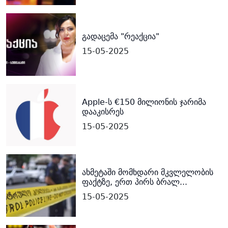
გადაცემა "რეაქცია"
15-05-2025
Apple-ს €150 მილიონის ჯარიმა
დააკისრეს
15-05-2025
ახმეტაში მომხდარი მკვლელობის
ფაქტზე, ერთ პირს ბრალ...
15-05-2025