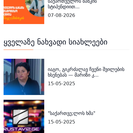
საქართველოს ბანკის
სტიპენდიით...
07-08-2026
ყველაზე ნახვადი სიახლეები
იაგო, გიკრძალავ ჩვენი შვილების
ხსენებას — მარიზი კ...
15-05-2025
"საქართვე;ლოს ხმა"
15-05-2025