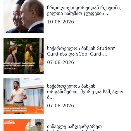
ჩრდილოეთ კორეიდან რუსეთში,
ქალთა სამუშაო ჯგუფების ...
10-08-2026
საქართველოს ბანკის Student
Card-ისა და sCool Card-...
07-08-2026
საქართველოს ბანკის
ორგანიზებით, მცირე და საშუალო
ბ...
07-08-2026
ისწავლე საზღვარგარეთ