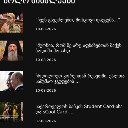
ბოლო სიახლეები
"ჩვენ გავუძლებთ, მოსკოვი დაეცემა..."
10-08-2026
"მგონია, რომ მე არც აფხაზებთან მაქვს
ბოდიში მოსახდ...
10-08-2026
ჩრდილოეთ კორეიდან რუსეთში, ქალთა
სამუშაო ჯგუფების ...
10-08-2026
საქართველოს ბანკის Student Card-ისა
და sCool Card-...
07-08-2026