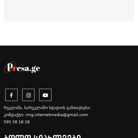
რეკლამა, სარეკლამო სტატიის განთავსება:
კონტაქტი:
img.internetmedia@gmail.com
595 58 18 18