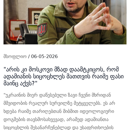
მსოფლიო
/ 06-05-2026
"არის კი მოსკოვი მზად დაამტკიცოს, რომ
ადამიანის სიცოცხლეს მათთვის რაიმე ფასი
მაინც აქვს?"
"უკრაინის მიერ დაწესებული ზავი ჩვენი მხრიდან
მშვიდობის რეალურ სურვილზე მეტყველებს. ეს არ
ხდება რაიმე თარიღებთან მიბმით იდეოლოგიური
დოგმების თავსმოსახვევად, არამედ ადამიანთა
სიცოცხლის შესანარჩუნებლად და უსაფრთხოების