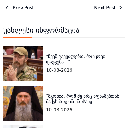
Prev Post
Next Post
უახლესი ინფორმაცია
"ჩვენ გავუძლებთ, მოსკოვი
დაეცემა..."
10-08-2026
"მგონია, რომ მე არც აფხაზებთან
მაქვს ბოდიში მოსახდ...
10-08-2026