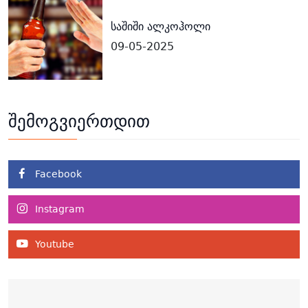
საშიში ალკოჰოლი
09-05-2025
შემოგვიერთდით
Facebook
Instagram
Youtube