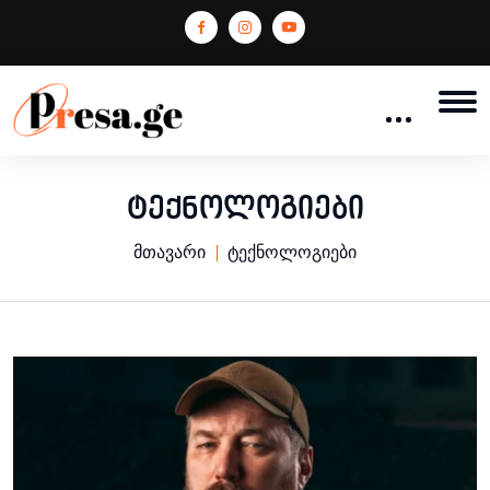
ტექნოლოგიები
მთავარი
ტექნოლოგიები