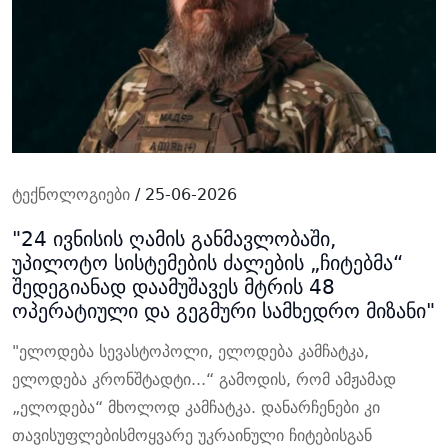
ტექნოლოგიები
/ 25-06-2026
"24 ივნისის ღამის განმავლობაში,
უპილოტო სისტემების ძალების „ჩიტებმა“
შედეგიანად დაამუშავეს მტრის 48
ოპერატიული და გეგმური სამხედრო მიზანი"
"ელოდება სევასტოპოლი, ელოდება კამჩატკა,
ელოდება კრონშტადტი...“ გამოდის, რომ ამჟამად
„ელოდება“ მხოლოდ კამჩატკა. დანარჩენები კი
თავისუფლებისმოყვარე უკრაინული ჩიტებისგან