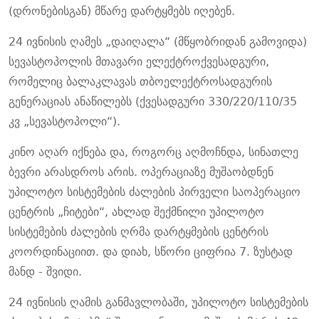
(დრონებისგან) მწარე დარტყმებს იღებენ.
24 ივნისის ღამეს „დაიღალა“ (მწყობრიდან გამოვიდა)
სევასტოპოლის მთავარი ელექტროქვესადგური,
რომელიც ბალაკლავას თბოელექტროსადგურის
გენერაციას ანაწილებს (ქვესადგური 330/220/110/35
კვ „სევასტოპოლი“).
კინო აღარ იქნება და, როგორც აღმოჩნდა, სინათლე
ბევრი არასდროს არის. ოპერაციაზე მუშაობდნენ
უპილოტო სისტემების ძალების პირველი საოპერაციო
ცენტრის „ჩიტები“, ახლად შექმნილი უპილოტო
სისტემების ძალების ღრმა დარტყმების ცენტრის
კოორდინაციით. და დიახ, სწორი ციფრია 7. ზუსტად
მანდ - შვიდი.
24 ივნისის ღამის განმავლობაში, უპილოტო სისტემების