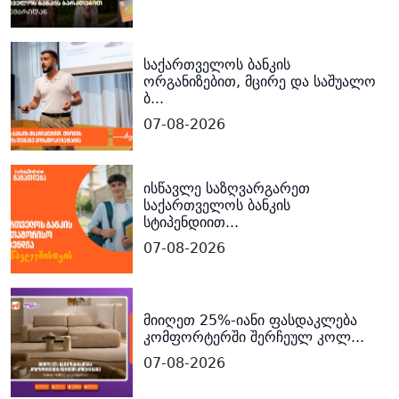
საქართველოს ბანკის
ორგანიზებით, მცირე და საშუალო
ბ...
07-08-2026
ისწავლე საზღვარგარეთ
საქართველოს ბანკის
სტიპენდიით...
07-08-2026
მიიღეთ 25%-იანი ფასდაკლება
კომფორტერში შერჩეულ კოლ...
07-08-2026