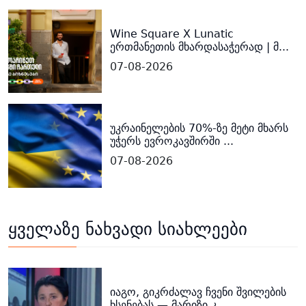
Wine Square X Lunatic
ერთმანეთის მხარდასაჭერად | მ...
07-08-2026
უკრაინელების 70%-ზე მეტი მხარს
უჭერს ევროკავშირში ...
07-08-2026
ყველაზე ნახვადი სიახლეები
იაგო, გიკრძალავ ჩვენი შვილების
ხსენებას — მარიზი კ...