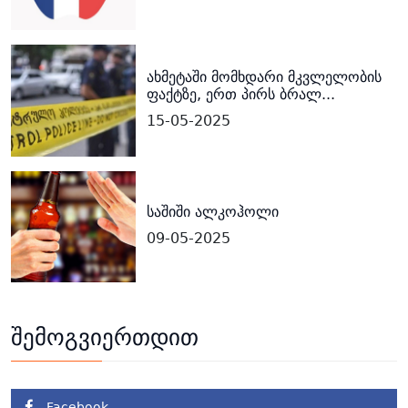
ახმეტაში მომხდარი მკვლელობის
ფაქტზე, ერთ პირს ბრალ...
15-05-2025
საშიში ალკოჰოლი
09-05-2025
შემოგვიერთდით
Facebook