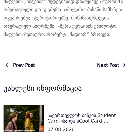
ძალების „ჩიტებმა“ შედეგიანად დაამუშავეს მტრის 48
ოპერატიული და გეგმური სამხედრო მიზანი სამხრეთ
ოკუპირებულ ტერიტორიებზე, მოწინააღმდეგის
ოპერატიულ სიღრმეში“ -წერს უკრაინის უპილოტო
ძალების მეთაური, რობერტ „მადიარ“ ბროვდი.
Prev Post
Next Post
უახლესი ინფორმაცია
საქართველოს ბანკის Student
Card-ისა და sCool Card-...
07-08-2026