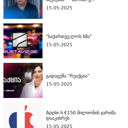
15-05-2025
"საქართვე;ლოს ხმა"
15-05-2025
გადაცემა "რეაქცია"
15-05-2025
Apple-ს €150 მილიონის ჯარიმა
დააკისრეს
15-05-2025