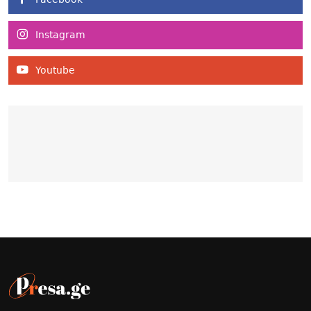
Instagram
Youtube