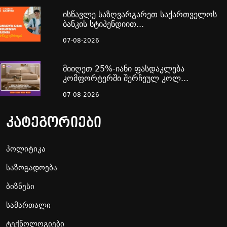
ისწავლე საზღვარგარეთ საქართველოს
ბანკის სტიპენდიით...
07-08-2026
მიიღეთ 25%-იანი ფასდაკლება
კომფორტერში შერჩეულ კოლ...
07-08-2026
კატეგორიები
პოლიტიკა
საზოგადოება
ბიზნესი
სამართალი
ტექნოლოგიები