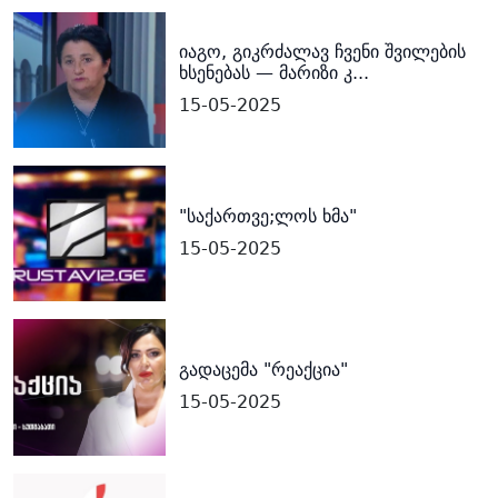
იაგო, გიკრძალავ ჩვენი შვილების
ხსენებას — მარიზი კ...
15-05-2025
"საქართვე;ლოს ხმა"
15-05-2025
გადაცემა "რეაქცია"
15-05-2025