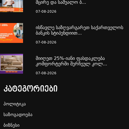
მცირე და საშუალო ბ...
07-08-2026
ისწავლე საზღვარგარეთ საქართველოს
ბანკის სტიპენდიით...
07-08-2026
მიიღეთ 25%-იანი ფასდაკლება
კომფორტერში შერჩეულ კოლ...
07-08-2026
კატეგორიები
პოლიტიკა
საზოგადოება
ბიზნესი