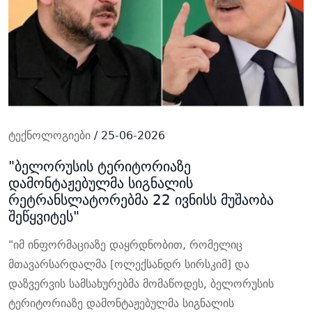
ტექნოლოგიები
/ 25-06-2026
"ბელორუსის ტერიტორიაზე
დამონტაჟებულმა სიგნალის
რეტრანსლატორებმა 22 ივნისს მუშაობა
შეწყვიტეს"
"იმ ინფორმაციაზე დაყრდნობით, რომელიც
მთავარსარდალმა [ოლექსანდრ სირსკიმ] და
დაზვერვის სამსახურებმა მომაწოდეს, ბელორუსის
ტერიტორიაზე დამონტაჟებულმა სიგნალის