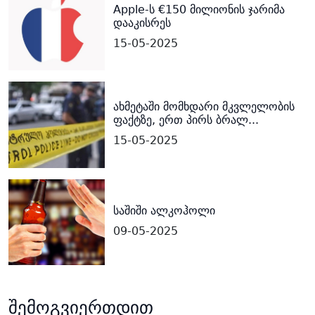
Apple-ს €150 მილიონის ჯარიმა
დააკისრეს
15-05-2025
ახმეტაში მომხდარი მკვლელობის
ფაქტზე, ერთ პირს ბრალ...
15-05-2025
საშიში ალკოჰოლი
09-05-2025
შემოგვიერთდით