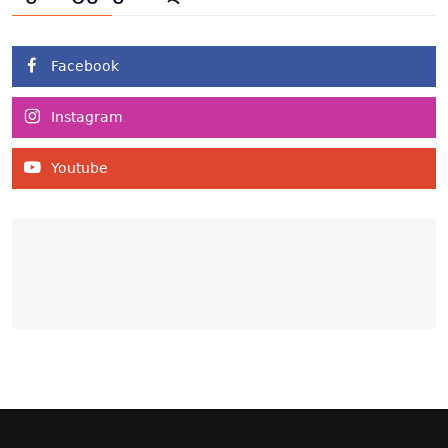
Facebook
Instagram
Youtube