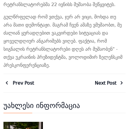
რეტრანსლატორებმა 22 ივნისს მუშაობა შეწყვიტეს.
გულწრფელად რომ ვთქვა, ჯერ არ ვიცი, მოხდა თუ
არა მათი დემონტაჟი. მაგრამ ჩვენ ამაზე ვმუშაობთ, მე
ძალიან ყურადღებით ვაკვირდები სიტუაციას და
ყოველდღიურ ანგარიშებს ვიღებ. ფაქტია, რომ
სიგნალის რეტრანსლატორები დღეს არ მუშაობენ" -
თქვა უკრაინის პრეზიდენტმა, ვოლოდიმირ ზელენსკიმ
პრესკონფერენციაზე.
Prev Post
Next Post
უახლესი ინფორმაცია