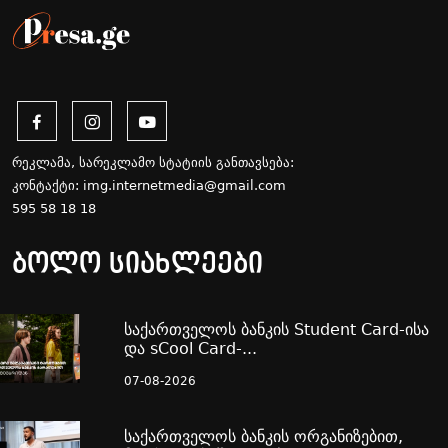
რეკლამა, სარეკლამო სტატიის განთავსება:
კონტაქტი:
img.internetmedia@gmail.com
595 58 18 18
ბოლო სიახლეები
საქართველოს ბანკის Student Card-ისა
და sCool Card-...
07-08-2026
საქართველოს ბანკის ორგანიზებით,