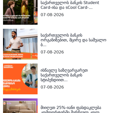
საქართველოს ბანკის Student
Card-ისა და sCool Card-...
07-08-2026
საქართველოს ბანკის
ორგანიზებით, მცირე და საშუალო
ბ...
07-08-2026
ისწავლე საზღვარგარეთ
საქართველოს ბანკის
სტიპენდიით...
07-08-2026
მიიღეთ 25%-იანი ფასდაკლება
კომფორტერში შერჩეულ კოლ...