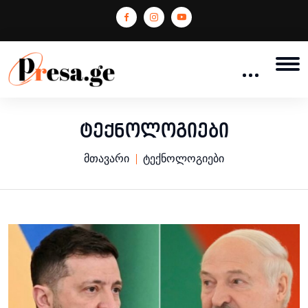
ტექნოლოგიები
მთავარი
ტექნოლოგიები