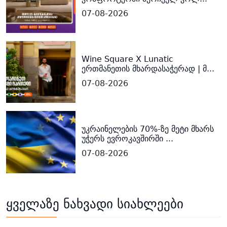
07-08-2026
Wine Square X Lunatic
ერთმანეთის მხარდასაჭერად | მ...
07-08-2026
უკრაინელების 70%-ზე მეტი მხარს
უჭერს ევროკავშირში ...
07-08-2026
ყველაზე ნახვადი სიახლეები