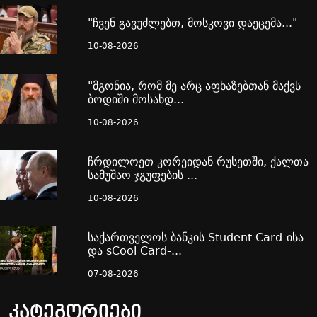
"ჩვენ გავუძლებთ, მოსკოვი დაეცემა..."
10-08-2026
"მგონია, რომ მე არც აფხაზებთან მაქვს
ბოდიში მოსახდ...
10-08-2026
ჩრდილოეთ კორეიდან რუსეთში, ქალთა
სამუშაო ჯგუფების ...
10-08-2026
საქართველოს ბანკის Student Card-ისა
და sCool Card-...
07-08-2026
კატეგორიები