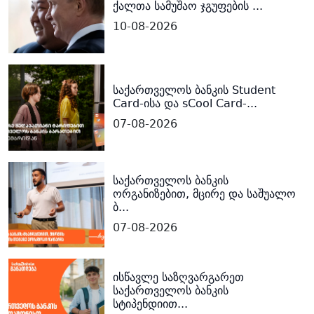
ქალთა სამუშაო ჯგუფების ...
10-08-2026
საქართველოს ბანკის Student
Card-ისა და sCool Card-...
07-08-2026
საქართველოს ბანკის
ორგანიზებით, მცირე და საშუალო
ბ...
07-08-2026
ისწავლე საზღვარგარეთ
საქართველოს ბანკის
სტიპენდიით...