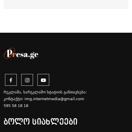
რეკლამა, სარეკლამო სტატიის განთავსება:
კონტაქტი:
img.internetmedia@gmail.com
595 58 18 18
ბოლო სიახლეები