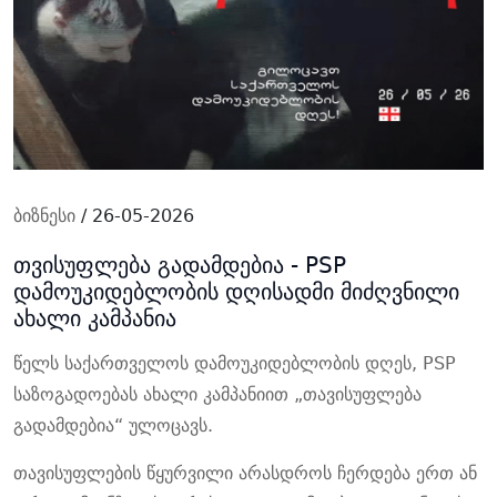
ბიზნესი
/ 26-05-2026
თვისუფლება გადამდებია - PSP
დამოუკიდებლობის დღისადმი მიძღვნილი
ახალი კამპანია
წელს საქართველოს დამოუკიდებლობის დღეს, PSP
საზოგადოებას ახალი კამპანიით „თავისუფლება
გადამდებია“ ულოცავს.
თავისუფლების წყურვილი არასდროს ჩერდება ერთ ან