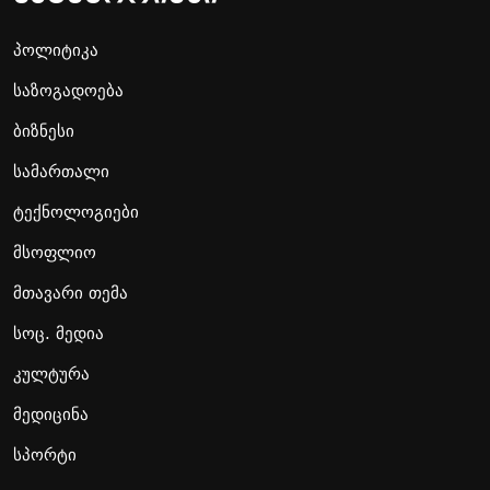
პოლიტიკა
საზოგადოება
ბიზნესი
სამართალი
ტექნოლოგიები
მსოფლიო
მთავარი თემა
სოც. მედია
კულტურა
მედიცინა
სპორტი