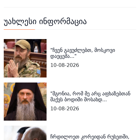
უახლესი ინფორმაცია
"ჩვენ გავუძლებთ, მოსკოვი
დაეცემა..."
10-08-2026
"მგონია, რომ მე არც აფხაზებთან
მაქვს ბოდიში მოსახდ...
10-08-2026
ჩრდილოეთ კორეიდან რუსეთში,