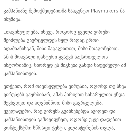
კამპანიაზე შემოქმედებითმა სააგენტო Playmakers-მა
იმუშავა.
„თავისუფლება, ისევე, როგორც ყველა ვირუსი
შეიძლება გავრცელდეს სულ რაღაც ერთი
ადამიანისგან, მისი მაგალითით, მისი შთაგონებით.
ამის მრავალი დასტური გვაქვს საქართველოს
ისტორიაშიც. სწორედ ეს მიგნება გახდა საფუძველი ამ
კამპანიისთვის.
ვთქვით, რომ თავისუფლება ვირუსია, ოღონდ თუ სხვა
ვირუსებს გაურბიხარ, ამას პირიქით სიხარულით უნდა
შევხვდეთ და აღვნიშნოთ მისი გავრცელება.
ყველაფერი, რაც ვირუსს გვახსენებდა ავიღეთ და
კამპანიისთვის გამოვიყენეთ, ოღონდ უკვე დადებით
კონტექსტში: სწრაფი ტესტი, კლასტერების თვლა,