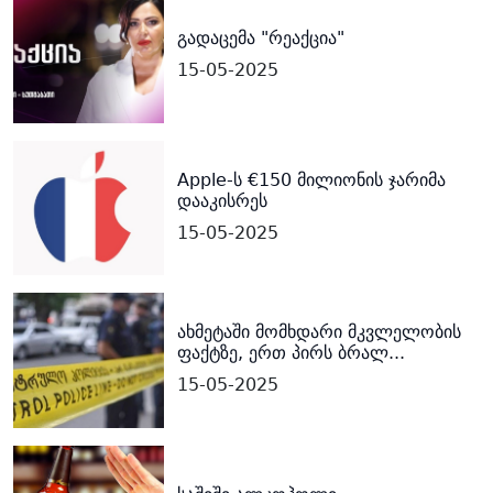
გადაცემა "რეაქცია"
15-05-2025
Apple-ს €150 მილიონის ჯარიმა
დააკისრეს
15-05-2025
ახმეტაში მომხდარი მკვლელობის
ფაქტზე, ერთ პირს ბრალ...
15-05-2025