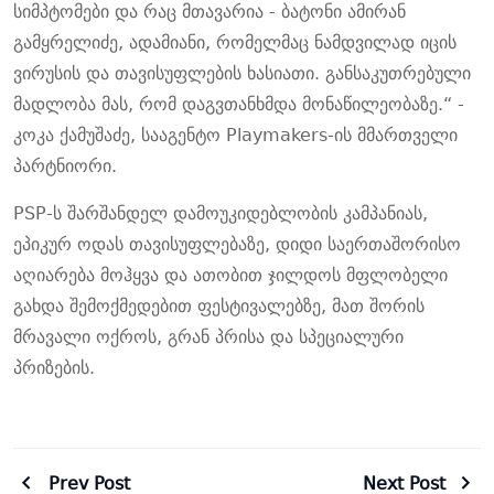
სიმპტომები და რაც მთავარია - ბატონი ამირან
გამყრელიძე, ადამიანი, რომელმაც ნამდვილად იცის
ვირუსის და თავისუფლების ხასიათი. განსაკუთრებული
მადლობა მას, რომ დაგვთანხმდა მონაწილეობაზე.“ -
კოკა ქამუშაძე, სააგენტო Playmakers-ის მმართველი
პარტნიორი.
PSP-ს შარშანდელ დამოუკიდებლობის კამპანიას,
ეპიკურ ოდას თავისუფლებაზე, დიდი საერთაშორისო
აღიარება მოჰყვა და ათობით ჯილდოს მფლობელი
გახდა შემოქმედებით ფესტივალებზე, მათ შორის
მრავალი ოქროს, გრან პრისა და სპეციალური
პრიზების.
Prev Post
Next Post