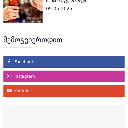
საშიში ალკოჰოლი
09-05-2025
შემოგვიერთდით
Facebook
Instagram
Youtube