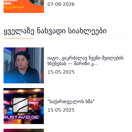
07-08-2026
ყველაზე ნახვადი სიახლეები
იაგო, გიკრძალავ ჩვენი შვილების
ხსენებას — მარიზი კ...
15-05-2025
"საქართვე;ლოს ხმა"
15-05-2025