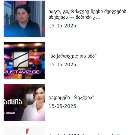
იაგო, გიკრძალავ ჩვენი შვილების
ხსენებას — მარიზი კ...
15-05-2025
"საქართვე;ლოს ხმა"
15-05-2025
გადაცემა "რეაქცია"
15-05-2025