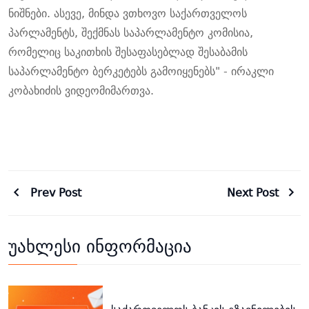
ნიშნები. ასევე, მინდა ვთხოვო საქართველოს
პარლამენტს, შექმნას საპარლამენტო კომისია,
რომელიც საკითხის შესაფასებლად შესაბამის
საპარლამენტო ბერკეტებს გამოიყენებს" - ირაკლი
კობახიძ
ის
ვიდეომიმართვა.
Prev Post
Next Post
უახლესი ინფორმაცია