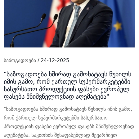
საზოგადოება
/ 24-12-2025
"საზოგადოება ხშირად გამოხატავს წუხილს
იმის გამო, რომ ქართულ სუპერმარკეტებში
სასურსათო პროდუქციის ფასები ევროპულ
ფასებს მნიშვნელოვნად აღემატება"
"საზოგადოება ხშირად გამოხატავს წუხილს იმის გამო,
რომ ქართულ სუპერმარკეტებში სასურსათო
პროდუქციის ფასები ევროპულ ფასებს მნიშვნელოვნად
აღემატება. საკითხის შესაფასებლად შევარჩიეთ