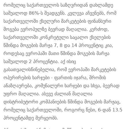
რომელიც საქართველოს საზღვრიდან დახლამდე
საშუალოდ 86%-ს შეადგენს. კვლევა აჩვენებს, რომ
საქართველოში ქსელური მარკეტების ფინანსური
მოგება ევროპულზე ბევრად მაღალია. კერძოდ,
საქართველოში კონკრეტული საცალო ქსელების
წმინდა მოგების მარჟა 7, 8 და 14 პროცენტიც კია,
როდესაც ევროპაში მათი წმინდა მოგების მარჟა
საშუალოდ 2 პროცენტია. აქ ისიც
გასათვალისწინებელია, რომ ევროპაში მარკეტების
ოპერირების ხარჯები - ფართის იჯარა, შრომის
ანაზღაურება, კომუნალური ხარჯები და სხვა, ბევრად
უფრო მაღალია. ასევე ძალიან მაღალია
დისტრიბუტორი კომპანიების წმინდა მოგების მარჟაც,
რომელიც საქართველოში, როგორც წესი, 6-დან 13.5
პროცენტამდე მერყეობს.