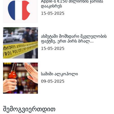
Apple-ს €150 მილიონის ჯარიმა
დააკისრეს
15-05-2025
ახმეტაში მომხდარი მკვლელობის
ფაქტზე, ერთ პირს ბრალ...
15-05-2025
საშიში ალკოჰოლი
09-05-2025
შემოგვიერთდით