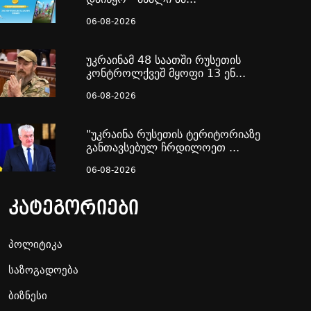
06-08-2026
უკრაინამ 48 საათში რუსეთის
კონტროლქვეშ მყოფი 13 ენ...
06-08-2026
"უკრაინა რუსეთის ტერიტორიაზე
განთავსებულ ჩრდილოეთ ...
06-08-2026
კატეგორიები
პოლიტიკა
საზოგადოება
ბიზნესი