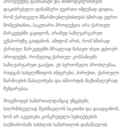
პროდუქტზე ფასნამატი და მიმწოდებლისთვის
დაკისრებული ფინანსური ტვირთი იმდენად დიდია,
რომ ქართველი მწარმოებლებისთვის ხშირად უფრო
მომგებიანია, საკუთარი პროდუქცია არა ქართულ
მარკეტებში გაყიდონ, არამედ საზღვარგარეთ
ექსპორტზე გაიტანონ. ამიტომ არის, რომ ხშირად
ქართულ მარკეტებში მრავლად ნახავთ ისეთ უცხოურ
პროდუქტს, რომელიც ქართულ კომპანიებს
საზღვარგარეთ გააქვთ. ეს სერიოზული პრობლემაა,
რადგან სახელმწიფოს ინტერესი, პირიქით, ქართული
წარმოების წახალისება და იმპორტის მაქსიმალურად
შემცირებაა.
მოვუწოდებ სამართალდამცავ უწყებებს,
სიღრმისეულად შეისწავლონ საკითხი და დაადგინონ,
ხომ არ იკვეთება კონკრეტული სუბიექტების
საქმიანობაში სისხლის სამართლის დანაშაულის