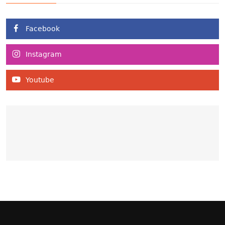
Facebook
Instagram
Youtube