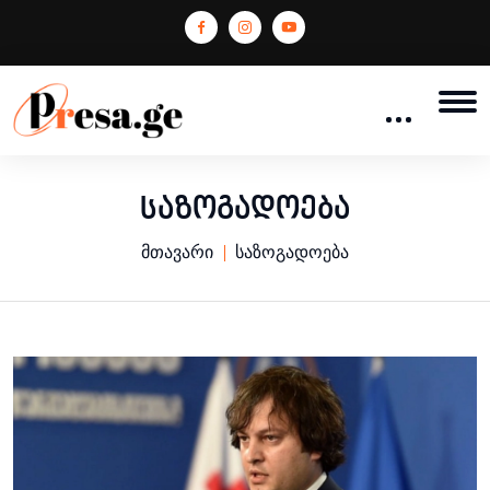
საზოგადოება
მთავარი
საზოგადოება