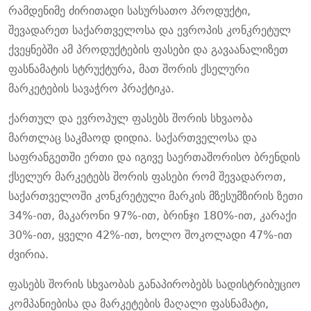
რამდენიმე ძირითადი სასურსათო პროდუქტი,
შევადარეთ საქართველოსა და ევროპის კონკრეტულ
ქვეყნებში ამ პროდუქტების ფასები და გავაანალიზეთ
ფასნამატის სტრუქტურა, მათ შორის ქსელური
მარკეტების სავაჭრო პრაქტიკა.
ქართულ და ევროპულ ფასებს შორის სხვაობა
მართლაც საკმაოდ დიდია. საქართველოსა და
საფრანგეთში ერთი და იგივე საერთაშორისო ბრენდის
ქსელურ მარკეტებს შორის ფასები რომ შევადაროთ,
საქართველოში კონკრეტული მარკის მზესუმზირის ზეთი
34%-ით, მაკარონი 97%-ით, ბრინჯი 180%-ით, კარაქი
30%-ით, ყველი 42%-ით, ხოლო შოკოლადი 47%-ით
ძვირია.
ფასებს შორის სხვაობას განაპირობებს სადისტრიბუციო
კომპანიებისა და მარკეტების მაღალი ფასნამატი,