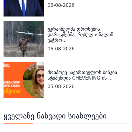
06-08-2026
უკრაინულმა დრონების
დარტყმებმა, რუსულ ონალინ
ვაჭრო...
06-08-2026
მოიპოვე საქართველოს ბანკის
სტიპენდია CHEVENING-ის ...
05-08-2026
ყველაზე ნახვადი სიახლეები