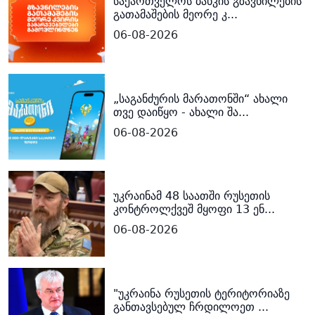
საქართველოს ბანკის გზავნილების
გათამაშების მეორე კ...
06-08-2026
„საგანძურის მარათონში“ ახალი
თვე დაიწყო - ახალი შა...
06-08-2026
უკრაინამ 48 საათში რუსეთის
კონტროლქვეშ მყოფი 13 ენ...
06-08-2026
"უკრაინა რუსეთის ტერიტორიაზე
განთავსებულ ჩრდილოეთ ...