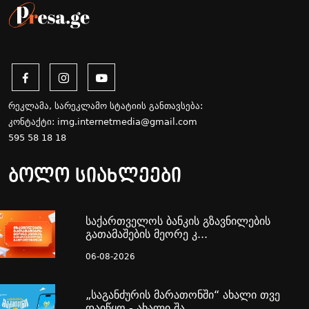
რეკლამა, სარეკლამო სტატიის განთავსება:
კონტაქტი:
img.internetmedia@gmail.com
595 58 18 18
ბოლო სიახლეები
საქართველოს ბანკის გზავნილების
გათამაშების მეორე კ...
06-08-2026
„საგანძურის მარათონში“ ახალი თვე
დაიწყო - ახალი შა...