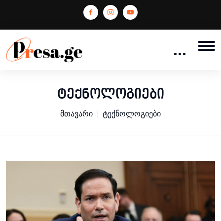
ტექნოლოგიები
მთავარი
ტექნოლოგიები