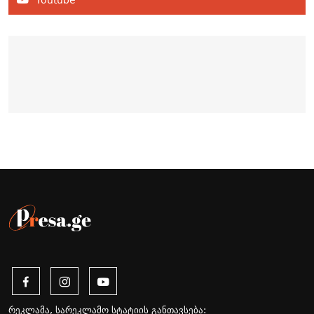
რეკლამა, სარეკლამო სტატიის განთავსება: