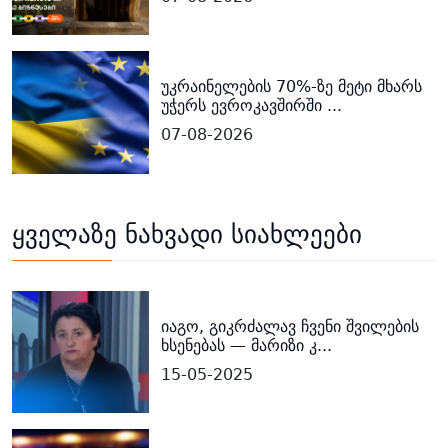
უკრაინელების 70%-ზე მეტი მხარს
უჭერს ევროკავშირში ...
07-08-2026
ყველაზე ნახვადი სიახლეები
იაგო, გიკრძალავ ჩვენი შვილების
ხსენებას — მარიზი კ...
15-05-2025