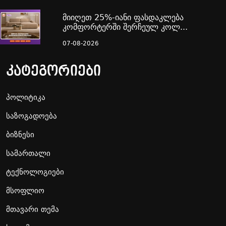
მიიღეთ 25%-იანი ფასდაკლება
კომფორტერში შერჩეულ კოლ...
07-08-2026
კატეგორიები
პოლიტიკა
საზოგადოება
ბიზნესი
სამართალი
ტექნოლოგიები
მსოფლიო
მთავარი თემა