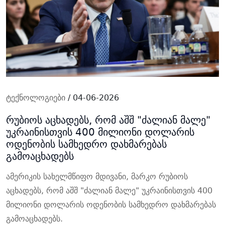
ტექნოლოგიები
/ 04-06-2026
რუბიოს აცხადებს, რომ აშშ "ძალიან მალე"
უკრაინისთვის 400 მილიონი დოლარის
ოდენობის სამხედრო დახმარებას
გამოაცხადებს
ამერიკის სახელმწიფო მდივანი, მარკო რუბიოს
აცხადებს, რომ აშშ "ძალიან მალე" უკრაინისთვის 400
მილიონი დოლარის ოდენობის სამხედრო დახმარებას
გამოაცხადებს.