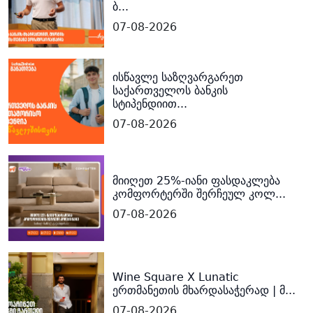
ბ...
07-08-2026
ისწავლე საზღვარგარეთ
საქართველოს ბანკის
სტიპენდიით...
07-08-2026
მიიღეთ 25%-იანი ფასდაკლება
კომფორტერში შერჩეულ კოლ...
07-08-2026
Wine Square X Lunatic
ერთმანეთის მხარდასაჭერად | მ...
07-08-2026