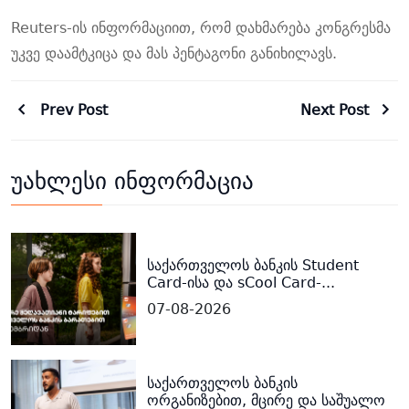
Reuters-ის ინფორმაციით, რომ დახმარება კონგრესმა
უკვე დაამტკიცა და მას პენტაგონი განიხილავს.
Prev Post
Next Post
უახლესი ინფორმაცია
საქართველოს ბანკის Student
Card-ისა და sCool Card-...
07-08-2026
საქართველოს ბანკის
ორგანიზებით, მცირე და საშუალო