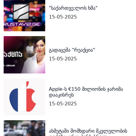
"საქართვე;ლოს ხმა"
15-05-2025
გადაცემა "რეაქცია"
15-05-2025
Apple-ს €150 მილიონის ჯარიმა
დააკისრეს
15-05-2025
ახმეტაში მომხდარი მკვლელობის