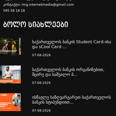
კონტაქტი:
img.internetmedia@gmail.com
595 58 18 18
ბოლო სიახლეები
საქართველოს ბანკის Student Card-ისა
და sCool Card-...
07-08-2026
საქართველოს ბანკის ორგანიზებით,
მცირე და საშუალო ბ...
07-08-2026
ისწავლე საზღვარგარეთ საქართველოს
ბანკის სტიპენდიით...
07-08-2026