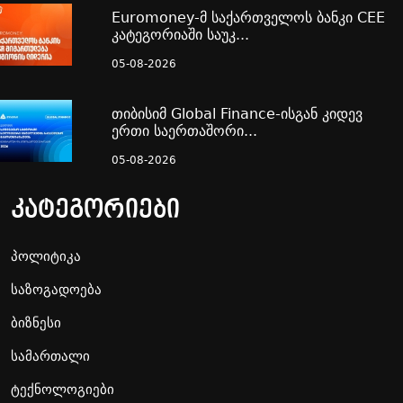
Euromoney-მ საქართველოს ბანკი CEE
კატეგორიაში საუკ...
05-08-2026
თიბისიმ Global Finance-ისგან კიდევ
ერთი საერთაშორი...
05-08-2026
კატეგორიები
პოლიტიკა
საზოგადოება
ბიზნესი
სამართალი
ტექნოლოგიები