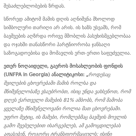
შესაძლებლობების ზრდას.
სწორედ ამიტომ მამის დღის აღნიშვნა მხოლოდ
სიმბოლური თარიღი არ არის. ის ხაზს უსვამს, რომ
ბავშვების აღზრდა ორივე მშობლის პასუხისმგებლობაა
და ოჯახში თანასწორი პარტნიორობა ჯანსაღი
საზოგადოებისა და მომავლის ერთ-ერთი საფუძველია.
ეთერ ნოღაიდელი, გაეროს მოსახლეობის ფონდის
(UNFPA in Georgia) ანალიტიკოსი: „
როდესაც
შვილების ცხოვრებაში მამის როლსა და
მნიშვნელობაზე ვსაუბრობთ, ისიც უნდა ვახსენოთ, რომ
დღეს ქართველი მამების 81% ამბობს, რომ მამობა
ყველაზე მნიშვნელოვანი როლია მათ ცხოვრებაში.
უფრო მეტიც, ის მამები, რომლებმაც ბავშვის მოვლის
გამო შვებულებით ისარგებლეს, ამ გამოცდილებას
აფასებენ, როგორც ტრანსფორმაციულს: ისინი