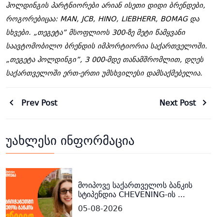
ჰოლდინგის პარტნიორები არიან ისეთი დიდი ბრენდები,
როგორებიცაა: MAN, JCB, HINO, LIEBHERR, BOMAG და
სხვები.
„თეგეტა” მსოფლიოს 300-ზე მეტი წამყვანი
საავტომობილო ბრენდის იმპორტიორია საქართველოში.
„თეგეტა ჰოლდინგი”, 3 000-მდე თანამშრომლით, დღეს
საქართველოში ერთ-ერთი უმსხვილესი დამსაქმებელია.
Prev Post
Next Post
უახლესი ინფორმაცია
მოიპოვე საქართველოს ბანკის
სტიპენდია CHEVENING-ის ...
05-08-2026