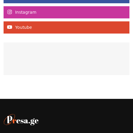
Instagram
Youtube