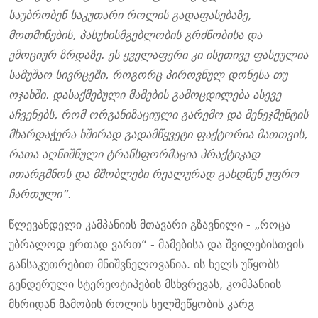
საუბრობენ საკუთარი როლის გადაფასებაზე,
მოთმინების, პასუხისმგებლობის გრძნობისა და
ემოციურ ზრდაზე. ეს ყველაფერი კი ისეთივე ფასეულია
სამუშაო სივრცეში, როგორც პიროვნულ დონესა თუ
ოჯახში. დასაქმებული მამების გამოცდილება ასევე
აჩვენებს, რომ ორგანიზაციული გარემო და მენეჯმენტის
მხარდაჭერა ხშირად გადამწყვეტი ფაქტორია მათთვის,
რათა აღნიშნული ტრანსფორმაცია პრაქტიკად
ითარგმნოს და მშობლები რეალურად გახდნენ უფრო
ჩართული“.
წლევანდელი კამპანიის მთავარი გზავნილი - „როცა
უბრალოდ ერთად ვართ“ - მამებისა და შვილებისთვის
განსაკუთრებით მნიშვნელოვანია. ის ხელს უწყობს
გენდერული სტერეოტიპების მსხვრევას, კომპანიის
მხრიდან მამობის როლის ხელშეწყობის კარგ