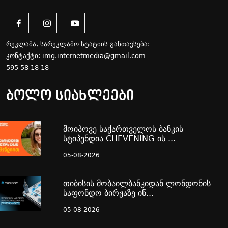
რეკლამა, სარეკლამო სტატიის განთავსება:
კონტაქტი:
img.internetmedia@gmail.com
595 58 18 18
ბოლო სიახლეები
მოიპოვე საქართველოს ბანკის
სტიპენდია CHEVENING-ის ...
05-08-2026
თიბისის მობაილბანკიდან ლონდონის
საფონდო ბირჟაზე ინ...
05-08-2026