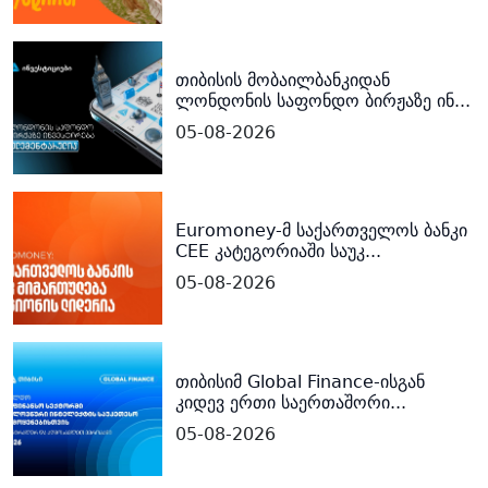
თიბისის მობაილბანკიდან
ლონდონის საფონდო ბირჟაზე ინ...
05-08-2026
Euromoney-მ საქართველოს ბანკი
CEE კატეგორიაში საუკ...
05-08-2026
თიბისიმ Global Finance-ისგან
კიდევ ერთი საერთაშორი...
05-08-2026