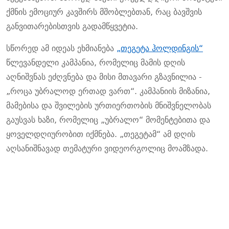
ქმნის ემოციურ კავშირს მშობლებთან,
რაც
ბავშვის
განვითარებისთვის გადამწყვეტია.
სწორედ
ამ იდეას ეხმიანება
„თეგეტა ჰოლდინგი
ს“
წლევანდელი კამპანია, რომელიც მამის დღის
აღნიშვნას ეძღვნება
და მისი
მთავარი გზავნილია -
„როცა უბრალოდ ერთად ვართ“. კამპანიის
მიზანია,
მამებისა და შვილების ურთიერთობის მნიშვნელობას
გაუსვას ხაზი, რომელიც
„
უბრალო
“
მომენტებითა და
ყოველდღიურობით იქმნება.
„თეგეტამ“ ამ დღის
აღსანიშნავად თემატური ვიდეორგოლიც მოამზადა.