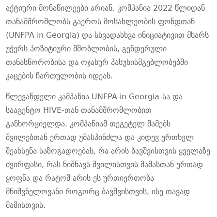
აქტიური მონაწილეები არიან. კომპანია 2022 წლიდან
თანამშრომლობს გაეროს მოსახლეობის ფონდთან
(UNFPA in Georgia) და სხვადასხვა ინიციატივით მხარს
უჭერს პოზიტიური მშობლობის, გენდერული
თანასწორობისა და ოჯახურ პასუხისმგებლობებში
კაცების ჩართულობის იდეას.
წლევანდელი კამპანია UNFPA in Georgia-სა და
სააგენტო HIVE-თან თანამშრომლობით
განხორციელდა. კომპანიამ თეგეტელ მამებს
შვილებთან ერთად უმასპინძლა და კიდევ ერთხელ
შეახსენა საზოგადოებას, რა არის ბავშვისთვის ყველაზე
ძვირფასი, რას ნიშნავს შვილისთვის მამასთან ერთად
ყოფნა და რატომ არის ეს ურთიერთობა
მნიშვნელოვანი როგორც ბავშვისთვის, ისე თავად
მამისთვის.