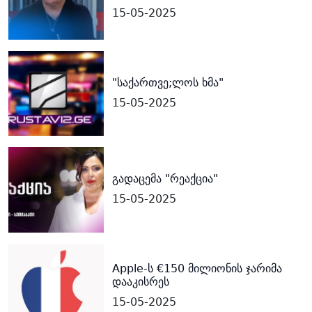
15-05-2025
"საქართვე;ლოს ხმა"
15-05-2025
გადაცემა "რეაქცია"
15-05-2025
Apple-ს €150 მილიონის ჯარიმა
დააკისრეს
15-05-2025