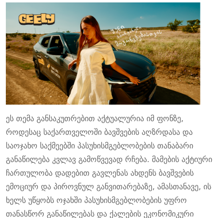
ეს თემა განსაკუთრებით აქტუალურია იმ ფონზე,
როდესაც საქართველოში ბავშვების აღზრდასა და
საოჯახო საქმეებში პასუხისმგებლობების თანაბარი
განაწილება კვლავ გამოწვევად რჩება. მამების აქტიური
ჩართულობა დადებით გავლენას ახდენს ბავშვების
ემოციურ და პიროვნულ განვითარებაზე, ამასთანავე, ის
ხელს უწყობს ოჯახში პასუხისმგებლობების უფრო
თანასწორ განაწილებას და ქალების ეკონომიკური