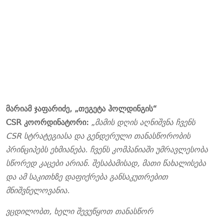
მარიამ ჯაფარიძე,
„თეგეტა ჰოლდინგის“
CSR კოორდინატორი:
„
მამის დღის აღნიშვნა ჩვენს
CSR სტრატეგიასა და გენდერული თანასწორობის
პრინციპებს ეხმიანება. ჩვენს კომპანიაშ
ი
უმრავლესობა
სწორედ კაცები არიან
.
შესაბამისად
,
მათი წახალისება
და ამ საკითხზე დაფიქრება განსაკუთრებით
მნიშვნელოვანია.
ვცდილობთ
,
ხელი შევუწყოთ
თანასწორ