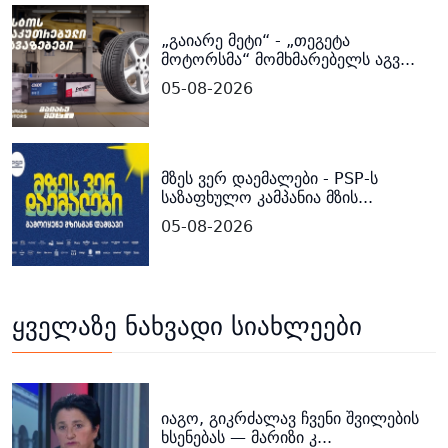
„გაიარე მეტი“ - „თეგეტა
მოტორსმა“ მომხმარებელს აგვ...
05-08-2026
მზეს ვერ დაემალები - PSP-ს
საზაფხულო კამპანია მზის...
05-08-2026
ყველაზე ნახვადი სიახლეები
იაგო, გიკრძალავ ჩვენი შვილების
ხსენებას — მარიზი კ...