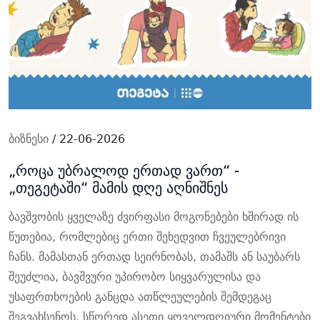
ბიზნესი
/ 22-06-2026
„როცა უბრალოდ ერთად ვართ“ -
„თეგეტაში“ მამის დღე აღნიშნეს
ბავშვობის ყველაზე ძვირფასი მოგონებები ხშირად ის
წუთებია, რომლებიც ერთი შეხედვით ჩვეულებრივი
ჩანს. მამასთან ერთად სეირნობას, თამაშს ან საუბარს
შეუძლია, ბავშვური უპირობო სიყვარულისა და
უსაფრთხოების განცდა ათწლეულების შემდეგაც
შეგვახსენოს.
სწორედ ასეთი ყოველდღიური მომენტები