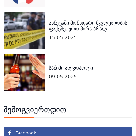
ახმეტაში მომხდარი მკვლელობის
ფაქტზე, ერთ პირს ბრალ...
15-05-2025
საშიში ალკოჰოლი
09-05-2025
შემოგვიერთდით
Facebook