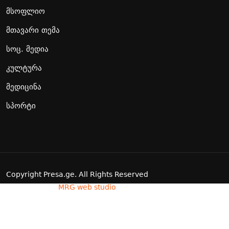
მსოფლიო
მთავარი თემა
სოც. მედია
კულტურა
მედიცინა
სპორტი
Copyright Presa.ge. All Rights Reserved
Developed by
MRG web studio