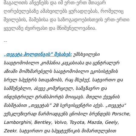
მაგალითს აჩვენებს და იმ ერთ-ერთ მთავარ
ღირებულებაზე ამახვილებს ყურადღებას, რომელიც
შვილების, მამებისა და საზოგადოებისთვის ერთ-ერთი
ყველაზე ძვირფასი და მნიშვნელოვანია.
--
„
თეგეტა ჰოლდინგის” შესახებ:
უმსხვილესი
საავტომობილო კომპანია კავკასიასა და ცენტრალურ
აზიაში მომხმარებელს საავტომობილო ეკოსისტემის
სრულ სპექტრს სთავაზობს, რაც მსუბუქ, სატვირთო და
სამშენებლო, ასევე კომერციულ, სამგზავრო და
ინდუსტრიულ ტრანსპორტს მოიცავს. მთელი ქვეყნის
მასშტაბით „თეგეტას” 28 სერვისცენტრი აქვს. „თეგეტა“
ექსკლუზიურად წარმოადგენს ცნობილ ბრენდებს Porsche,
Lamborghini, Bentley, Volvo, Toyota, Mazda, Geely,
Zeekr. სატვირთო და სპეცტექნიკის მიმართულებით