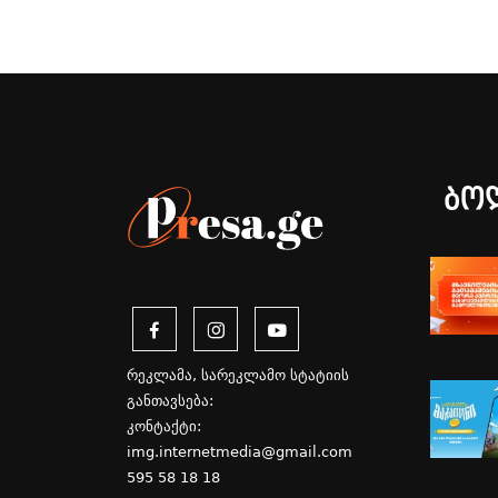
ბო
რეკლამა, სარეკლამო სტატიის
განთავსება:
კონტაქტი:
img.internetmedia@gmail.com
595 58 18 18