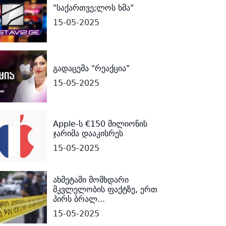
"საქართვე;ლოს ხმა"
15-05-2025
გადაცემა "რეაქცია"
15-05-2025
Apple-ს €150 მილიონის
ჯარიმა დააკისრეს
15-05-2025
ახმეტაში მომხდარი
მკვლელობის ფაქტზე, ერთ
პირს ბრალ...
15-05-2025