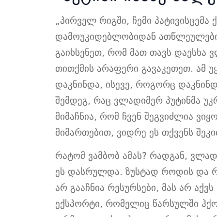
„პირველ რიგში, ჩემი პატივისცემა 
დამოუკიდებლობიდან ათწლეულების 
გაიხსენეთ, რომ მათ თავს დაესხა 
თითქმის არაფერი გავაკეთეთ. ამ უ
დაკნინდა, ისევე, როგორც დაკნინდ
შემდეგ, რაც ვლადიმერ პუტინმა უკ
მიმაჩნია, რომ ჩვენ შეგვიძლია ვი
მიმართებით, ვიდრე ეს თქვენს შეკი
რატომ ვამბობ ამას? რადგან, ვლად
ეს დასრულდა. ზუსტად როდის და 
არ გააჩნია რესურსები, მას არ აქვს
ექსპორტი, რომელიც წარსულში ჰქო