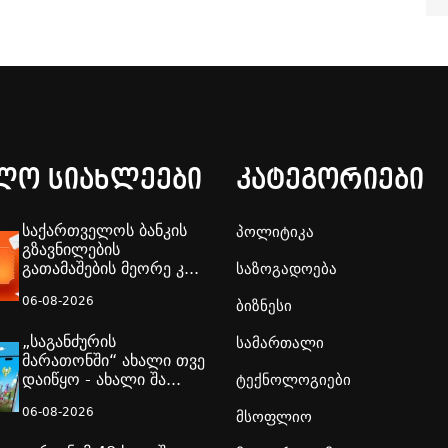
ლო სიახლეები
კატეგორიები
საქართველოს ბანკის
პოლიტიკა
გზავნილების
გათამაშების მეორე კ...
საზოგადოება
06-08-2026
ბიზნესი
„საგანძურის
სამართალი
მარათონში“ ახალი თვე
დაიწყო - ახალი შა...
ტექნოლოგიები
06-08-2026
მსოფლიო