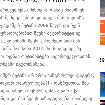
ქართველებს იმისთვის, რასაც მიაღწიეს
შემდეგ. ეს არ ყოფილა მარტივი გზა.
ვლადიმერ პუტინი 2008 წელს და ჩვენ
ყურადღებობით ჩვენი ავტორიტეტი იქ
ა უკრაინაში ჩვენი უმოქმედობით მას
რაინა მოიპარა 2014-ში. ზოგადად, მე
ყოთ ოდნავ ოპტიმისტები საქართველოსთან
ყ
თხვაში იგულისხმება.
იმერ პუტინი არ არის ხანგრძლივი ფიგურა,
როგორ დასრულდება?! - დასრულდა. მას
 ადამიანური რესურსი, მას აღარ აქვს
ნდა და მას ჰყავს საზოგადოება, რომელიც