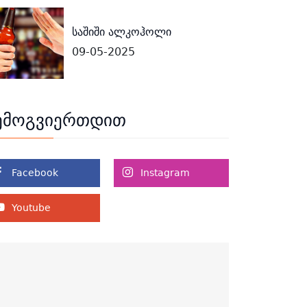
საშიში ალკოჰოლი
09-05-2025
ემოგვიერთდით
Facebook
Instagram
Youtube