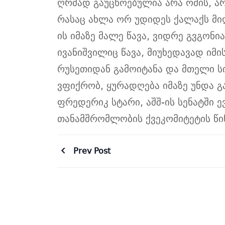
ღრმად გაუცხოებულია არა ომის, არ
რასაც ახლა ორ უდიდეს ქალაქს მიღ
ის იმაზე მალე წავა, ვიდრე გვგონი
ივანიშვილიც წავა, მიუხედავად იმი
რუსეთიდან გამოიტანა და მთელი ს
ვფიქრობ, ყურადღება იმაზე უნდა გ
ფრედერიკ სტარ
ი
, აშშ-ის სენატშ
თანამშრომლობის ქვეკომიტეტის წინ
Prev Post