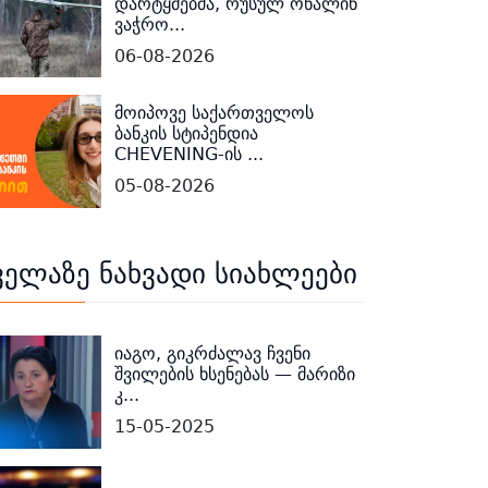
დარტყმებმა, რუსულ ონალინ
ვაჭრო...
06-08-2026
მოიპოვე საქართველოს
ბანკის სტიპენდია
CHEVENING-ის ...
05-08-2026
ველაზე ნახვადი სიახლეები
იაგო, გიკრძალავ ჩვენი
შვილების ხსენებას — მარიზი
კ...
15-05-2025