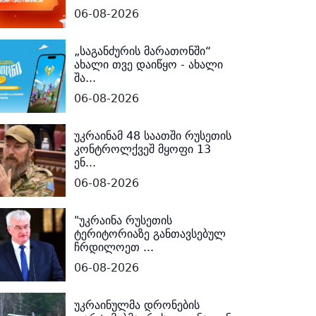
06-08-2026
„საგანძურის მარათონში“
ახალი თვე დაიწყო - ახალი
შა...
06-08-2026
უკრაინამ 48 საათში რუსეთის
კონტროლქვეშ მყოფი 13
ენ...
06-08-2026
"უკრაინა რუსეთის
ტერიტორიაზე განთავსებულ
ჩრდილოეთ ...
06-08-2026
უკრაინულმა დრონების