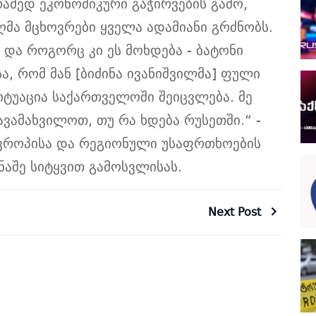
ამედ ეკონომიკური გაჭირვების გამო,
მა მცხოვრები ყველა ადამიანი გრძნობს.
ა და როგორც კი ეს მოხდება - ბატონი
სა, რომ მან [ბიძინა ივანიშვილმა] ფული
იტუაცია საქართველოში შეიცვლება. მე
ავამახვილოთ, თუ რა ხდება რუსეთში.“ -
ი ევროპისა და რეგიონული უსაფრთხოების
აშე სიტყვით გამოსვლისას.
Next Post