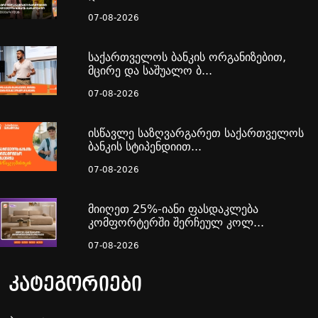
07-08-2026
საქართველოს ბანკის ორგანიზებით,
მცირე და საშუალო ბ...
07-08-2026
ისწავლე საზღვარგარეთ საქართველოს
ბანკის სტიპენდიით...
07-08-2026
მიიღეთ 25%-იანი ფასდაკლება
კომფორტერში შერჩეულ კოლ...
07-08-2026
კატეგორიები