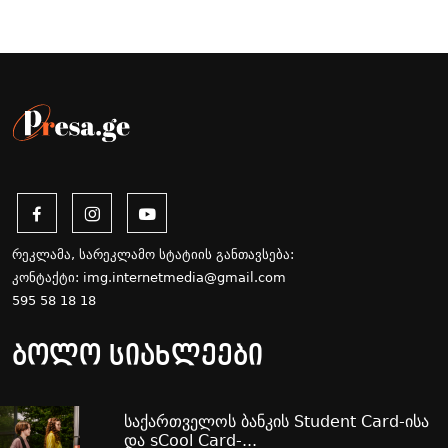
რეკლამა, სარეკლამო სტატიის განთავსება:
კონტაქტი:
img.internetmedia@gmail.com
595 58 18 18
ბოლო სიახლეები
საქართველოს ბანკის Student Card-ისა
და sCool Card-...