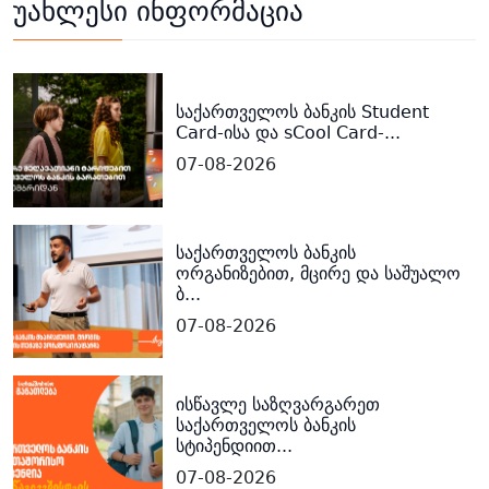
უახლესი ინფორმაცია
საქართველოს ბანკის Student
Card-ისა და sCool Card-...
07-08-2026
საქართველოს ბანკის
ორგანიზებით, მცირე და საშუალო
ბ...
07-08-2026
ისწავლე საზღვარგარეთ
საქართველოს ბანკის
სტიპენდიით...
07-08-2026