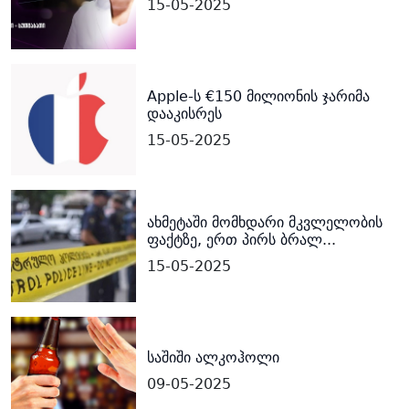
15-05-2025
Apple-ს €150 მილიონის ჯარიმა
დააკისრეს
15-05-2025
ახმეტაში მომხდარი მკვლელობის
ფაქტზე, ერთ პირს ბრალ...
15-05-2025
საშიში ალკოჰოლი
09-05-2025