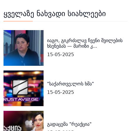
ყველაზე ნახვადი სიახლეები
იაგო, გიკრძალავ ჩვენი შვილების
ხსენებას — მარიზი კ...
15-05-2025
"საქართვე;ლოს ხმა"
15-05-2025
გადაცემა "რეაქცია"