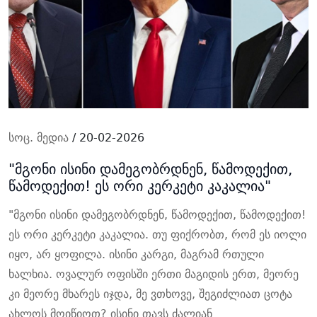
სოც. მედია
/ 20-02-2026
"მგონი ისინი დამეგობრდნენ, წამოდექით,
წამოდექით! ეს ორი კერკეტი კაკალია"
"მგონი ისინი დამეგობრდნენ, წამოდექით, წამოდექით!
ეს ორი კერკეტი კაკალია. თუ ფიქრობთ, რომ ეს იოლი
იყო, არ ყოფილა. ისინი კარგი, მაგრამ რთული
ხალხია. ოვალურ ოფისში ერთი მაგიდის ერთ, მეორე
კი მეორე მხარეს იჯდა, მე ვთხოვე, შეგიძლიათ ცოტა
ახლოს მოიწიოთ? ისინი თავს ძალიან