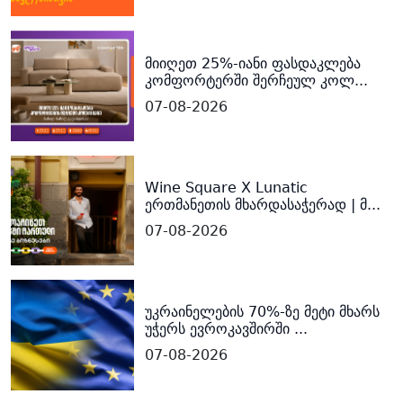
მიიღეთ 25%-იანი ფასდაკლება
კომფორტერში შერჩეულ კოლ...
07-08-2026
Wine Square X Lunatic
ერთმანეთის მხარდასაჭერად | მ...
07-08-2026
უკრაინელების 70%-ზე მეტი მხარს
უჭერს ევროკავშირში ...
07-08-2026