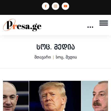
სოც. მედია
მთავარი
სოც. მედია