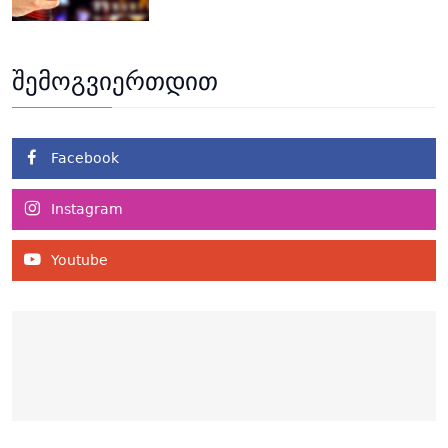
შემოგვიერთდით
Facebook
Instagram
Youtube