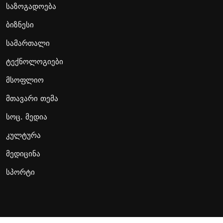
საზოგადოება
ბიზნესი
სამართალი
ტექნოლოგიები
მსოფლიო
მთავარი თემა
სოც. მედია
კულტურა
მედიცინა
სპორტი