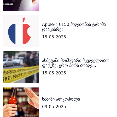
Apple-ს €150 მილიონის ჯარიმა
დააკისრეს
15-05-2025
ახმეტაში მომხდარი მკვლელობის
ფაქტზე, ერთ პირს ბრალ...
15-05-2025
საშიში ალკოჰოლი
09-05-2025