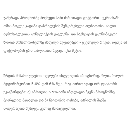
ჯამურად, პროგნოზზე მოქმედი სამი ძირითადი ფაქტორი - უკრაინაში
ომის მოკლე ვადაში დასრულების შემცირებული ალბათობა, ახლო
აღმოსავლეთის კონფლიქტის გავლენა, და საქსტატის ეკონომიკური
ზრდის მოსალოდნელზე მაღალი შეფასებები - უცვლელი რჩება, თუმცა ამ
ფაქტორების ერთობლიობის ზეგავლენა მეტია.
ზრდის მიმართულებით იცვლება ინფლაციის პროგნოზიც, წლის ბოლოს
მდგომარეობით 5.6%-დან 6%-მდე, რაც ძირითადად ორ ფაქტორს
უკავშირდება: ა) აპრილის 5.9%-იანი ინფლაცია ჩვენს პროგნოზზე
მცირედით მაღალია და ბ) ნავთობის ფასები, აპრილის შუაში
მოდერაციის შემდეგ, კვლავ მომატებულია.