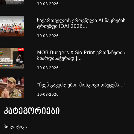
10-08-2026
საქართველოს ეროვნული AI ნაკრების
ტრიუმფი IOAI 2026...
10-08-2026
MOB Burgers X Sio Print ერთმანეთის
მხარდასაჭერად |...
10-08-2026
"ჩვენ გავუძლებთ, მოსკოვი დაეცემა..."
10-08-2026
კატეგორიები
პოლიტიკა