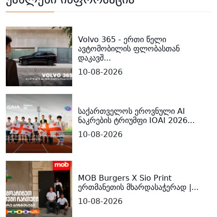
Volvo 365 - ერთი წელი
ავტომობილის ფლობასთან
დაკავშ...
10-08-2026
საქართველოს ეროვნული AI
ნაკრების ტრიუმფი IOAI 2026...
10-08-2026
MOB Burgers X Sio Print
ერთმანეთის მხარდასაჭერად |...
10-08-2026