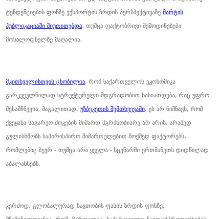
ტენდენციების ფონზე ექსპორტის ზრდის პერსპექტივაზე
მარტის
პუბლიკაციაში მიუთითებდა
, თუმცა ფაქტობრივი შემოდინებები
მოსალოდნელზე მაღალია.
მკითხველისთვის ცნობილია
, რომ საქართველოს ეკონომიკა
გარკვეულწილად სტრუქტურული მდგრადობით ხასიათდება, რაც უფრო
შესამჩნევია, მაგალითად,
უზბეკეთის შემთხვევაში
. ეს არ ნიშნავს, რომ
ქვეყანა საგარეო შოკების მიმართ მგრძნობიარე არ არის, არამედ
გულისხმობს საპირისპირო მიმართულებით მოქმედ ფაქტორებს,
რომლებიც ბევრ - თუმცა არა ყველა - სცენარში ერთმანეთს დიდწილად
აბალანსებს.
კერძოდ, გლობალურად ნავთობის ფასის ზრდის ფონზე,