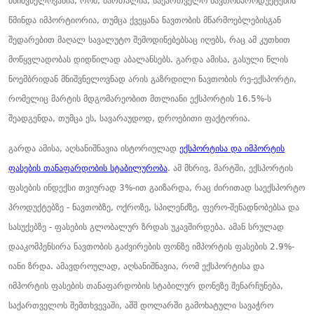
მნიშვნელოვანია, რომ, მართალია, საქართველო ნავთობპროდუქტების
წმინდა იმპორტიორია, თუმცა ქვეყანა ნავთობის მწარმოებლებისგან
შედარებით მაღალ სავალუტო შემოდინებებსაც იღებს, რაც ამ კუთხით
მოწყვლადობას დიდწილად აბალანსებს. გარდა ამისა, გასული წლის
ნოემბრიდან მნიშვნელოვნად არის გაზრდილი ნავთობის რე-ექსპორტი,
რომელიც მარტის მდგომარეობით მთლიანი ექსპორტის 16.5%-ს
შეადგენდა, თუმცა ეს, სავარაუდოდ, დროებითი ფაქტორია.
გარდა ამისა, აღსანიშნავია ისტორიულად
ექსპორტისა და იმპორტის
ფასების თანაფარდობის სტაბილურობა
. ამ მხრივ, მარტში, ექსპორტის
ფასების ინდექსი თვიურად 3%-ით გაიზარდა, რაც ძირითად საექსპორტო
პროდუქტებზე - ნავთობზე, ოქროზე, სპილენძზე, ფერო-შენადნობებსა და
სასუქებზე - ფასების გლობალურ ზრდას უკავშირდება. ამან სრულად
დააკომპენსირა ნავთობის გაძვირების ფონზე იმპორტის ფასების 2.9%-
იანი ზრდა. ამავდროულად, აღსანიშნავია, რომ ექსპორტისა და
იმპორტის ფასების თანაფარდობის სტაბილურ დონეზე შენარჩუნება,
საქართველოს შემთხვევაში, აშშ დოლარში გამოხატული სავაჭრო