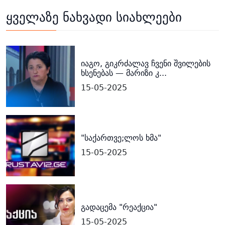
ყველაზე ნახვადი სიახლეები
იაგო, გიკრძალავ ჩვენი შვილების
ხსენებას — მარიზი კ...
15-05-2025
"საქართვე;ლოს ხმა"
15-05-2025
გადაცემა "რეაქცია"
15-05-2025