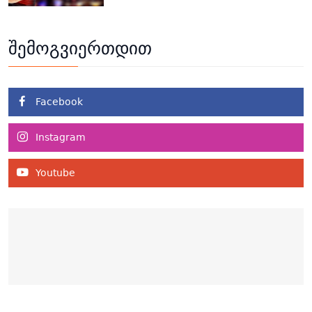
შემოგვიერთდით
Facebook
Instagram
Youtube