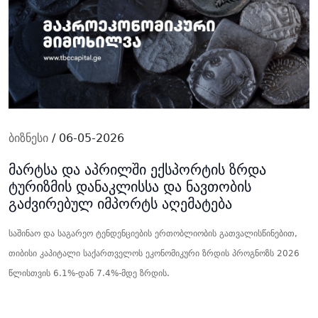
ბიზნესი
/ 06-05-2026
მარტსა და აპრილში ექსპორტის ზრდა
ტურიზმის დანაკლისსა და ნავთობის
გაძვირებულ იმპორტს აღემატება
საშინაო და საგარეო ტენდენციების ერთობლიობის გათვალისწინებით,
თიბისი კაპიტალი საქართველოს ეკონომიკური ზრდის პროგნოზს 2026
წლისთვის 6.1%-დან 7.4%-მდე ზრდის.