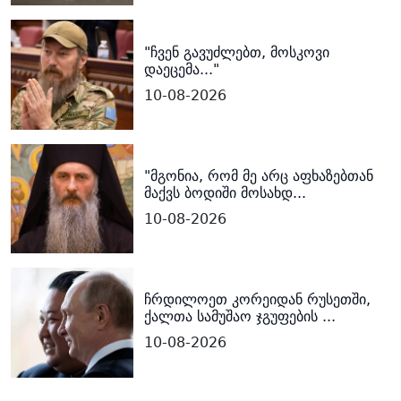
"ჩვენ გავუძლებთ, მოსკოვი
დაეცემა..."
10-08-2026
"მგონია, რომ მე არც აფხაზებთან
მაქვს ბოდიში მოსახდ...
10-08-2026
ჩრდილოეთ კორეიდან რუსეთში,
ქალთა სამუშაო ჯგუფების ...
10-08-2026