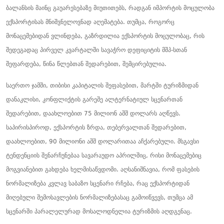
ბალანსის მაინც გაუარესებაზე მიუთითებს, რადგან იმპორტის მოცულობა
ექსპორტისას მნიშვნელოვნად აღემატება. თუმცა, როგორც
მონაცემებიდან ვლინდება, გაზრდილია ექსპორტის მოცულობაც, რის
შედეგადაც პირველ კვარტალში სავაჭრო დეფიციტის მშპ-სთან
შეფარდება, წინა წლებთან შედარებით, შემცირებულია.
საერთო ჯამში, თიბისი კაპიტალის შეფასებით, მარტში ტურიზმიდან
დანაკლისი, კონფლიქტის გარეშე ალტერნატიულ სცენართან
შედარებით, დაახლოებით 75 მილიონ აშშ დოლარს აღწევს.
საპირისპიროდ, ექსპორტის ზრდა, თებერვალთან შედარებით,
დაახლოებით, 90 მილიონი აშშ დოლარითაა აჩქარებული. მსგავსი
ტენდენციის შენარჩუნებაა სავარაუდო აპრილშიც, რისი მონაცემებიც
მოგვიანებით გახდება ხელმისაწვდომი. აღსანიშნავია, რომ ფასების
ნორმალიზება კვლავ საბაზო სცენარი რჩება, რაც ექსპორტიდან
მიღებული შემოსავლების ნორმალიზებასაც გამოიწვევს, თუმცა ამ
სცენარში პარალელურად მოსალოდნელია ტურიზმის აღდგენაც.