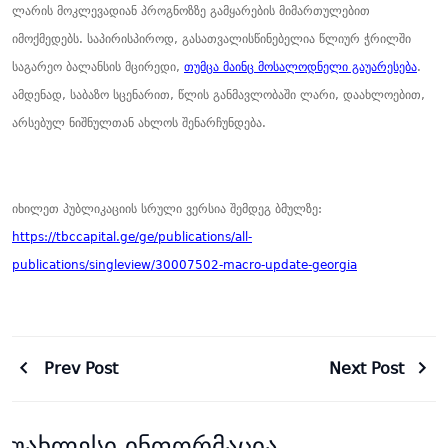
ლარის მოკლევადიან პროგნოზზე გამყარების მიმართულებით
იმოქმედებს. საპირისპიროდ, გასათვალისწინებელია წლიურ ჭრილში
საგარეო ბალანსის მცირედი,
თუმცა მაინც მოსალოდნელი გაუარესება
.
ამდენად, საბაზო სცენარით, წლის განმავლობაში ლარი, დაახლოებით,
არსებულ ნიშნულთან ახლოს შენარჩუნდება.
იხილეთ პუბლიკაციის სრული ვერსია შემდეგ ბმულზე:
https://tbccapital.ge/ge/publications/all-
publications/singleview/30007502-macro-update-georgia
Prev Post
Next Post
უახლესი ინფორმაცია