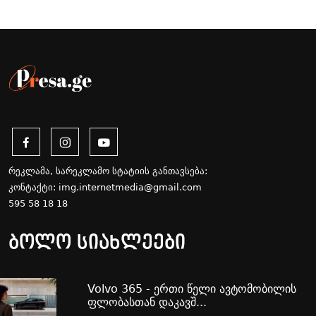
რეკლამა, სარეკლამო სტატიის განთავსება:
კონტაქტი:
img.internetmedia@gmail.com
595 58 18 18
ბოლო სიახლეები
Volvo 365 - ერთი წელი ავტომობილის
ფლობასთან დაკავშ...