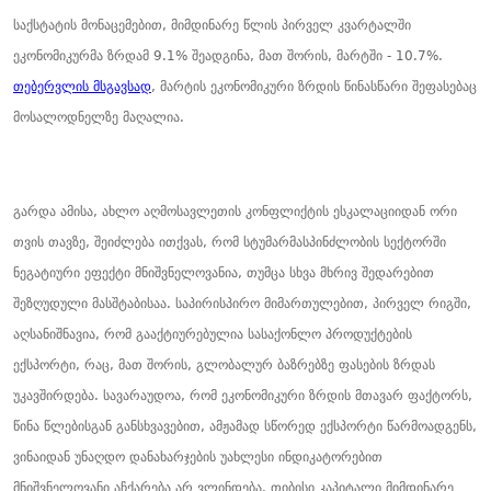
საქსტატის მონაცემებით, მიმდინარე წლის პირველ კვარტალში
ეკონომიკურმა ზრდამ 9.1% შეადგინა, მათ შორის, მარტში - 10.7%.
თებერვლის მსგავსად
, მარტის ეკონომიკური ზრდის წინასწარი შეფასებაც
მოსალოდნელზე მაღალია.
გარდა ამისა, ახლო აღმოსავლეთის კონფლიქტის ესკალაციიდან ორი
თვის თავზე, შეიძლება ითქვას, რომ სტუმარმასპინძლობის სექტორში
ნეგატიური ეფექტი მნიშვნელოვანია, თუმცა სხვა მხრივ შედარებით
შეზღუდული მასშტაბისაა. საპირისპირო მიმართულებით, პირველ რიგში,
აღსანიშნავია, რომ გააქტიურებულია სასაქონლო პროდუქტების
ექსპორტი, რაც, მათ შორის, გლობალურ ბაზრებზე ფასების ზრდას
უკავშირდება. სავარაუდოა, რომ ეკონომიკური ზრდის მთავარ ფაქტორს,
წინა წლებისგან განსხვავებით, ამჟამად სწორედ ექსპორტი წარმოადგენს,
ვინაიდან უნაღდო დანახარჯების უახლესი ინდიკატორებით
მნიშვნელოვანი აჩქარება არ ვლინდება. თიბისი კაპიტალი მიმდინარე