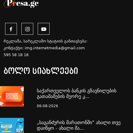
რეკლამა, სარეკლამო სტატიის განთავსება:
კონტაქტი:
img.internetmedia@gmail.com
595 58 18 18
ბოლო სიახლეები
საქართველოს ბანკის გზავნილების
გათამაშების მეორე კ...
06-08-2026
„საგანძურის მარათონში“ ახალი თვე
დაიწყო - ახალი შა...