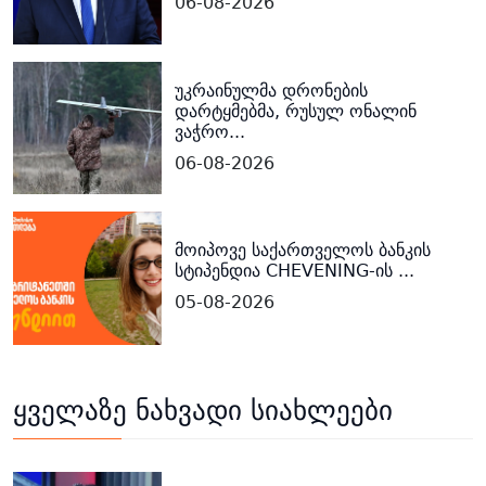
06-08-2026
უკრაინულმა დრონების
დარტყმებმა, რუსულ ონალინ
ვაჭრო...
06-08-2026
მოიპოვე საქართველოს ბანკის
სტიპენდია CHEVENING-ის ...
05-08-2026
ყველაზე ნახვადი სიახლეები