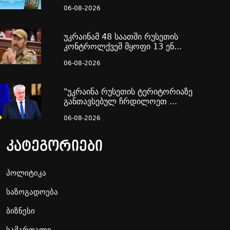
06-08-2026
უკრაინამ 48 საათში რუსეთის
კონტროლქვეშ მყოფი 13 ენ...
06-08-2026
"უკრაინა რუსეთის ტერიტორიაზე
განთავსებულ ჩრდილოეთ ...
06-08-2026
კატეგორიები
პოლიტიკა
საზოგადოება
ბიზნესი
სამართალი