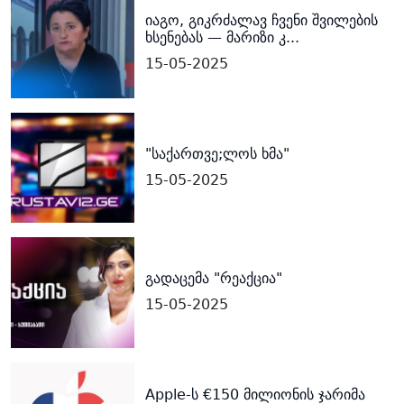
იაგო, გიკრძალავ ჩვენი შვილების
ხსენებას — მარიზი კ...
15-05-2025
"საქართვე;ლოს ხმა"
15-05-2025
გადაცემა "რეაქცია"
15-05-2025
Apple-ს €150 მილიონის ჯარიმა