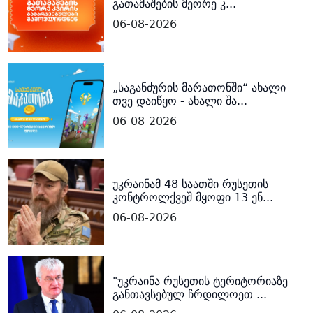
გათამაშების მეორე კ...
06-08-2026
„საგანძურის მარათონში“ ახალი
თვე დაიწყო - ახალი შა...
06-08-2026
უკრაინამ 48 საათში რუსეთის
კონტროლქვეშ მყოფი 13 ენ...
06-08-2026
"უკრაინა რუსეთის ტერიტორიაზე
განთავსებულ ჩრდილოეთ ...