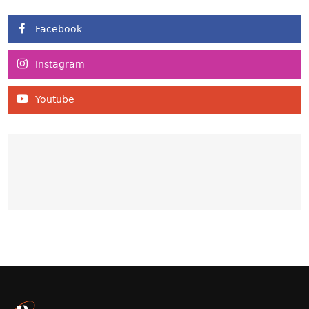
Facebook
Instagram
Youtube