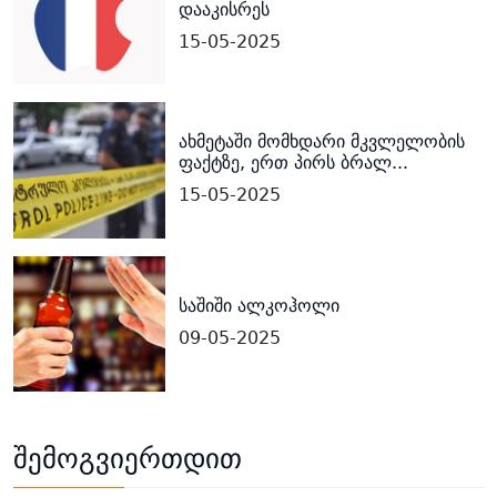
დააკისრეს
15-05-2025
ახმეტაში მომხდარი მკვლელობის
ფაქტზე, ერთ პირს ბრალ...
15-05-2025
საშიში ალკოჰოლი
09-05-2025
შემოგვიერთდით