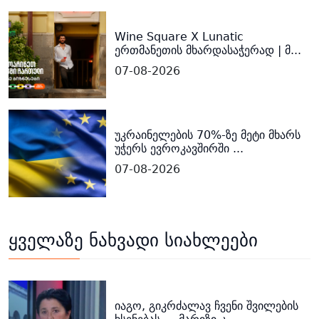
Wine Square X Lunatic
ერთმანეთის მხარდასაჭერად | მ...
07-08-2026
უკრაინელების 70%-ზე მეტი მხარს
უჭერს ევროკავშირში ...
07-08-2026
ყველაზე ნახვადი სიახლეები
იაგო, გიკრძალავ ჩვენი შვილების