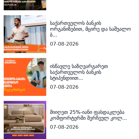
საქართველოს ბანკის
ორგანიზებით, მცირე და საშუალო
ბ...
07-08-2026
ისწავლე საზღვარგარეთ
საქართველოს ბანკის
სტიპენდიით...
07-08-2026
მიიღეთ 25%-იანი ფასდაკლება
კომფორტერში შერჩეულ კოლ...
07-08-2026