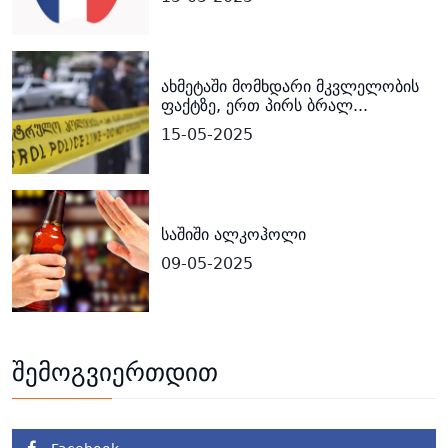
ახმეტაში მომხდარი მკვლელობის
ფაქტზე, ერთ პირს ბრალ...
15-05-2025
საშიში ალკოჰოლი
09-05-2025
შემოგვიერთდით