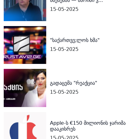
ხსენებას — მარიზი კ...
15-05-2025
"საქართვე;ლოს ხმა"
15-05-2025
გადაცემა "რეაქცია"
15-05-2025
Apple-ს €150 მილიონის ჯარიმა
დააკისრეს
15-05-2025