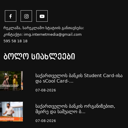
რეკლამა, სარეკლამო სტატიის განთავსება:
კონტაქტი:
img.internetmedia@gmail.com
595 58 18 18
ბოლო სიახლეები
საქართველოს ბანკის Student Card-ისა
და sCool Card-...
07-08-2026
საქართველოს ბანკის ორგანიზებით,
მცირე და საშუალო ბ...
07-08-2026