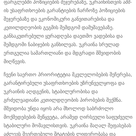
ფარგლებში პოზიციების შეჯერებაზე, უკრაინისთვის აშშ-
ის უსაფრთხოების გარანტიების ჩარჩოზე პოზიციების
შეჯერებაზე და ეკონომიკური განვითარებისა და
კეთილდღეობის გეგმის შემდგომ დამუშავებაზე.
განსაკუთრებული ყურადღება დაეთმო ვადებისა და
შემდგომი ნაბიჯების განხილვას. უკრაინა სრულად
ერთგულია სამართლიანი და მდგრადი მშვიდობის
მიღწევის.
ჩვენი საერთო პრიორიტეტია მკვლელობების შეჩერება,
გარანტირებული უსაფრთხოების უზრუნველყოფა და
უკრაინის აღდგენის, სტაბილურობისა და
გრძელვადიანი კეთილდღეობის პირობების შექმნა.
მშვიდობა უნდა იყოს არა მხოლოდ საბრძოლო
მოქმედებების შეწყვეტა, არამედ ღირსეული საფუძველი
სტაბილური მომავლისთვის. უკრაინა მაღალ შეფასებას
აძლევს შეერთებული შტატების ლიდერობასა და