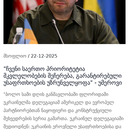
მსოფლიო
/ 22-12-2025
"ჩვენი საერთო პრიორიტეტია
მკვლელობების შეჩერება, გარანტირებული
უსაფრთხოების უზრუნველყოფა" - უმეროვი
"ბოლო სამი დღის განმავლობაში ფლორიდაში
უკრაინულმა დელეგაციამ ამერიკელ და ევროპელ
პარტნიორებთან ნაყოფიერი და კონსტრუქციული
შეხვედრების სერია გამართა. უკრაინულ დელეგაციაში
შედიოდნენ: უკრაინის ეროვნული უსაფრთხოებისა და