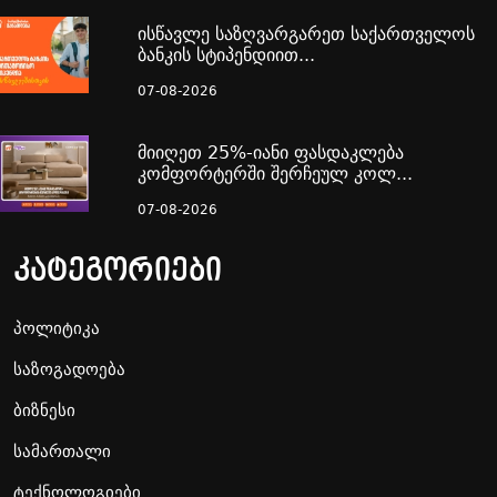
ისწავლე საზღვარგარეთ საქართველოს
ბანკის სტიპენდიით...
07-08-2026
მიიღეთ 25%-იანი ფასდაკლება
კომფორტერში შერჩეულ კოლ...
07-08-2026
კატეგორიები
პოლიტიკა
საზოგადოება
ბიზნესი
სამართალი
ტექნოლოგიები