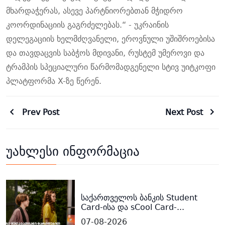
მხარდაჭერას, ასევე პარტნიორებთან მჭიდრო
კოორდინაციის გაგრძელებას.
“ -
უკრაინის
დელეგაციის ხელმძღვანელი, ეროვნული უშიშროებისა
და თავდაცვის საბჭოს მდივანი, რუსტემ უმეროვი და
ტრამპის სპეციალური წარმომადგენელი სტივ უიტკოფი
პლატფორმა X-ზე წერენ.
Prev Post
Next Post
უახლესი ინფორმაცია
საქართველოს ბანკის Student
Card-ისა და sCool Card-...
07-08-2026