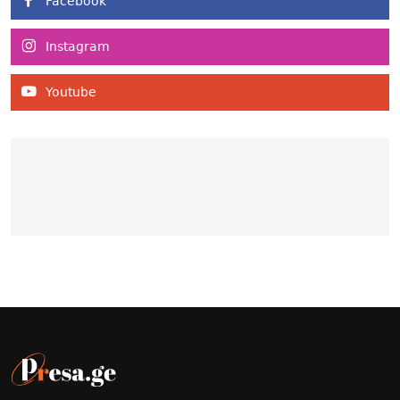
Facebook
Instagram
Youtube