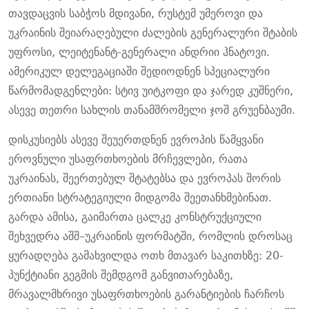
თავდაცვის საბჭოს მდივანი, რუსტემ უმეროვი და
უკრაინის შეიარაღებული ძალების გენერალური შტაბის
უფროსი, ლეიტენანტ-გენერალი ანდრიი ჰნატოვი.
ამერიკულ დელეგაციაში შედიოდნენ სპეციალური
წარმომადგენლები: სტივ უიტკოფი და ჯარედ კუშნერი,
ასევე თეთრი სახლის თანამშრომელი ჯოშ გრუენბაუმი.
დისკუსიებს ასევე შეუერთდნენ ევროპის წამყვანი
ეროვნული უსაფრთხოების მრჩევლები, რათა
უკრაინას, შეერთებულ შტატებსა და ევროპას შორის
ერთიანი სტრატეგიული მიდგომა შეეთანხმებინათ.
გარდა ამისა, გაიმართა ცალკე კონსტრუქციული
შეხვედრა აშშ–უკრაინის ფორმატში, რომლის დროსაც
ყურადღება გამახვილდა ოთხ მთავარ საკითხზე: 20-
პუნქტიანი გეგმის შემდგომ განვითარებაზე,
მრავალმხრივი უსაფრთხოების გარანტიების ჩარჩოს