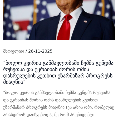
მსოფლიო
/ 26-11-2025
"ბოლო კვირის განმავლობაში ჩემმა გუნდმა
რუსეთსა და უკრაინას შორის ომის
დასრულების კუთხით უზარმაზარ პროგრესს
მიაღწია"
"ბოლო კვირის განმავლობაში ჩემმა გუნდმა რუსეთსა
და უკრაინას შორის ომის დასრულების კუთხით
უზარმაზარ პროგრესს მიაღწია (ეს არის ომი, რომელიც
არასდროს დაიწყებოდა, მე რომ პრეზიდენტი