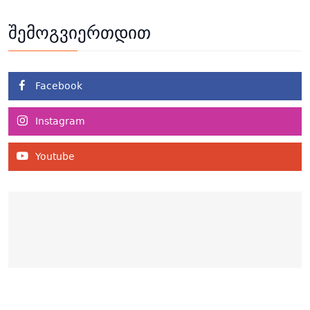
შემოგვიერთდით
Facebook
Instagram
Youtube