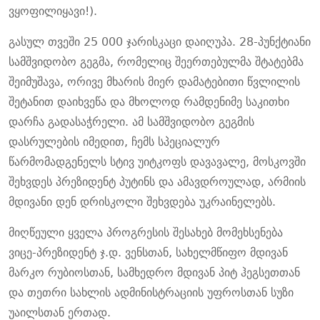
ვყოფილიყავი!).
გასულ თვეში 25 000 ჯარისკაცი დაიღუპა. 28-პუნქტიანი
სამშვიდობო გეგმა, რომელიც შეერთებულმა შტატებმა
შეიმუშავა, ორივე მხარის მიერ დამატებითი წვლილის
შეტანით დაიხვეწა და მხოლოდ რამდენიმე საკითხი
დარჩა გადასაჭრელი. ამ სამშვიდობო გეგმის
დასრულების იმედით, ჩემს სპეციალურ
წარმომადგენელს სტივ უიტკოფს დავავალე, მოსკოვში
შეხვდეს პრეზიდენტ პუტინს და ამავდროულად, არმიის
მდივანი დენ დრისკოლი შეხვდება უკრაინელებს.
მიღწეული ყველა პროგრესის შესახებ მომეხსენება
ვიცე-პრეზიდენტ ჯ.დ. ვენსთან, სახელმწიფო მდივან
მარკო რუბიოსთან, სამხედრო მდივან პიტ ჰეგსეთთან
და თეთრი სახლის ადმინისტრაციის უფროსთან სუზი
უაილსთან ერთად.