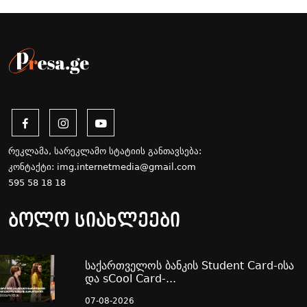
რეკლამა, სარეკლამო სტატიის განთავსება:
კონტაქტი:
img.internetmedia@gmail.com
595 58 18 18
ბოლო სიახლეები
საქართველოს ბანკის Student Card-ისა
და sCool Card-...
07-08-2026