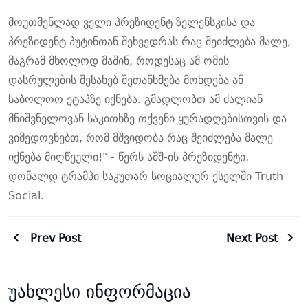
მოუთმენლად ველი პრეზიდენტ ზელენსკისა და
პრეზიდენტ პუტინთან შეხვედრას რაც შეიძლება მალე,
მაგრამ მხოლოდ მაშინ, როდესაც ამ ომის
დასრულების შესახებ შეთანხმება მოხდება ან
საბოლოო ეტაპზე იქნება. გმადლობთ ამ ძალიან
მნიშვნელოვან საკითხზე თქვენი ყურადღებისთვის და
ვიმედოვნებთ, რომ მშვიდობა რაც შეიძლება მალე
იქნება მიღწეული!" - წერს აშშ-ის პრეზიდენტი,
დონალდ ტრამპი საკუთარ სოციალურ ქსელში Truth
Social.
Prev Post
Next Post
უახლესი ინფორმაცია