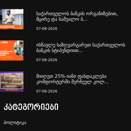
საქართველოს ბანკის ორგანიზებით,
მცირე და საშუალო ბ...
07-08-2026
ისწავლე საზღვარგარეთ საქართველოს
ბანკის სტიპენდიით...
07-08-2026
მიიღეთ 25%-იანი ფასდაკლება
კომფორტერში შერჩეულ კოლ...
07-08-2026
კატეგორიები
პოლიტიკა