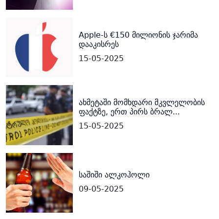
Apple-ს €150 მილიონის ჯარიმა
დააკისრეს
15-05-2025
ახმეტაში მომხდარი მკვლელობის
ფაქტზე, ერთ პირს ბრალ...
15-05-2025
საშიში ალკოჰოლი
09-05-2025