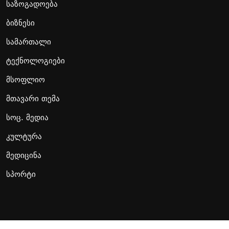
საზოგადოება
ბიზნესი
სამართალი
ტექნოლოგიები
მსოფლიო
მთავარი თემა
სოც. მედია
კულტურა
მედიცინა
სპორტი