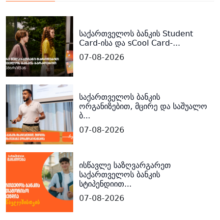
საქართველოს ბანკის Student
Card-ისა და sCool Card-...
07-08-2026
საქართველოს ბანკის
ორგანიზებით, მცირე და საშუალო
ბ...
07-08-2026
ისწავლე საზღვარგარეთ
საქართველოს ბანკის
სტიპენდიით...
07-08-2026