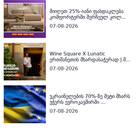
მიიღეთ 25%-იანი ფასდაკლება
კომფორტერში შერჩეულ კოლ...
07-08-2026
Wine Square X Lunatic
ერთმანეთის მხარდასაჭერად | მ...
07-08-2026
უკრაინელების 70%-ზე მეტი მხარს
უჭერს ევროკავშირში ...
07-08-2026