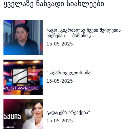
ყველაზე ნახვადი სიახლეები
იაგო, გიკრძალავ ჩვენი შვილების
ხსენებას — მარიზი კ...
15-05-2025
"საქართვე;ლოს ხმა"
15-05-2025
გადაცემა "რეაქცია"
15-05-2025