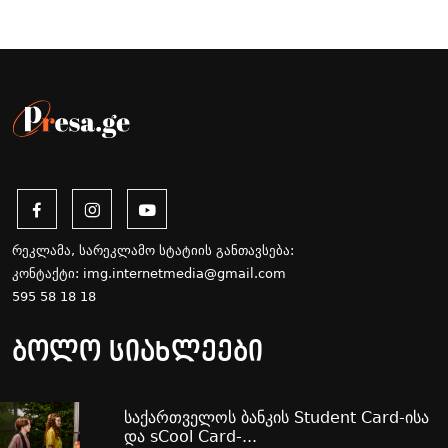
რეკლამა, სარეკლამო სტატიის განთავსება:
კონტაქტი:
img.internetmedia@gmail.com
595 58 18 18
ბოლო სიახლეები
საქართველოს ბანკის Student Card-ისა
და sCool Card-...