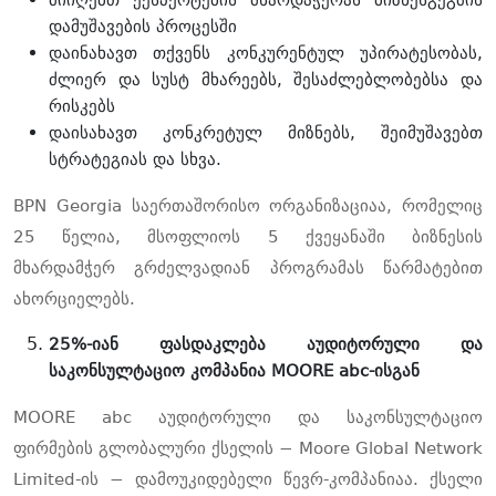
დამუშავების პროცესში
დაინახავთ თქვენს კონკურენტულ უპირატესობას,
ძლიერ და სუსტ მხარეებს, შესაძლებლობებსა და
რისკებს
დაისახავთ კონკრეტულ მიზნებს, შეიმუშავებთ
სტრატეგიას და სხვა.
BPN Georgia საერთაშორისო ორგანიზაციაა, რომელიც
25 წელია, მსოფლიოს 5 ქვეყანაში ბიზნესის
მხარდამჭერ გრძელვადიან პროგრამას წარმატებით
ახორციელებს.
25%-იან ფასდაკლება
აუდიტორული და
საკონსულტაციო კომპანია
MOORE abc
-
ისგან
MOORE abc აუდიტორული და საკონსულტაციო
ფირმების გლობალური ქსელის − Moore Global Network
Limited-ის − დამოუკიდებელი წევრ-კომპანიაა. ქსელი