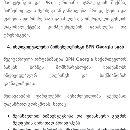
მარკეტინგის და PR-ის ერთიანი სტრატეგიის შექმნა;
ბიზნემოდელის შერჩევა ან განახლება; პროდუქტების და
ფასების ფორმირებაან განახლება; კომერციული გუნდის
დაკომპლექტება; კომპეტენციების განახლება და
ტრენინგები.
ინდივიდუალური ბიზნესქოუჩინგი
BPN Georgia-სგან
შვეიცარიული ორგანიზაცია BPN Georgia საქართველოს
ბანკის ბიზნეს მომხმარებლებს სთავაზობს
ინდივიდუალურ ქოუჩინგს და საქმიანობის
გაანალიზებას.
შეთავაზების ფარგლებში შესაძლებლობა გექნებათ
დაესწროთ ვორკშოპს, სადაც:
შეისწავლით ბიზნესგეგმისა და ფინანსური გეგმის
შედგენის ძირითად პრინციპებს
მიიღებთ ექსპერტების მხარდაჭერას ბიზნესგეგმის