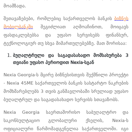
მოამზადა.
შეთავაზებები, რომლებიც საქართველოს ბანკის
ბიზნეს
მობილბანკში
შეგიძლიათ აღმოაჩინოთ, მოიცავს
ფასდაკლებებსა და უფასო სერვისებს ფინანსურ,
ტექნოლოგიურ თუ სხვა მიმართულებებზე. მათ შორისაა:
ბუღალტრული და საგადასახადო მომსახურება 3
თვიანი უფასო პერიოდით
Nexia-სგან
Nexia Georgia-ს მცირე ბიზნესისთვის შექმნილი პროექტი
-
Nexia 4SME
საქართველოს ბანკის სასტარტო ნაკრების
მომხმარებლებს 3 თვის განმავლობაში სრულიად უფასო
ბუღალტრულ და საგადასახადო სერვისს სთავაზობს.
Nexia Georgia საერთაშორისო საბუღალტრო და
საკონსულტაციო გლობალური ქსელის, Nexia-ს
ოფიციალური წარმომადგენელია საქართველოში. იგი