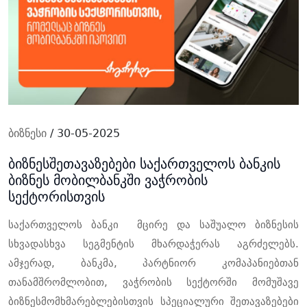
ბიზნესი
/ 30-05-2025
ბიზნესშეთავაზებები საქართველოს ბანკის
ბიზნეს მობილბანკში ვაჭრობის
სექტორისთვის
საქართველოს ბანკი
მცირე და საშუალო ბიზნესის
სხვადასხვა სეგმენტის მხარდაჭერას აგრძელებს.
ამჯერად, ბანკმა, პარტნიორ კომაპანიებთან
თანამშრომლობით, ვაჭრობის სექტორში მომუშავე
ბიზნესმომხმარებლებისთვის სპეციალური შეთავაზებები