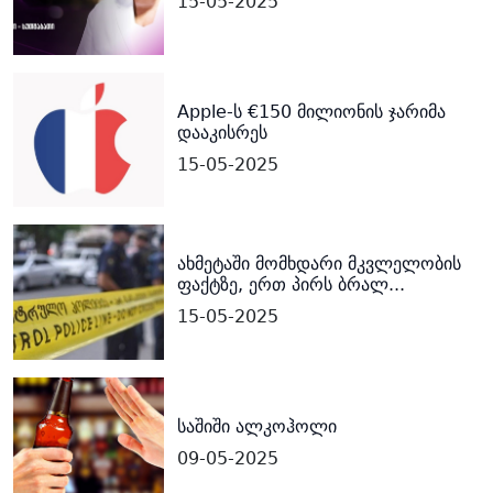
15-05-2025
Apple-ს €150 მილიონის ჯარიმა
დააკისრეს
15-05-2025
ახმეტაში მომხდარი მკვლელობის
ფაქტზე, ერთ პირს ბრალ...
15-05-2025
საშიში ალკოჰოლი
09-05-2025