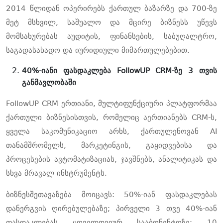
2014 წლიდან ოპერირებს ქართულ ბაზარზე და 700-ზე
მეტ მსხვილ, საშუალო და მცირე ბიზნესს უწევს
მომსახურებას აუდიტის, ფინანსების, საბუღალტრო,
საგადასახადო და იურიდიული მიმართულებებით.
40%-იანი ფასდაკლება FollowUP CRM-ზე 3 თვის
განმავლობაში
FollowUP CRM ერთიანი, მულტიფუნქციური პლატფორმაა
ქართული ბიზნესისთვის, რომელიც აერთიანებს CRM-ს,
ყველა საკომუნიკაციო არხს, ქართულენოვან AI
თანამშრომელს, მარკეტინგის, გაყიდვებისა და
პროცესების ავტომატიზაციას, ჯავშნებს, ანალიტიკას და
სხვა მრავალ ინსტრუმენტს.
ბიზნესშეთავაზება მოიცავს: 50%-იან ფასდაკლებას
დანერგვის ღირებულებაზე; პირველი 3 თვე 40%-იან
ფასდაკლებას ყოველთვიურ სააბონენტოზე; 10