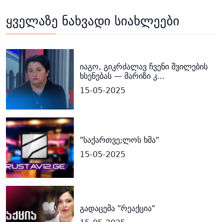
ყველაზე ნახვადი სიახლეები
იაგო, გიკრძალავ ჩვენი შვილების
ხსენებას — მარიზი კ...
15-05-2025
"საქართვე;ლოს ხმა"
15-05-2025
გადაცემა "რეაქცია"