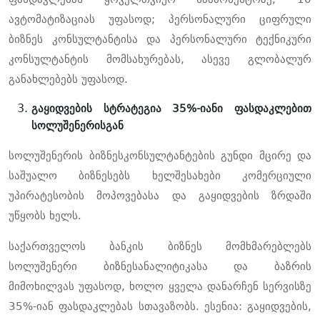
ავტომატიზაციას უფასოდ; პერსონალური ციფრული
ბიზნეს კონსულტანტისა და პერსონალური ტექნიკური
კონსულტანტის მომსახურებას, ასევე გლობალურ
განახლებებს უფასოდ.
გაყიდვების სტრატეგია 35%-იანი ფასდაკლებით
სოლუშენერისგან
სოლუშენერის ბიზნესკონსულტანტების გუნდი მცირე და
საშუალო ბიზნესებს ხელშესახები კომერციული
უპირატესობის მოპოვებასა და გაყიდვების ზრდაში
უწყობს ხელს.
საქართველოს ბანკის ბიზნეს მომხმარებლებს
სოლუშენერი ბიზნესანალიტიკასა და ბაზრის
მიმოხილვას უფასოდ, ხოლო ყველა დანარჩენ სერვისზე
35%-იან ფასდაკლებას სთავაზობს. ესენია: გაყიდვების,