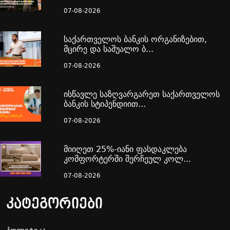
07-08-2026
საქართველოს ბანკის ორგანიზებით,
მცირე და საშუალო ბ...
07-08-2026
ისწავლე საზღვარგარეთ საქართველოს
ბანკის სტიპენდიით...
07-08-2026
მიიღეთ 25%-იანი ფასდაკლება
კომფორტერში შერჩეულ კოლ...
07-08-2026
კატეგორიები