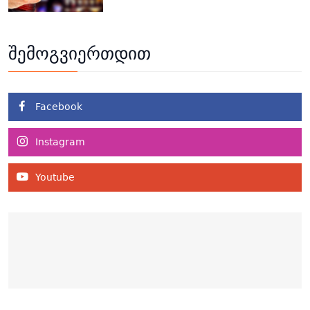
შემოგვიერთდით
Facebook
Instagram
Youtube