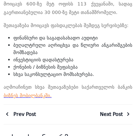
მოიცავს 600-ზე მეტ ოფისს 113 ქვეყანაში, სადაც
გაერთიანებულია 30 000-ზე მეტი თანამშრომელი.
შეთავაზება მოიცავს ფასდაკლებას შემდეგ სერვისებზე:
ფინანსური და საგადასახადო აუდიტი
ბუღალტრული აღრიცხვა და წლიური ანგარიშგების
მომზადება
ინვესტიციის დადასტურება
ქონების / ბიზნესის შეფასება
სხვა საკონსულტაციო მომსახურება.
აღმოაჩინეთ სხვა შეთავაზებები საქართველოს ბანკის
ბიზნეს მობილბანკში.
Prev Post
Next Post