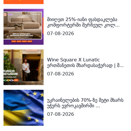
მიიღეთ 25%-იანი ფასდაკლება
კომფორტერში შერჩეულ კოლ...
07-08-2026
Wine Square X Lunatic
ერთმანეთის მხარდასაჭერად | მ...
07-08-2026
უკრაინელების 70%-ზე მეტი მხარს
უჭერს ევროკავშირში ...
07-08-2026