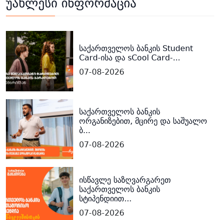
უახლესი ინფორმაცია
საქართველოს ბანკის Student
Card-ისა და sCool Card-...
07-08-2026
საქართველოს ბანკის
ორგანიზებით, მცირე და საშუალო
ბ...
07-08-2026
ისწავლე საზღვარგარეთ
საქართველოს ბანკის
სტიპენდიით...
07-08-2026