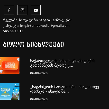
რეკლამა, სარეკლამო სტატიის განთავსება:
კონტაქტი:
img.internetmedia@gmail.com
595 58 18 18
ბოლო სიახლეები
საქართველოს ბანკის გზავნილების
გათამაშების მეორე კ...
06-08-2026
„საგანძურის მარათონში“ ახალი თვე
დაიწყო - ახალი შა...
06-08-2026