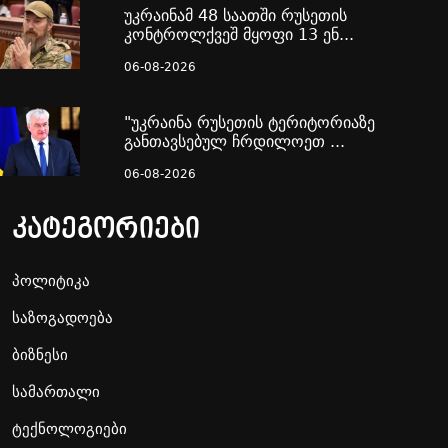
უკრაინამ 48 საათში რუსეთის
კონტროლქვეშ მყოფი 13 ენ...
06-08-2026
"უკრაინა რუსეთის ტერიტორიაზე
განთავსებულ ჩრდილოეთ ...
06-08-2026
კატეგორიები
პოლიტიკა
საზოგადოება
ბიზნესი
სამართალი
ტექნოლოგიები