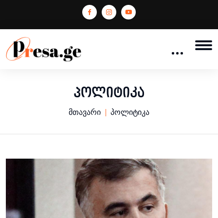
პოლიტიკა
მთავარი
პოლიტიკა