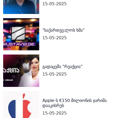
15-05-2025
"საქართვე;ლოს ხმა"
15-05-2025
გადაცემა "რეაქცია"
15-05-2025
Apple-ს €150 მილიონის ჯარიმა
დააკისრეს
15-05-2025