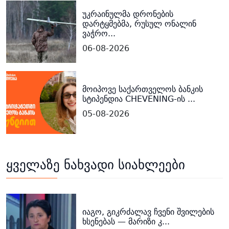
უკრაინულმა დრონების
დარტყმებმა, რუსულ ონალინ
ვაჭრო...
06-08-2026
მოიპოვე საქართველოს ბანკის
სტიპენდია CHEVENING-ის ...
05-08-2026
ყველაზე ნახვადი სიახლეები
იაგო, გიკრძალავ ჩვენი შვილების
ხსენებას — მარიზი კ...