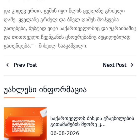
და კიდევ ერთი, გუშინ იყო წლის ყველაზე გრძელი
ღამე. ყველაზე გრძელ და ბნელ ღამეს მოჰყვება
გათენება, ზუსტად ვიცი საქართველოშიც და უკრაინაშიც
და თითოეული ჩვენგანის ცხოვრებაშიც აუცილებლად
გათენდება.
“ - მიხეილ სააკაშვილი.
Prev Post
Next Post
უახლესი ინფორმაცია
საქართველოს ბანკის გზავნილების
გათამაშების მეორე კ...
06-08-2026