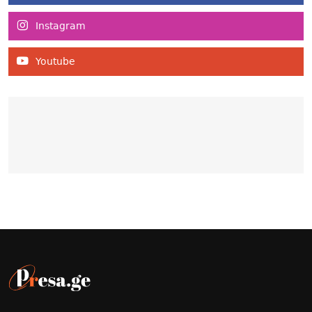
Instagram
Youtube