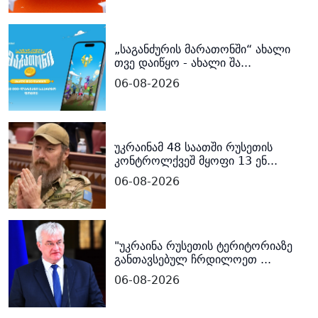
„საგანძურის მარათონში“ ახალი
თვე დაიწყო - ახალი შა...
06-08-2026
უკრაინამ 48 საათში რუსეთის
კონტროლქვეშ მყოფი 13 ენ...
06-08-2026
"უკრაინა რუსეთის ტერიტორიაზე
განთავსებულ ჩრდილოეთ ...
06-08-2026