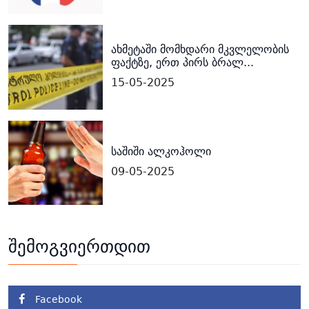
ახმეტაში მომხდარი მკვლელობის
ფაქტზე, ერთ პირს ბრალ...
15-05-2025
საშიში ალკოჰოლი
09-05-2025
შემოგვიერთდით
Facebook