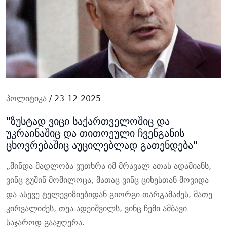
პოლიტიკა
/ 23-12-2025
"ზუსტად ვიცი საქართველოშიც და
უკრაინაშიც და თითოეული ჩვენგანის
ცხოვრებაშიც აუცილებლად გათენდება"
„
მინდა მადლობა ვუთხრა იმ მრავალ ათას ადამიანს,
ვინც გუშინ მომილოცა, მათაც ვინც ციხესთან მოვიდა
და ასევე ტელევიზიებიდან გიორგი თარგამაძეს, მათე
კირვალიძეს, თეა ადეიშვილს, ვინც ჩემი ამბავი
საჯაროდ გააჟღერა.