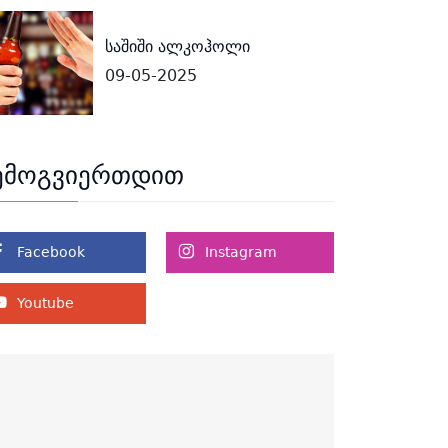
საშიში ალკოჰოლი
09-05-2025
ემოგვიერთდით
Facebook
Instagram
Youtube