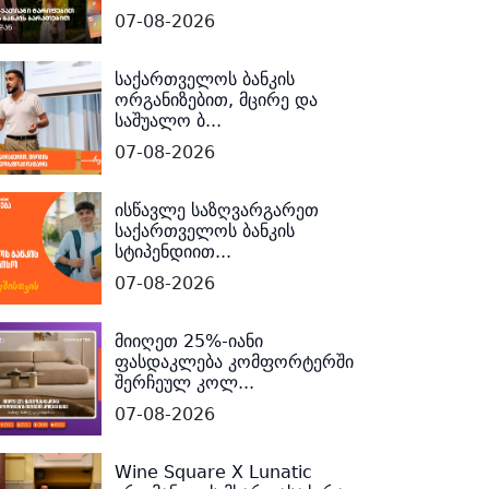
07-08-2026
საქართველოს ბანკის
ორგანიზებით, მცირე და
საშუალო ბ...
07-08-2026
ისწავლე საზღვარგარეთ
საქართველოს ბანკის
სტიპენდიით...
07-08-2026
მიიღეთ 25%-იანი
ფასდაკლება კომფორტერში
შერჩეულ კოლ...
07-08-2026
Wine Square X Lunatic