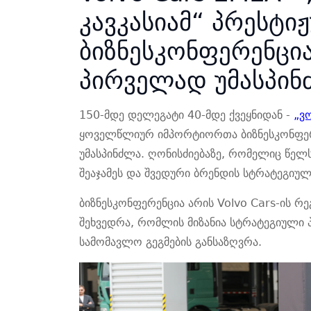
კავკასიამ“ პრესტი
ბიზნესკონფერენცი
პირველად უმასპინ
150-მდე დელეგატი
40-
მდე ქვეყნიდან -
„ვ
ყოველწლიურ იმპორტიორთა ბიზნესკონფე
უმასპინძლა. ღონისძიებაზე, რომელიც წელს
შეაჯამეს და შვედური ბრენდის სტრატეგიუ
ბიზნესკონფერენცია არის Volvo Cars-ის 
შეხვედრა, რომლის მიზანია სტრატეგიული პ
სამომავლო გეგმების განსაზღვრა.