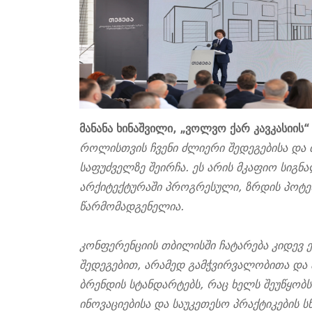
მანანა ხინაშვილი, „ვოლვო ქარ კავკასიის
როლისთვის ჩვენი ძლიერი შედეგებისა და
საფუძველზე შეირჩა. ეს არის მკაფიო სიგ
არქიტექტურაში პროგრესული, ზრდის პოტე
წარმომადგენელია.
კონფერენციის თბილისში ჩატარება კიდევ 
შედეგებით, არამედ გამჭვირვალობითა და
ბრენდის სტანდარტებს, რაც ხელს შეუწყო
ინოვაციებისა და საუკეთესო პრაქტიკების 