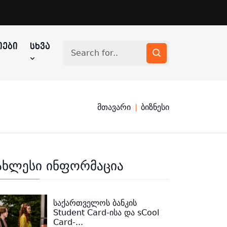
ᲔᲑᲘ
ᲡᲮᲕᲐ
მთავარი
ბიზნესი
ახლესი ინფორმაცია
საქართველოს ბანკის
Student Card-ისა და sCool
Card-...