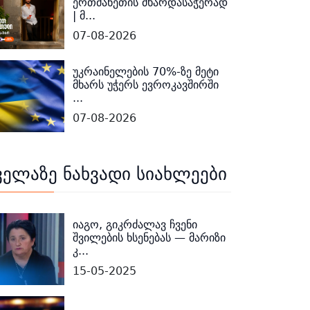
ერთმანეთის მხარდასაჭერად
| მ...
07-08-2026
უკრაინელების 70%-ზე მეტი
მხარს უჭერს ევროკავშირში
...
07-08-2026
ველაზე ნახვადი სიახლეები
იაგო, გიკრძალავ ჩვენი
შვილების ხსენებას — მარიზი
კ...
15-05-2025