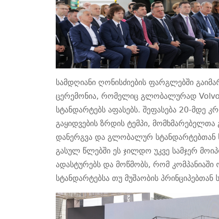
სამდღიანი ღონისძიების ფარგლებში გაიმ
ცერემონია
,
რომელიც
გლობალურად
Volv
სტანდარტებს
აფასებს.
შეფასება 20-მდე კრ
გაყიდვების ზრდის ტემპი, მომხმარებელთა 
დანერგვა და გლობალურ სტანდარტებთან 
გასულ წლებში
ეს ჯილდო
უკვე სამჯერ მო
ადასტურებს
და მოწმობს, რომ კომპანიაში
სტანდარტებსა თუ მუშაობის პრინციპებთან