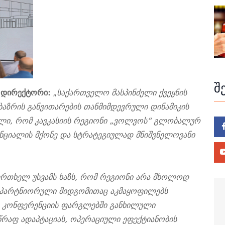
შ
“ დირექტორი:
„
საქართველო
მასპინძელი ქვეყნის
ბაზრის განვითარების თანმიმდევრული დინამიკის
ნალი, რომ კავკასიის რეგიონი „ვოლვოს“ გლობალურ
ნციალის მქონე და სტრატეგიულად მნიშვნელოვანი
ერთხელ უსვამს ხაზს, რომ რეგიონი არა მხოლოდ
 პარტნიორული მიდგომითაც აკმაყოფილებს
ბს კონფერენციის ფარგლებში განხილული
სწრაფ ადაპტაციას, ოპერაციული ეფექტიანობის