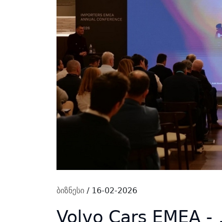
ბიზნესი
/ 16-02-2026
Volvo Cars EMEA -