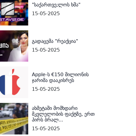
"საქართვე;ლოს ხმა"
15-05-2025
გადაცემა "რეაქცია"
15-05-2025
Apple-ს €150 მილიონის
ჯარიმა დააკისრეს
15-05-2025
ახმეტაში მომხდარი
მკვლელობის ფაქტზე, ერთ
პირს ბრალ...
15-05-2025