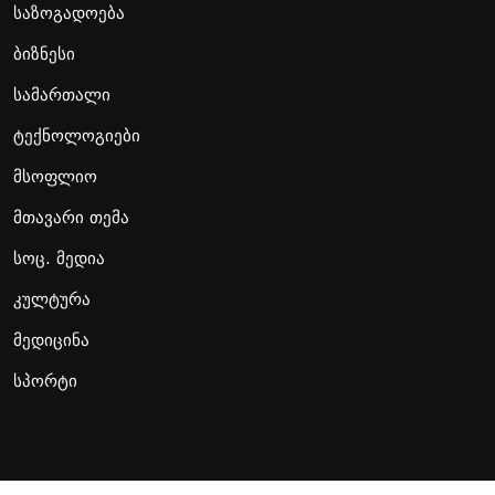
საზოგადოება
ბიზნესი
სამართალი
ტექნოლოგიები
მსოფლიო
მთავარი თემა
სოც. მედია
კულტურა
მედიცინა
სპორტი