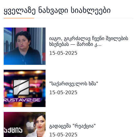
ყველაზე ნახვადი სიახლეები
იაგო, გიკრძალავ ჩვენი შვილების
ხსენებას — მარიზი კ...
15-05-2025
"საქართვე;ლოს ხმა"
15-05-2025
გადაცემა "რეაქცია"
15-05-2025