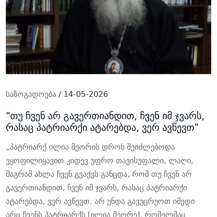
საზოგადოება
/ 14-05-2026
"თუ ჩვენ არ გავერთიანდით, ჩვენ იმ ჯვარს,
რასაც პატრიარქი ატარებდა, ვერ ავწევთ"
„პატრიარქ ილია მეორის დროს შეიძლებოდა
ვყოფილიყავით კიდევ უფრო თავისუფალი, ლაღი,
მაგრამ ახლა ჩვენ გვაქვს განცდა, რომ თუ ჩვენ არ
გავერთიანდით, ჩვენ იმ ჯვარს, რასაც პატრიარქი
ატარებდა, ვერ ავწევთ. არ უნდა გავუცრუოთ იმედი
არც ჩვენს პატრიარქს [ილია მეორე], რომელმაც