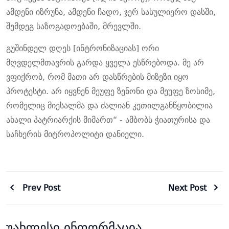
ამდენი იზრუნა, ამდენი ჩადო, ჯერ სასულიერო დასში,
შემდეგ საზოგადოებაში, მრევლში.
გუშინდელ დღეს [ინტრონიზაციას] ორი
მღვდელმთავრის გარდა ყველა ესწრებოდა. მე არ
ვფიქრობ, რომ მათი არ დასწრების მიზეზი იყო
პროტესტი. არ იყვნენ მეუფე ზენონი და მეუფე ზოსიმე,
რომელიც მიესალმა და ძალიან კეთილგანწყობილია
ახალი პატრიარქის მიმართ“ - ამბობს ჭიათურისა და
საჩხერის მიტროპოლიტი დანიელი.
Prev Post
Next Post
უახლესი ინფორმაცია