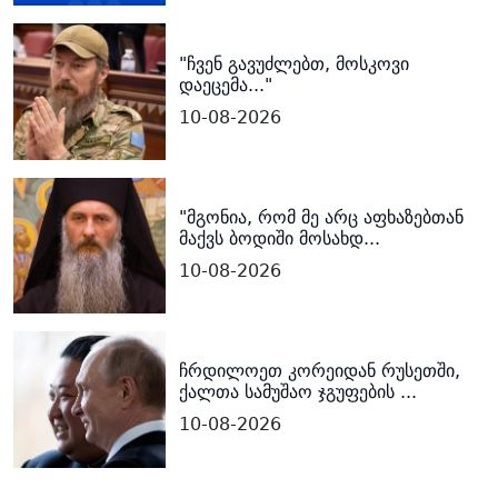
"ჩვენ გავუძლებთ, მოსკოვი
დაეცემა..."
10-08-2026
"მგონია, რომ მე არც აფხაზებთან
მაქვს ბოდიში მოსახდ...
10-08-2026
ჩრდილოეთ კორეიდან რუსეთში,
ქალთა სამუშაო ჯგუფების ...
10-08-2026