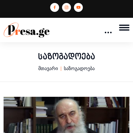
საზოგადოება
მთავარი
საზოგადოება