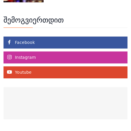
შემოგვიერთდით
Facebook
Instagram
Youtube