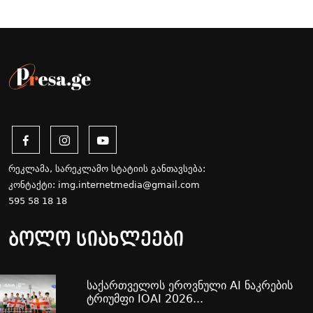
რეკლამა, სარეკლამო სტატიის განთავსება:
კონტაქტი:
img.internetmedia@gmail.com
595 58 18 18
ბოლო სიახლეები
საქართველოს ეროვნული AI ნაკრების
ტრიუმფი IOAI 2026...