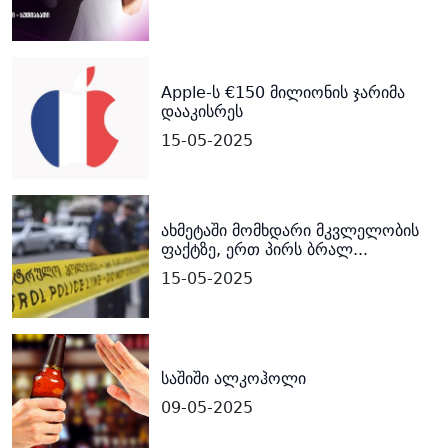
Apple-ს €150 მილიონის ჯარიმა
დააკისრეს
15-05-2025
ახმეტაში მომხდარი მკვლელობის
ფაქტზე, ერთ პირს ბრალ...
15-05-2025
საშიში ალკოჰოლი
09-05-2025