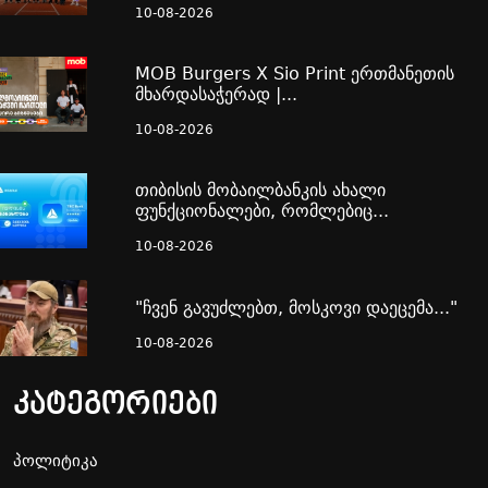
10-08-2026
MOB Burgers X Sio Print ერთმანეთის
მხარდასაჭერად |...
10-08-2026
თიბისის მობაილბანკის ახალი
ფუნქციონალები, რომლებიც...
10-08-2026
"ჩვენ გავუძლებთ, მოსკოვი დაეცემა..."
10-08-2026
კატეგორიები
პოლიტიკა