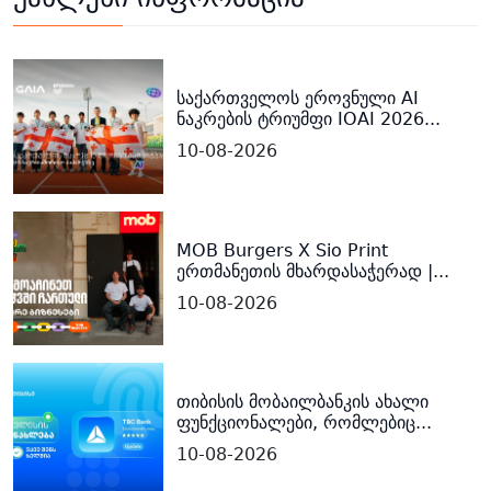
საქართველოს ეროვნული AI
ნაკრების ტრიუმფი IOAI 2026...
10-08-2026
MOB Burgers X Sio Print
ერთმანეთის მხარდასაჭერად |...
10-08-2026
თიბისის მობაილბანკის ახალი
ფუნქციონალები, რომლებიც...
10-08-2026