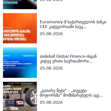
Euromoney-მ საქართველოს ბანკი
CEE კატეგორიაში საუკ...
05-08-2026
თიბისიმ Global Finance-ისგან
კიდევ ერთი საერთაშორი...
05-08-2026
„გაიარე მეტი“ - „თეგეტა
მოტორსმა“ მომხმარებელს აგვ...
05-08-2026