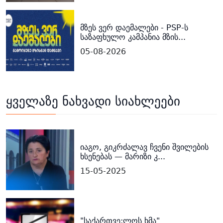
მზეს ვერ დაემალები - PSP-ს
საზაფხულო კამპანია მზის...
05-08-2026
ყველაზე ნახვადი სიახლეები
იაგო, გიკრძალავ ჩვენი შვილების
ხსენებას — მარიზი კ...
15-05-2025
"საქართვე;ლოს ხმა"