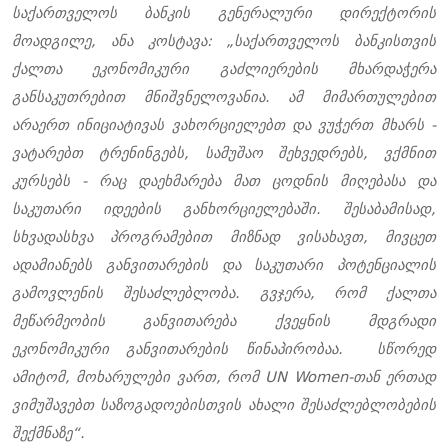
საქართველოს ბანკის გენერალური დირექტორის
მოადგილე, ანა კოსტავა: „საქართველოს ბანკისთვის
ქალთა ეკონომიკური გაძლიერების მხარდაჭერა
განსაკუთრებით მნიშვნელოვანია. ამ მიმართულებით
არაერთ ინიციატივას ვახორციელებთ და ვუჭერთ მხარს -
ვატარებთ ტრენინგებს, სამუშაო შეხვედრებს, ვქმნით
კურსებს - რაც დაეხმარება მათ ცოდნის მიღებასა და
საკუთარი იდეების განხორციელებაში. შესაბამისად,
სხვადასხვა პროგრამებით მიზნად ვისახავთ, მივცეთ
ადამიანებს განვითარების და საკუთარი პოტენციალის
გამოვლენის შესაძლებლობა. გვჯერა, რომ ქალთა
მეწარმეობის განვითარება ქვეყნის მდგრადი
ეკონომიკური განვითარების წინაპირობაა.
სწორედ
ამიტომ, მოხარულები ვართ, რომ UN Women-თან ერთად
ვიმუშავებთ საზოგადოებისთვის ახალი შესაძლებლობების
შექმნაზე“.