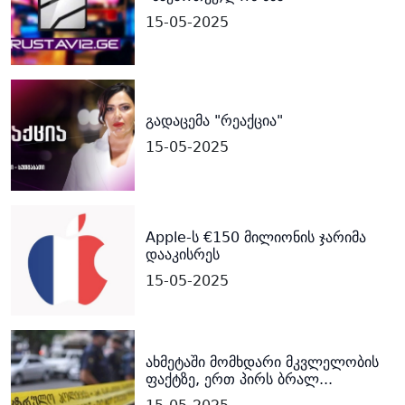
15-05-2025
გადაცემა "რეაქცია"
15-05-2025
Apple-ს €150 მილიონის ჯარიმა
დააკისრეს
15-05-2025
ახმეტაში მომხდარი მკვლელობის
ფაქტზე, ერთ პირს ბრალ...