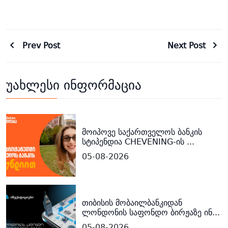
Prev Post
Next Post
უახლესი ინფორმაცია
მოიპოვე საქართველოს ბანკის
სტიპენდია CHEVENING-ის ...
05-08-2026
თიბისის მობაილბანკიდან
ლონდონის საფონდო ბირჟაზე ინ...
05-08-2026