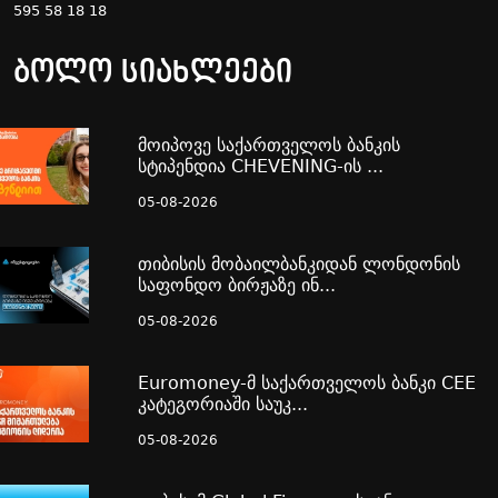
595 58 18 18
ბოლო სიახლეები
მოიპოვე საქართველოს ბანკის
სტიპენდია CHEVENING-ის ...
05-08-2026
თიბისის მობაილბანკიდან ლონდონის
საფონდო ბირჟაზე ინ...
05-08-2026
Euromoney-მ საქართველოს ბანკი CEE
კატეგორიაში საუკ...
05-08-2026