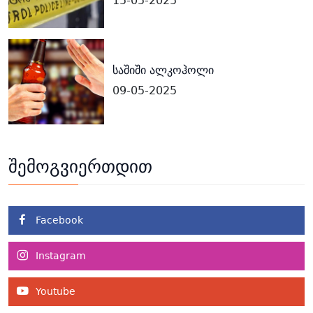
15-05-2025
საშიში ალკოჰოლი
09-05-2025
შემოგვიერთდით
Facebook
Instagram
Youtube