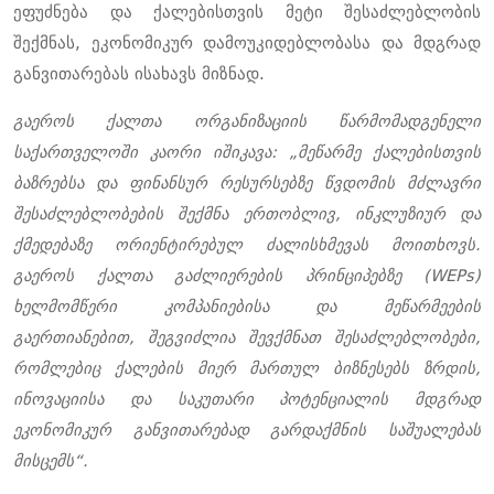
ეფუძნება
და
ქალებისთვის
მეტი
შესაძლებლობის
შექმნას
,
ეკონომიკურ
დამოუკიდებლობასა
და
მდგრად
განვითარებას
ისახავს
მიზნად
.
გაეროს ქალთა ორგანიზაციის წარმომადგენელი
საქართველოში კაორი იშიკავა: „მეწარმე ქალებისთვის
ბაზრებსა და ფინანსურ რესურსებზე წვდომის მძლავრი
შესაძლებლობების შექმნა ერთობლივ, ინკლუზიურ და
ქმედებაზე ორიენტირებულ ძალისხმევას მოითხოვს.
გაეროს ქალთა გაძლიერების პრინციპებზე (WEPs)
ხელმომწერი კომპანიებისა და მეწარმეების
გაერთიანებით, შეგვიძლია შევქმნათ შესაძლებლობები,
რომლებიც ქალების მიერ მართულ ბიზნესებს ზრდის,
ინოვაციისა და საკუთარი პოტენციალის მდგრად
ეკონომიკურ განვითარებად გარდაქმნის საშუალებას
მისცემს“.