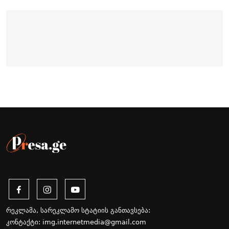
რეკლამა, სარეკლამო სტატიის განთავსება:
კონტაქტი:
img.internetmedia@gmail.com