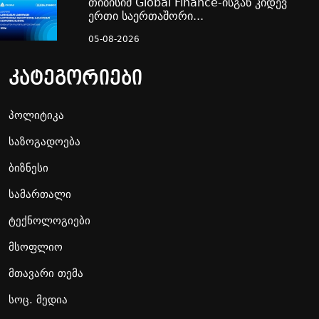
თიბისიმ Global Finance-ისგან კიდევ
ერთი საერთაშორი...
05-08-2026
კატეგორიები
პოლიტიკა
საზოგადოება
ბიზნესი
სამართალი
ტექნოლოგიები
მსოფლიო
მთავარი თემა
სოც. მედია