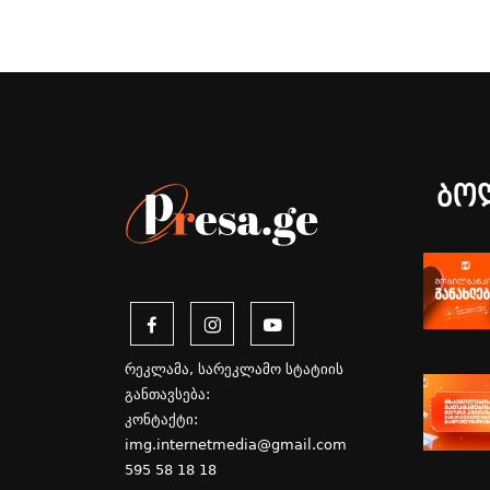
ბო
რეკლამა, სარეკლამო სტატიის
განთავსება:
კონტაქტი:
img.internetmedia@gmail.com
595 58 18 18