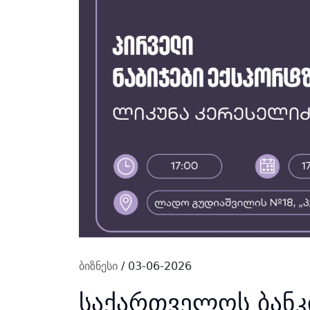
ბიზნესი
/ 03-06-2026
საქართველოს ბანკ