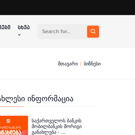
ᲔᲑᲘ
ᲡᲮᲕᲐ
მთავარი
ბიზნესი
ახლესი ინფორმაცია
საქართველოს ბანკის
მობილბანკის მორიგი
განახლება - ...