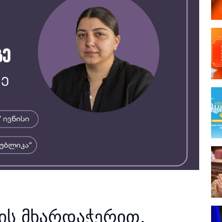
ის მხარდაჭერით,