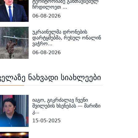
ტერიტორიაზე განთავსებულ
ჩრდილოეთ ...
06-08-2026
უკრაინულმა დრონების
დარტყმებმა, რუსულ ონალინ
ვაჭრო...
06-08-2026
ველაზე ნახვადი სიახლეები
იაგო, გიკრძალავ ჩვენი
შვილების ხსენებას — მარიზი
კ...
15-05-2025