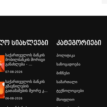
ლო სიახლეები
კატეგორიები
საქართველოს ბანკის
პოლიტიკა
მობილბანკის მორიგი
განახლება - ...
საზოგადოება
07-08-2026
ბიზნესი
საქართველოს ბანკის
სამართალი
გზავნილების
გათამაშების მეორე კ...
ტექნოლოგიები
06-08-2026
მსოფლიო