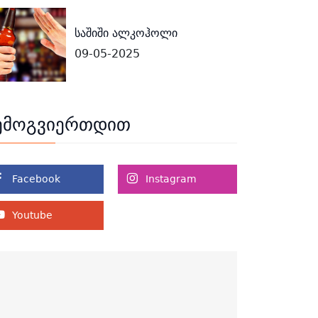
საშიში ალკოჰოლი
09-05-2025
ემოგვიერთდით
Facebook
Instagram
Youtube