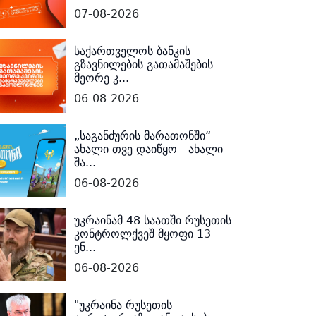
07-08-2026
საქართველოს ბანკის
გზავნილების გათამაშების
მეორე კ...
06-08-2026
„საგანძურის მარათონში“
ახალი თვე დაიწყო - ახალი
შა...
06-08-2026
უკრაინამ 48 საათში რუსეთის
კონტროლქვეშ მყოფი 13
ენ...
06-08-2026
"უკრაინა რუსეთის