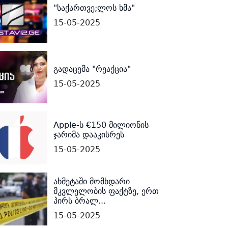
"საქართვე;ლოს ხმა"
15-05-2025
გადაცემა "რეაქცია"
15-05-2025
Apple-ს €150 მილიონის
ჯარიმა დააკისრეს
15-05-2025
ახმეტაში მომხდარი
მკვლელობის ფაქტზე, ერთ
პირს ბრალ...
15-05-2025