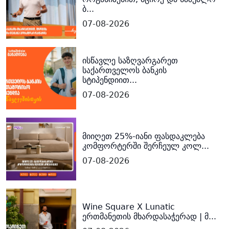
ბ...
07-08-2026
ისწავლე საზღვარგარეთ
საქართველოს ბანკის
სტიპენდიით...
07-08-2026
მიიღეთ 25%-იანი ფასდაკლება
კომფორტერში შერჩეულ კოლ...
07-08-2026
Wine Square X Lunatic
ერთმანეთის მხარდასაჭერად | მ...