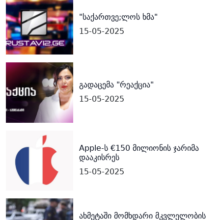
"საქართვე;ლოს ხმა"
15-05-2025
გადაცემა "რეაქცია"
15-05-2025
Apple-ს €150 მილიონის ჯარიმა
დააკისრეს
15-05-2025
ახმეტაში მომხდარი მკვლელობის