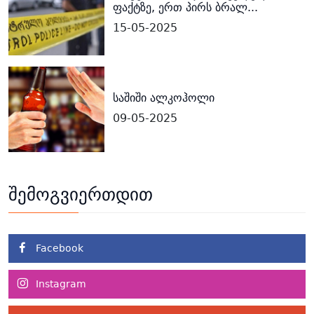
ფაქტზე, ერთ პირს ბრალ...
15-05-2025
საშიში ალკოჰოლი
09-05-2025
შემოგვიერთდით
Facebook
Instagram