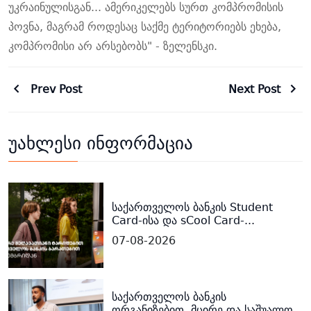
უკრაინულისგან... ამერიკელებს სურთ კომპრომისის
პოვნა, მაგრამ როდესაც საქმე ტერიტორიებს ეხება,
კომპრომისი არ არსებობს" -
ზელენსკი.
Prev Post
Next Post
უახლესი ინფორმაცია
საქართველოს ბანკის Student
Card-ისა და sCool Card-...
07-08-2026
საქართველოს ბანკის
ორგანიზებით, მცირე და საშუალო