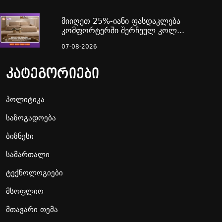
მიიღეთ 25%-იანი ფასდაკლება
კომფორტერში შერჩეულ კოლ...
07-08-2026
კატეგორიები
პოლიტიკა
საზოგადოება
ბიზნესი
სამართალი
ტექნოლოგიები
მსოფლიო
მთავარი თემა