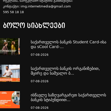
რეკლამა, სარეკლამო სტატიის განთავსება:
კონტაქტი:
img.internetmedia@gmail.com
595 58 18 18
ბოლო სიახლეები
საქართველოს ბანკის Student Card-ისა
და sCool Card-...
07-08-2026
საქართველოს ბანკის ორგანიზებით,
მცირე და საშუალო ბ...
07-08-2026
ისწავლე საზღვარგარეთ საქართველოს
ბანკის სტიპენდიით...
07-08-2026