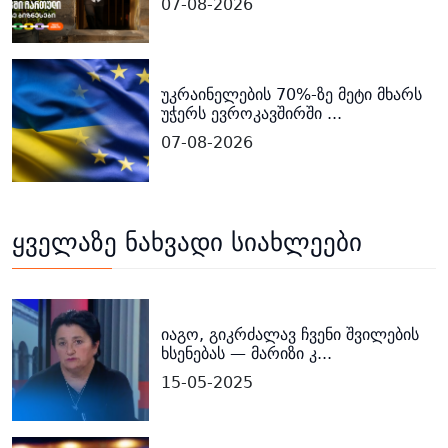
07-08-2026
უკრაინელების 70%-ზე მეტი მხარს
უჭერს ევროკავშირში ...
07-08-2026
ყველაზე ნახვადი სიახლეები
იაგო, გიკრძალავ ჩვენი შვილების
ხსენებას — მარიზი კ...
15-05-2025