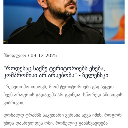
მსოფლიო
/ 09-12-2025
"როდესაც საქმე ტერიტორიებს ეხება,
კომპრომისი არ არსებობს" - ზელენსკი
"რუსეთი მოითხოვს, რომ ტერიტორიები გადავცეთ.
ჩვენ არაფრის გადაცემა არ გვინდა. სწორედ ამისთვის
ვიბრძვით...
დონალდ ტრამპს საკუთარი ვერსია აქვს იმის, როგორ
უნდა დასრულდეს ომი, რომელიც განსხვავდება