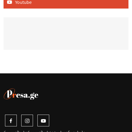
Youtube