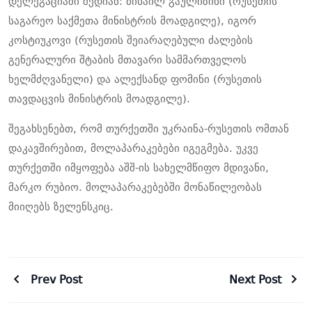
დელეგაციაში შედიან: მიხაილ გაულიზინი (რუსეთის
საგარეო საქმეთა მინისტრის მოადგილე), იგორ
კოსტიუკოვი (რუსეთის შეიარაღებული ძალების
გენერალური შტაბის მთავარი სამმართველოს
ხელმძღვანელი) და ალექსანდ ფომინი (რუსეთის
თავდაცვის მინისტრის მოადგილე).
შეგახსენებთ, რომ თურქეთში უკრაინა-რუსეთის ომთან
დაკავშირებით, მოლაპარაკებები იგეგმება. უკვე
თურქეთში იმყოფება აშშ-ის სახელმწიფო მდივანი,
მარკო რუბიო. მოლაპარაკებებში მონაწილეობას
მიიღებს ზელენსკიც.
Prev Post
Next Post