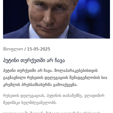
მსოფლიო
/ 15-05-2025
პუტინი თურქეთში არ ჩავა
პუტინი თურქეთში არ ჩავა.
მოლაპარაკებებისთვის
გაგზავნილ
ი
რუსეთის დელეგაციის შემადგენლობის სია
კრემლის პრესსამსახ
ურმა გამოაქვეყნა
.
რუსეთის
დელეგაცი
ას,
პუტინის თანაშემწე, ვლადიმირ
მედინსკი
ხელმძღვანელობს.