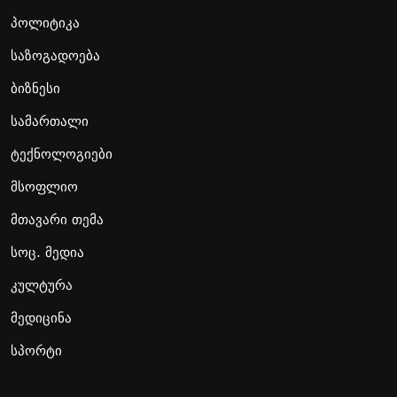
პოლიტიკა
საზოგადოება
ბიზნესი
სამართალი
ტექნოლოგიები
მსოფლიო
მთავარი თემა
სოც. მედია
კულტურა
მედიცინა
სპორტი