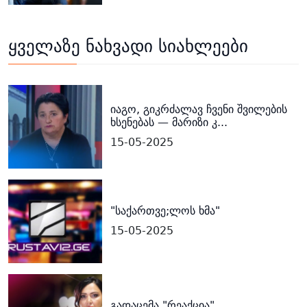
ყველაზე ნახვადი სიახლეები
იაგო, გიკრძალავ ჩვენი შვილების
ხსენებას — მარიზი კ...
15-05-2025
"საქართვე;ლოს ხმა"
15-05-2025
გადაცემა "რეაქცია"