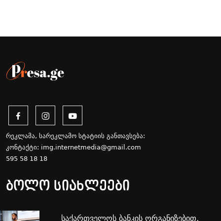
რეკლამა, სარეკლამო სტატიის განთავსება:
კონტაქტი:
img.internetmedia@gmail.com
595 58 18 18
ბოლო სიახლეები
საქართველოს ბანკის ორგანიზებით,