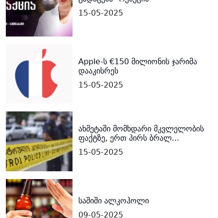
15-05-2025
Apple-ს €150 მილიონის ჯარიმა
დააკისრეს
15-05-2025
ახმეტაში მომხდარი მკვლელობის
ფაქტზე, ერთ პირს ბრალ...
15-05-2025
საშიში ალკოჰოლი
09-05-2025