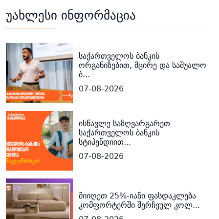
უახლესი ინფორმაცია
საქართველოს ბანკის
ორგანიზებით, მცირე და საშუალო
ბ...
07-08-2026
ისწავლე საზღვარგარეთ
საქართველოს ბანკის
სტიპენდიით...
07-08-2026
მიიღეთ 25%-იანი ფასდაკლება
კომფორტერში შერჩეულ კოლ...