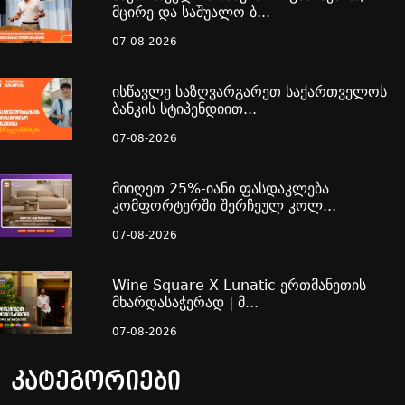
მცირე და საშუალო ბ...
07-08-2026
ისწავლე საზღვარგარეთ საქართველოს
ბანკის სტიპენდიით...
07-08-2026
მიიღეთ 25%-იანი ფასდაკლება
კომფორტერში შერჩეულ კოლ...
07-08-2026
Wine Square X Lunatic ერთმანეთის
მხარდასაჭერად | მ...
07-08-2026
კატეგორიები