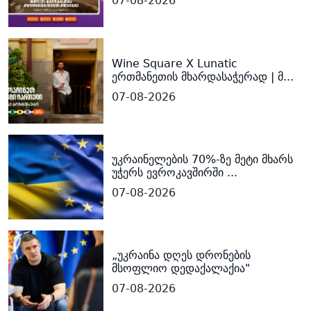
07-08-2026
Wine Square X Lunatic
ერთმანეთის მხარდასაჭერად | მ...
07-08-2026
უკრაინელების 70%-ზე მეტი მხარს
უჭერს ევროკავშირში ...
07-08-2026
„უკრაინა დღეს დრონების
მსოფლიო დედაქალაქია"
07-08-2026