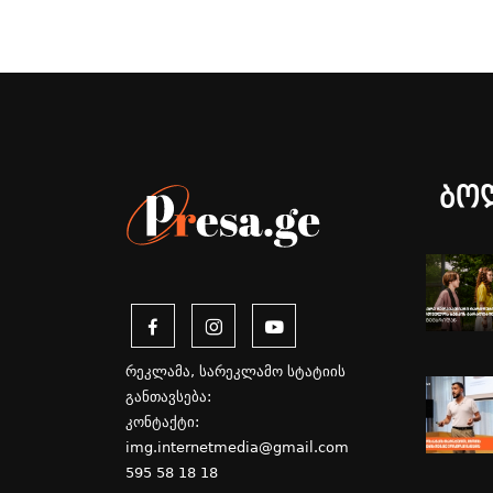
ბო
რეკლამა, სარეკლამო სტატიის
განთავსება:
კონტაქტი:
img.internetmedia@gmail.com
595 58 18 18