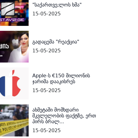
"საქართვე;ლოს ხმა"
15-05-2025
გადაცემა "რეაქცია"
15-05-2025
Apple-ს €150 მილიონის
ჯარიმა დააკისრეს
15-05-2025
ახმეტაში მომხდარი
მკვლელობის ფაქტზე, ერთ
პირს ბრალ...
15-05-2025