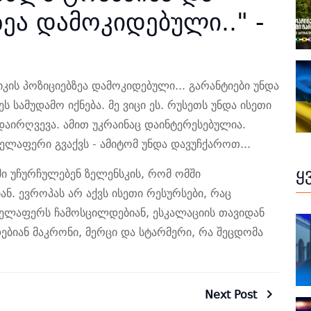
ზეა დამოკიდებული.." -
კის პოზიციებზეა დამოკიდებული... გარანტიები უნდა
ს სამუდამო იქნება. მე ვიცი ეს. რუსეთს უნდა ისეთი
აირღვევა. ამით უკრაინაც დაინტერესებულია.
ველაფერი გვაქვს - ამიტომ უნდა დავუჩქაროთ...
ყ
ში უჩურჩულებენ ზელენსკის, რომ ომში
ან. ევროპას არ აქვს ისეთი რესურსები, რაც
ყველაფერს ჩამოსცილდებიან, ესკალაციის თავიდან
დებიან მაკრონი, მერცი და სტარმერი, რა შეცდომა
Next Post