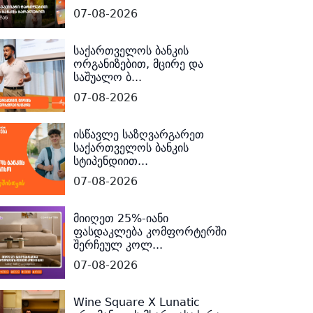
07-08-2026
საქართველოს ბანკის
ორგანიზებით, მცირე და
საშუალო ბ...
07-08-2026
ისწავლე საზღვარგარეთ
საქართველოს ბანკის
სტიპენდიით...
07-08-2026
მიიღეთ 25%-იანი
ფასდაკლება კომფორტერში
შერჩეულ კოლ...
07-08-2026
Wine Square X Lunatic