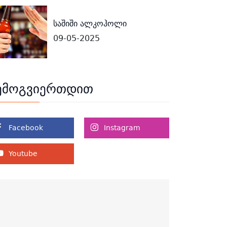
საშიში ალკოჰოლი
09-05-2025
ემოგვიერთდით
Facebook
Instagram
Youtube