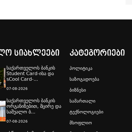
ლო სიახლეები
კატეგორიები
საქართველოს ბანკის
პოლიტიკა
Student Card-ისა და
sCool Card-...
საზოგადოება
07-08-2026
ბიზნესი
საქართველოს ბანკის
სამართალი
ორგანიზებით, მცირე და
საშუალო ბ...
ტექნოლოგიები
07-08-2026
მსოფლიო