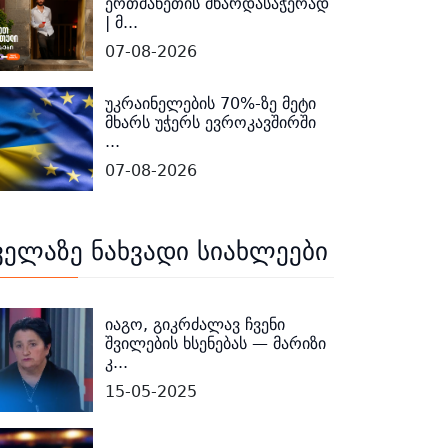
ერთმანეთის მხარდასაჭერად
| მ...
07-08-2026
უკრაინელების 70%-ზე მეტი
მხარს უჭერს ევროკავშირში
...
07-08-2026
ველაზე ნახვადი სიახლეები
იაგო, გიკრძალავ ჩვენი
შვილების ხსენებას — მარიზი
კ...
15-05-2025