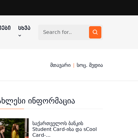
ᲔᲑᲘ
ᲡᲮᲕᲐ
მთავარი
სოც. მედია
ახლესი ინფორმაცია
საქართველოს ბანკის
Student Card-ისა და sCool
Card-...