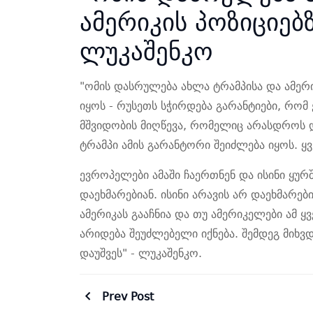
ამერიკის პოზიციებ
ლუკაშენკო
"ომის დასრულება ახლა ტრამპისა და ამერი
იყოს - რუსეთს სჭირდება გარანტიები, რომ ე
მშვიდობის მიღწევა, რომელიც არასდროს დ
ტრამპი ამის გარანტორი შეიძლება იყოს. ყ
ევროპელები ამაში ჩაერთნენ და ისინი ყურ
დაეხმარებიან. ისინი არავის არ დაეხმარები
ამერიკას გააჩნია და თუ ამერიკელები ამ 
არიდება შეუძლებელი იქნება. შემდეგ მიხვ
დაუშვეს" - ლუკაშენკო.
Prev Post