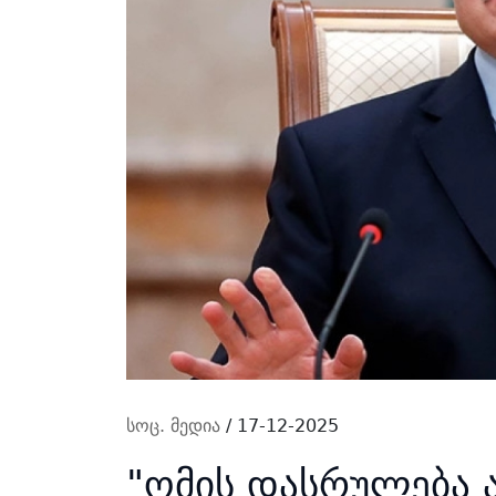
სოც. მედია
/ 17-12-2025
"ომის დასრულება 