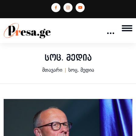
სოც. მედია
მთავარი
სოც. მედია