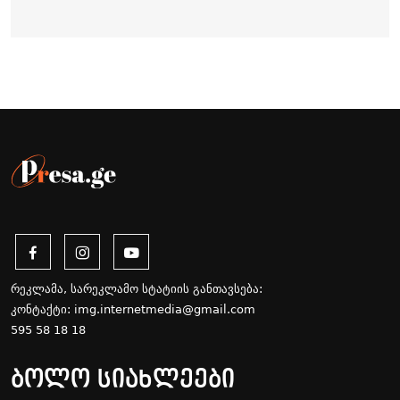
რეკლამა, სარეკლამო სტატიის განთავსება:
კონტაქტი:
img.internetmedia@gmail.com
595 58 18 18
ბოლო სიახლეები