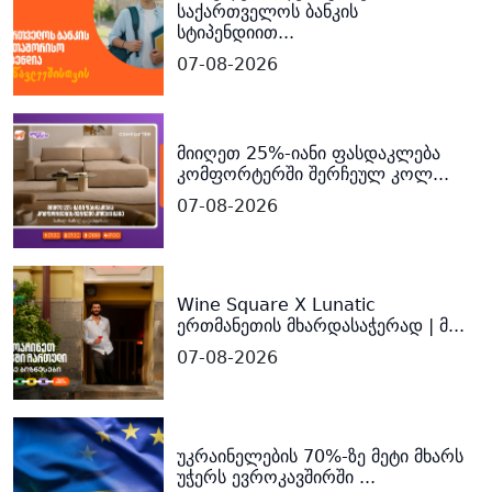
საქართველოს ბანკის
სტიპენდიით...
07-08-2026
მიიღეთ 25%-იანი ფასდაკლება
კომფორტერში შერჩეულ კოლ...
07-08-2026
Wine Square X Lunatic
ერთმანეთის მხარდასაჭერად | მ...
07-08-2026
უკრაინელების 70%-ზე მეტი მხარს
უჭერს ევროკავშირში ...