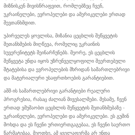
მიზნისკენ მივისწრაფვით, რომლებზეც ჩვენ,
უკრაინელები, ევროპელები და ამერიკელები ერთად
შევთანხმდით.
უპირველეს ყოვლისა, მიზანია ცეცხლის შეწყვეტის
შეთანხმების მიღწევა, რომელიც უკრაინის
სუვერენიტეტს შეინარჩუნებს. მეორე, ეს ცეცხლის
შეწყვეტა უნდა იყოს უზრუნველყოფილი შეერთებული
შტატებისა და ევროპელების მხრიდან სამართლებრივი
და მატერიალური უსაფრთხოების გარანტიებით.
აშშ-ის სამართლებრივი გარანტიები რეალური
პროგრესია, რასაც ძალიან მივესალმები. მესამე, ჩვენ
ერთად ვმუშაობთ ცეცხლის შეწყვეტის შეთანხმებაზე -
უკრაინელები, ევროპელები და ამერიკელები. ეს გუშინ
მოხდა და ეს ჩვენი ურთიერთგაგებაა, ეს ჩვენი საერთო
წარმატებაა. მეოთხე, ამ ყველაფერმა არ უნდა