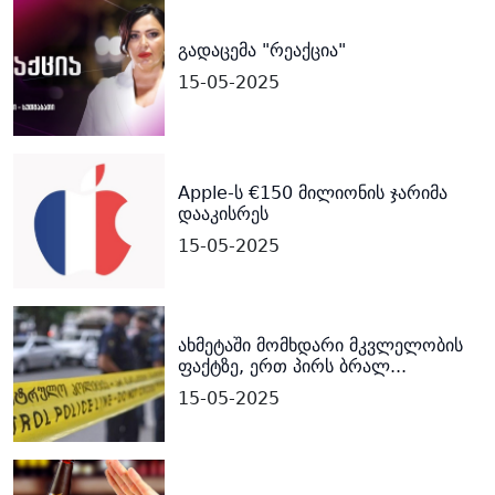
გადაცემა "რეაქცია"
15-05-2025
Apple-ს €150 მილიონის ჯარიმა
დააკისრეს
15-05-2025
ახმეტაში მომხდარი მკვლელობის
ფაქტზე, ერთ პირს ბრალ...
15-05-2025