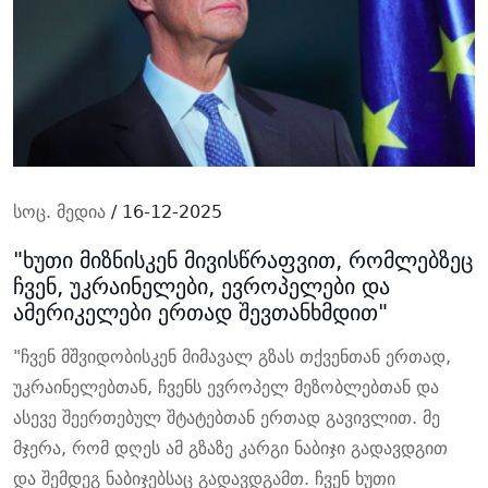
სოც. მედია
/ 16-12-2025
"ხუთი მიზნისკენ მივისწრაფვით, რომლებზეც
ჩვენ, უკრაინელები, ევროპელები და
ამერიკელები ერთად შევთანხმდით"
"ჩვენ მშვიდობისკენ მიმავალ გზას თქვენთან ერთად,
უკრაინელებთან, ჩვენს ევროპელ მეზობლებთან და
ასევე შეერთებულ შტატებთან ერთად გავივლით. მე
მჯერა, რომ დღეს ამ გზაზე კარგი ნაბიჯი გადავდგით
და შემდეგ ნაბიჯებსაც გადავდგამთ. ჩვენ ხუთი