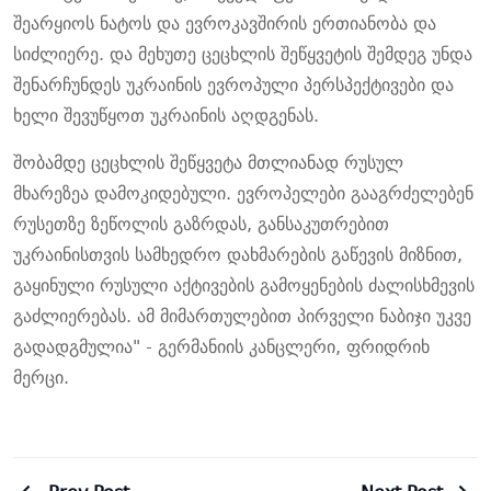
შეარყიოს ნატოს და ევროკავშირის ერთიანობა და
სიძლიერე. და მეხუთე ცეცხლის შეწყვეტის შემდეგ უნდა
შენარჩუნდეს უკრაინის ევროპული პერსპექტივები და
ხელი შევუწყოთ უკრაინის აღდგენას.
შობამდე ცეცხლის შეწყვეტა მთლიანად რუსულ
მხარეზეა დამოკიდებული. ევროპელები გააგრძელებენ
რუსეთზე ზეწოლის გაზრდას, განსაკუთრებით
უკრაინისთვის სამხედრო დახმარების გაწევის მიზნით,
გაყინული რუსული აქტივების გამოყენების ძალისხმევის
გაძლიერებას. ამ მიმართულებით პირველი ნაბიჯი უკვე
გადადგმულია" -
გერმანიის კანცლერი, ფრიდრიხ
მერცი.