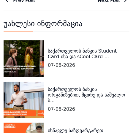
Prev Post
Next Post
უახლესი ინფორმაცია
საქართველოს ბანკის Student
Card-ისა და sCool Card-...
07-08-2026
საქართველოს ბანკის
ორგანიზებით, მცირე და საშუალო
ბ...
07-08-2026
ისწავლე საზღვარგარეთ