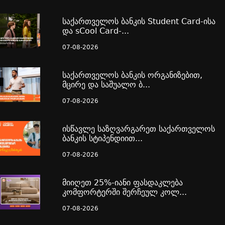
საქართველოს ბანკის Student Card-ისა
და sCool Card-...
07-08-2026
საქართველოს ბანკის ორგანიზებით,
მცირე და საშუალო ბ...
07-08-2026
ისწავლე საზღვარგარეთ საქართველოს
ბანკის სტიპენდიით...
07-08-2026
მიიღეთ 25%-იანი ფასდაკლება
კომფორტერში შერჩეულ კოლ...
07-08-2026