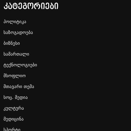
კატეგორიები
პოლიტიკა
საზოგადოება
ბიზნესი
სამართალი
ტექნოლოგიები
მსოფლიო
მთავარი თემა
სოც. მედია
კულტურა
მედიცინა
სპორტი