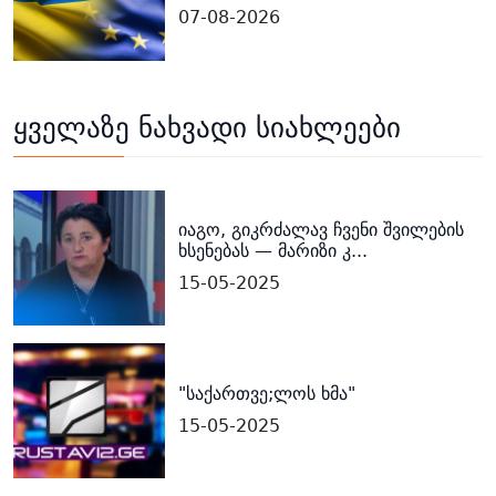
07-08-2026
ყველაზე ნახვადი სიახლეები
იაგო, გიკრძალავ ჩვენი შვილების
ხსენებას — მარიზი კ...
15-05-2025
"საქართვე;ლოს ხმა"
15-05-2025