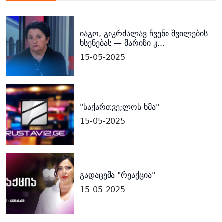
იაგო, გიკრძალავ ჩვენი შვილების
ხსენებას — მარიზი კ...
15-05-2025
"საქართვე;ლოს ხმა"
15-05-2025
გადაცემა "რეაქცია"
15-05-2025