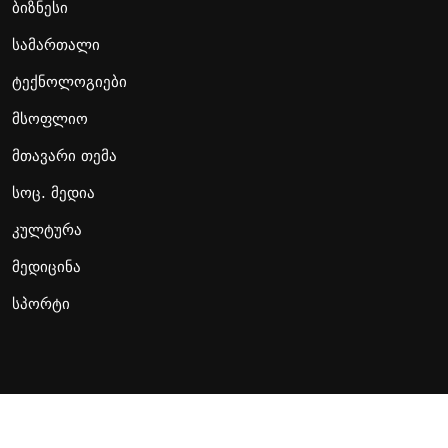
ბიზნესი
სამართალი
ტექნოლოგიები
მსოფლიო
მთავარი თემა
სოც. მედია
კულტურა
მედიცინა
სპორტი
Copyright Presa.ge. All Rights Reserved