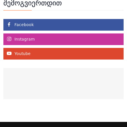
შემოგვიერთდით
Facebook
Instagram
Youtube