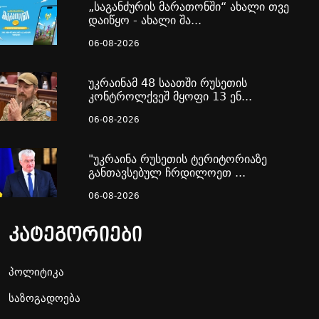
„საგანძურის მარათონში“ ახალი თვე
დაიწყო - ახალი შა...
06-08-2026
უკრაინამ 48 საათში რუსეთის
კონტროლქვეშ მყოფი 13 ენ...
06-08-2026
"უკრაინა რუსეთის ტერიტორიაზე
განთავსებულ ჩრდილოეთ ...
06-08-2026
კატეგორიები
პოლიტიკა
საზოგადოება