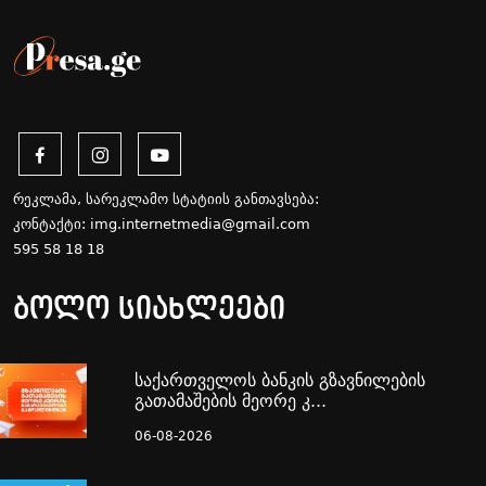
რეკლამა, სარეკლამო სტატიის განთავსება:
კონტაქტი:
img.internetmedia@gmail.com
595 58 18 18
ბოლო სიახლეები
საქართველოს ბანკის გზავნილების
გათამაშების მეორე კ...
06-08-2026