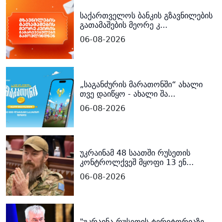
საქართველოს ბანკის გზავნილების
გათამაშების მეორე კ...
06-08-2026
„საგანძურის მარათონში“ ახალი
თვე დაიწყო - ახალი შა...
06-08-2026
უკრაინამ 48 საათში რუსეთის
კონტროლქვეშ მყოფი 13 ენ...
06-08-2026
"უკრაინა რუსეთის ტერიტორიაზე