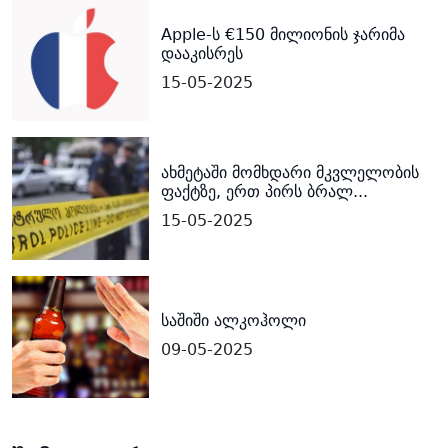
Apple-ს €150 მილიონის ჯარიმა
დააკისრეს
15-05-2025
ახმეტაში მომხდარი მკვლელობის
ფაქტზე, ერთ პირს ბრალ...
15-05-2025
საშიში ალკოჰოლი
09-05-2025