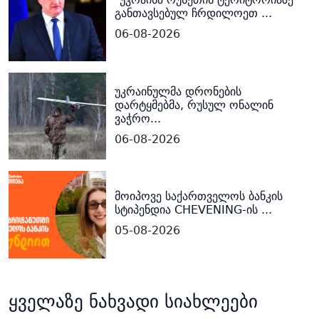
განთავსებულ ჩრდილოეთ ...
06-08-2026
უკრაინულმა დრონების
დარტყმებმა, რუსულ ონალინ
ვაჭრო...
06-08-2026
მოიპოვე საქართველოს ბანკის
სტიპენდია CHEVENING-ის ...
05-08-2026
ყველაზე ნახვადი სიახლეები