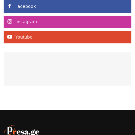
Facebook
Instagram
Youtube