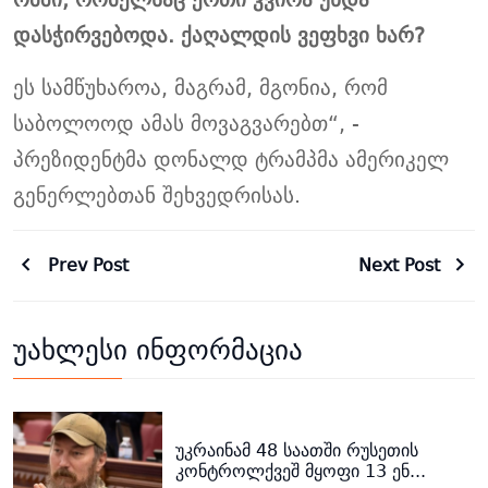
დასჭირვებოდა. ქაღალდის ვეფხვი ხარ?
ეს სამწუხაროა, მაგრამ, მგონია, რომ
საბოლოოდ ამას მოვაგვარებთ“, -
პრეზიდენტმა დონალდ
ტრამპმა
ამერიკელ
გენერლებთან შეხვედრისას.
Prev Post
Next Post
უახლესი ინფორმაცია
უკრაინამ 48 საათში რუსეთის
კონტროლქვეშ მყოფი 13 ენ...