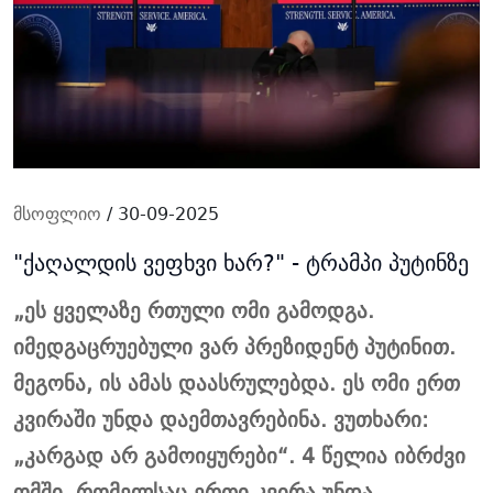
მსოფლიო
/ 30-09-2025
"ქაღალდის ვეფხვი ხარ?" - ტრამპი პუტინზე
„ეს ყველაზე რთული
ომი
გამოდგა.
იმედგაცრუებული ვარ პრეზიდენტ პუტინით.
მეგონა, ის ამას დაასრულებდა. ეს ომი ერთ
კვირაში უნდა დაემთავრებინა. ვუთხარი:
„კარგად არ გამოიყურები“. 4 წელია იბრძვი
ომში, რომელსაც ერთი კვირა უნდა