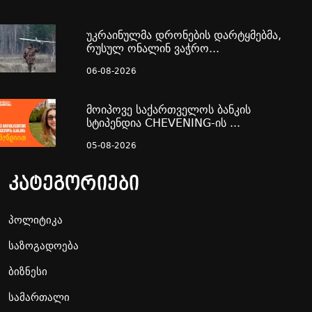
უკრაინულმა დრონების დარტყმებმა,
რუსულ ონალინ ვაჭრო...
06-08-2026
მოიპოვე საქართველოს ბანკის
სტიპენდია CHEVENING-ის ...
05-08-2026
კატეგორიები
პოლიტიკა
საზოგადოება
ბიზნესი
სამართალი