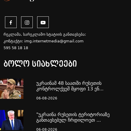
რეკლამა, სარეკლამო სტატიის განთავსება:
კონტაქტი:
img.internetmedia@gmail.com
595 58 18 18
ბოლო სიახლეები
უკრაინამ 48 საათში რუსეთის
კონტროლქვეშ მყოფი 13 ენ...
06-08-2026
"უკრაინა რუსეთის ტერიტორიაზე
განთავსებულ ჩრდილოეთ ...
06-08-2026