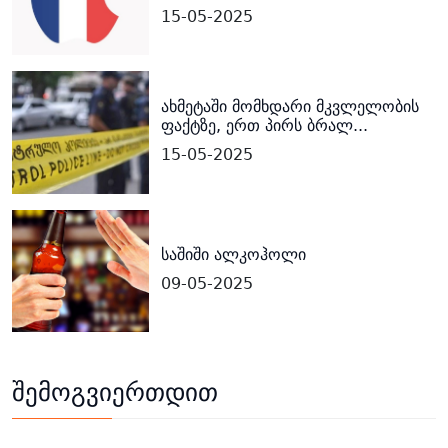
15-05-2025
ახმეტაში მომხდარი მკვლელობის
ფაქტზე, ერთ პირს ბრალ...
15-05-2025
საშიში ალკოჰოლი
09-05-2025
შემოგვიერთდით