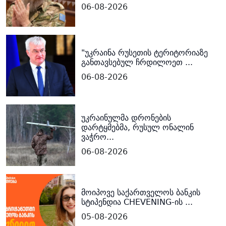
06-08-2026
"უკრაინა რუსეთის ტერიტორიაზე
განთავსებულ ჩრდილოეთ ...
06-08-2026
უკრაინულმა დრონების
დარტყმებმა, რუსულ ონალინ
ვაჭრო...
06-08-2026
მოიპოვე საქართველოს ბანკის
სტიპენდია CHEVENING-ის ...
05-08-2026