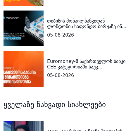
თიბისის მობაილბანკიდან
ლონდონის საფონდო ბირჟაზე ინ...
05-08-2026
Euromoney-მ საქართველოს ბანკი
CEE კატეგორიაში საუკ...
05-08-2026
ყველაზე ნახვადი სიახლეები