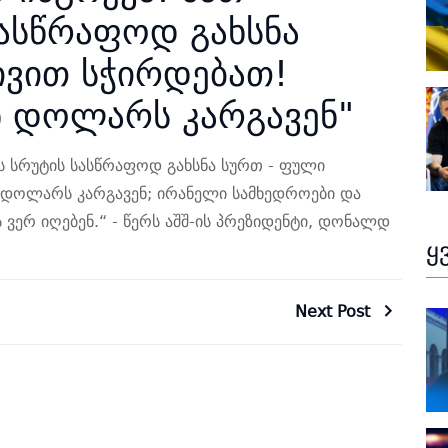
სასწრაფოდ გახსნა
ივით სჭირდებათ!
 დოლარს კარგავენ"
ს სრუტის სასწრაფოდ გახსნა სურთ - ფული
 დოლარს კარგავენ; ირანელი სამხედროები და
ერ იღებენ.“ - წერს აშშ-ის პრეზიდენტი, დონალდ
ყ
Next Post