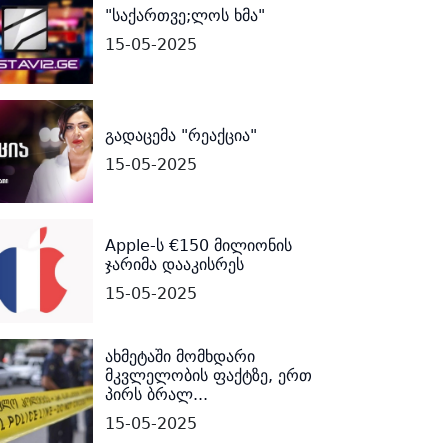
"საქართვე;ლოს ხმა"
15-05-2025
გადაცემა "რეაქცია"
15-05-2025
Apple-ს €150 მილიონის
ჯარიმა დააკისრეს
15-05-2025
ახმეტაში მომხდარი
მკვლელობის ფაქტზე, ერთ
პირს ბრალ...
15-05-2025