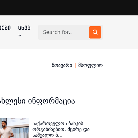
ᲔᲑᲘ
ᲡᲮᲕᲐ
მთავარი
მსოფლიო
ახლესი ინფორმაცია
საქართველოს ბანკის
ორგანიზებით, მცირე და
საშუალო ბ...