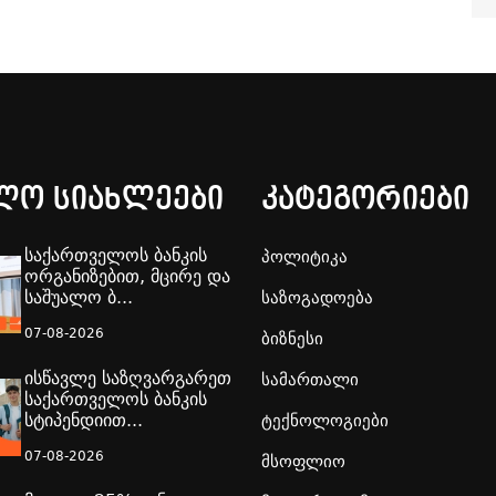
ლო სიახლეები
კატეგორიები
საქართველოს ბანკის
პოლიტიკა
ორგანიზებით, მცირე და
საშუალო ბ...
საზოგადოება
07-08-2026
ბიზნესი
ისწავლე საზღვარგარეთ
სამართალი
საქართველოს ბანკის
სტიპენდიით...
ტექნოლოგიები
07-08-2026
მსოფლიო