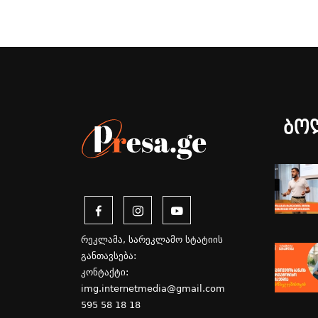
ბო
რეკლამა, სარეკლამო სტატიის
განთავსება:
კონტაქტი:
img.internetmedia@gmail.com
595 58 18 18