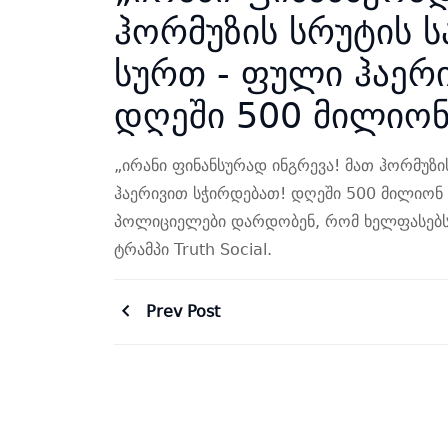
ჰორმუზის სრუტის 
სურთ - ფული ჰაერ
დღეში 500 მილიონ
„ირანი ფინანსურად ინგრევა! მათ ჰორმუზი
ჰაერივით სჭირდებათ! დღეში 500 მილიონ
პოლიციელები დარდობენ, რომ ხელფასებს ვ
ტრამპი Truth Social.
Prev Post