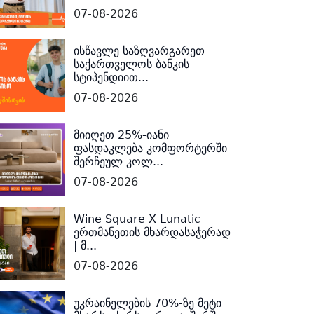
07-08-2026
ისწავლე საზღვარგარეთ
საქართველოს ბანკის
სტიპენდიით...
07-08-2026
მიიღეთ 25%-იანი
ფასდაკლება კომფორტერში
შერჩეულ კოლ...
07-08-2026
Wine Square X Lunatic
ერთმანეთის მხარდასაჭერად
| მ...
07-08-2026
უკრაინელების 70%-ზე მეტი