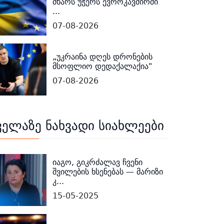
მხარს უჭერს ევროკავშირში
...
07-08-2026
„უკრაინა დღეს დრონების
მსოფლიო დედაქალაქია"
07-08-2026
ველაზე ნახვადი სიახლეები
იაგო, გიკრძალავ ჩვენი
შვილების ხსენებას — მარიზი
კ...
15-05-2025