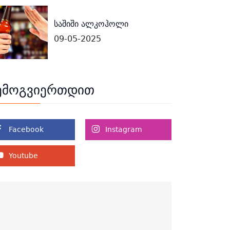
საშიში ალკოჰოლი
09-05-2025
ემოგვიერთდით
Facebook
Instagram
Youtube