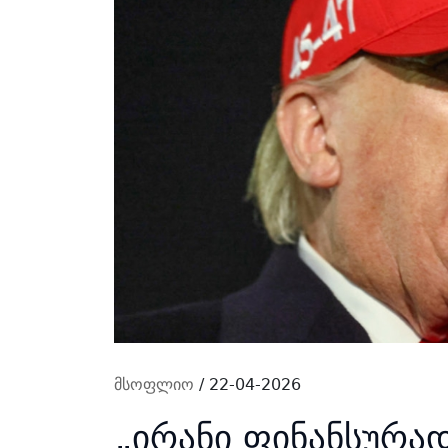
მსოფლიო
/ 22-04-2026
„ირანი ფინანსურად