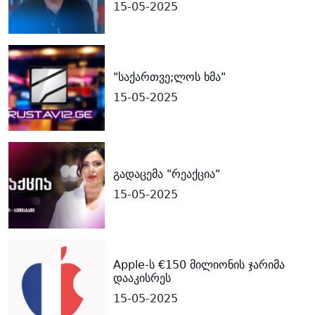
15-05-2025
"საქართვე;ლოს ხმა"
15-05-2025
გადაცემა "რეაქცია"
15-05-2025
Apple-ს €150 მილიონის ჯარიმა
დააკისრეს
15-05-2025