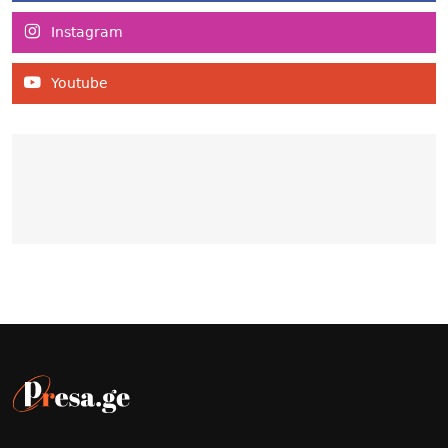
Instagram
Youtube