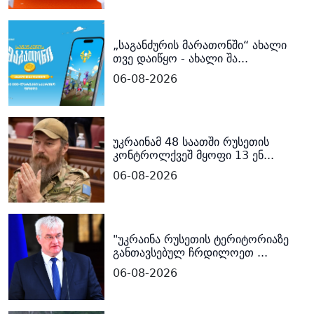
„საგანძურის მარათონში“ ახალი
თვე დაიწყო - ახალი შა...
06-08-2026
უკრაინამ 48 საათში რუსეთის
კონტროლქვეშ მყოფი 13 ენ...
06-08-2026
"უკრაინა რუსეთის ტერიტორიაზე
განთავსებულ ჩრდილოეთ ...
06-08-2026