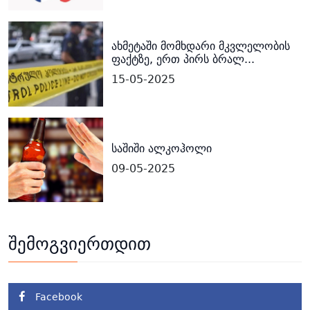
ახმეტაში მომხდარი მკვლელობის
ფაქტზე, ერთ პირს ბრალ...
15-05-2025
საშიში ალკოჰოლი
09-05-2025
შემოგვიერთდით
Facebook