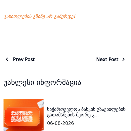
განათლების
გზაზე
არ
გაჩერდე
!
Prev Post
Next Post
უახლესი ინფორმაცია
საქართველოს ბანკის გზავნილების
გათამაშების მეორე კ...
06-08-2026