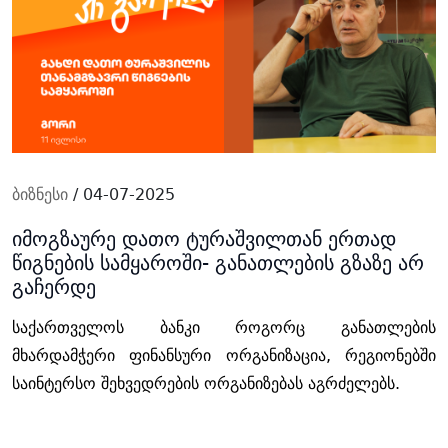
ბიზნესი
/ 04-07-2025
იმოგზაურე დათო ტურაშვილთან ერთად
წიგნების სამყაროში- განათლების გზაზე არ
გაჩერდე
საქართველოს ბანკი როგორც განათლების
მხარდამჭერი ფინანსური ორგანიზაცია, რეგიონებში
საინტერსო შეხვედრების ორგანიზებას აგრძელებს.