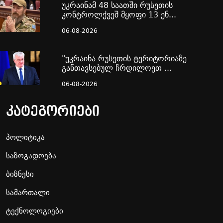
უკრაინამ 48 საათში რუსეთის
კონტროლქვეშ მყოფი 13 ენ...
06-08-2026
"უკრაინა რუსეთის ტერიტორიაზე
განთავსებულ ჩრდილოეთ ...
06-08-2026
კატეგორიები
პოლიტიკა
საზოგადოება
ბიზნესი
სამართალი
ტექნოლოგიები