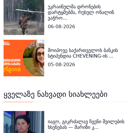
უკრაინულმა დრონების
დარტყმებმა, რუსულ ონალინ
ვაჭრო...
06-08-2026
მოიპოვე საქართველოს ბანკის
სტიპენდია CHEVENING-ის ...
05-08-2026
ყველაზე ნახვადი სიახლეები
იაგო, გიკრძალავ ჩვენი შვილების
ხსენებას — მარიზი კ...