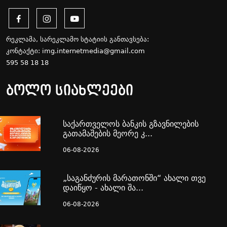
რეკლამა, სარეკლამო სტატიის განთავსება:
კონტაქტი:
img.internetmedia@gmail.com
595 58 18 18
ბოლო სიახლეები
საქართველოს ბანკის გზავნილების
გათამაშების მეორე კ...
06-08-2026
„საგანძურის მარათონში“ ახალი თვე
დაიწყო - ახალი შა...
06-08-2026