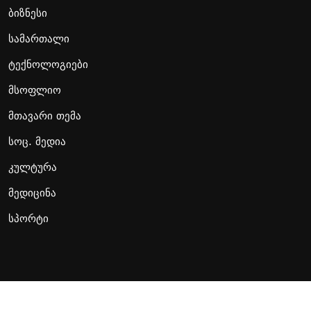
ბიზნესი
სამართალი
ტექნოლოგიები
მსოფლიო
მთავარი თემა
სოც. მედია
კულტურა
მედიცინა
სპორტი