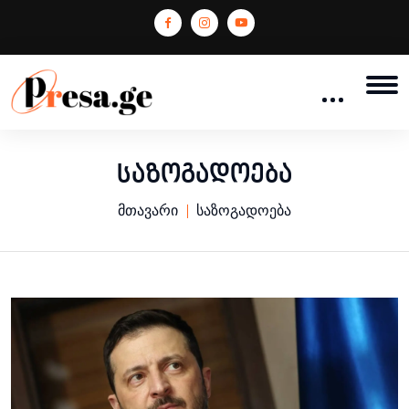
საზოგადოება
მთავარი
საზოგადოება