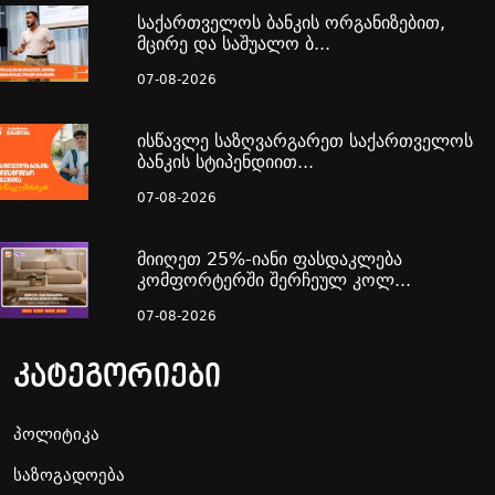
საქართველოს ბანკის ორგანიზებით,
მცირე და საშუალო ბ...
07-08-2026
ისწავლე საზღვარგარეთ საქართველოს
ბანკის სტიპენდიით...
07-08-2026
მიიღეთ 25%-იანი ფასდაკლება
კომფორტერში შერჩეულ კოლ...
07-08-2026
კატეგორიები
პოლიტიკა
საზოგადოება