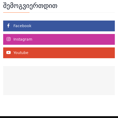
შემოგვიერთდით
Facebook
Instagram
Youtube