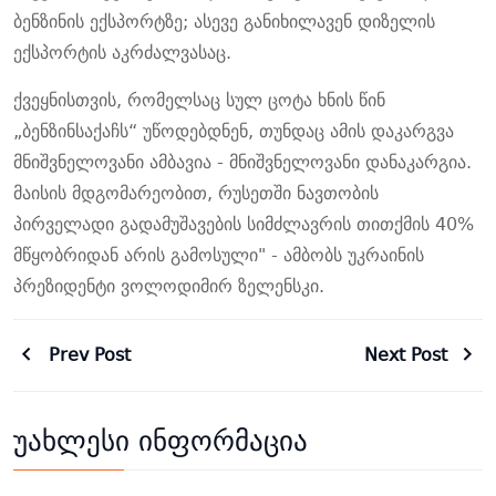
ბენზინის ექსპორტზე; ასევე განიხილავენ დიზელის
ექსპორტის აკრძალვასაც.
ქვეყნისთვის, რომელსაც სულ ცოტა ხნის წინ
„ბენზინსაქაჩს“ უწოდებდნენ, თუნდაც ამის დაკარგვა
მნიშვნელოვანი ამბავია - მნიშვნელოვანი დანაკარგია.
მაისის მდგომარეობით, რუსეთში ნავთობის
პირველადი გადამუშავების სიმძლავრის თითქმის 40%
მწყობრიდან არის გამოსული" - ამბობს უკრაინის
პრეზიდენტი ვოლოდიმირ ზელენსკი.
Prev Post
Next Post
უახლესი ინფორმაცია