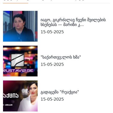
იაგო, გიკრძალავ ჩვენი შვილების
ხსენებას — მარიზი კ...
15-05-2025
"საქართვე;ლოს ხმა"
15-05-2025
გადაცემა "რეაქცია"
15-05-2025