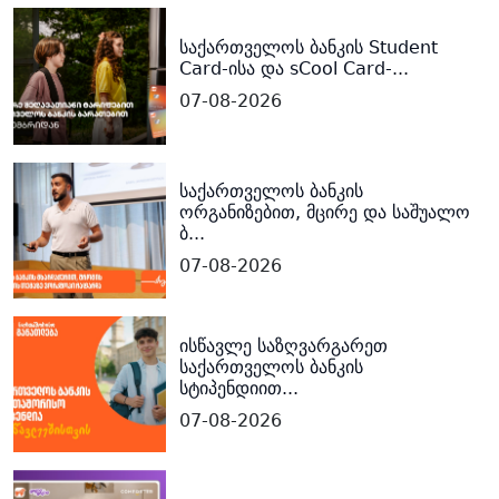
საქართველოს ბანკის Student
Card-ისა და sCool Card-...
07-08-2026
საქართველოს ბანკის
ორგანიზებით, მცირე და საშუალო
ბ...
07-08-2026
ისწავლე საზღვარგარეთ
საქართველოს ბანკის
სტიპენდიით...
07-08-2026