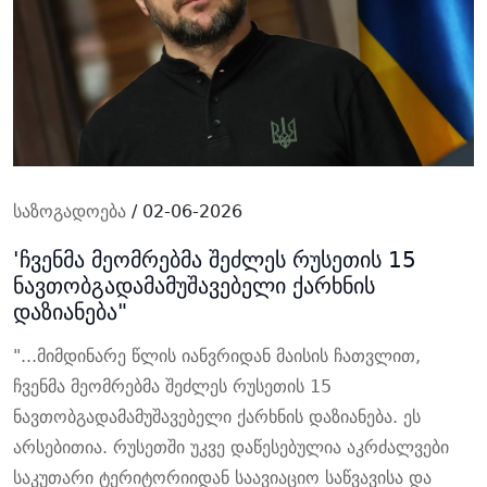
საზოგადოება
/ 02-06-2026
'ჩვენმა მეომრებმა შეძლეს რუსეთის 15
ნავთობგადამამუშავებელი ქარხნის
დაზიანება"
"...მიმდინარე წლის იანვრიდან მაისის ჩათვლით,
ჩვენმა მეომრებმა შეძლეს რუსეთის 15
ნავთობგადამამუშავებელი ქარხნის დაზიანება. ეს
არსებითია. რუსეთში უკვე დაწესებულია აკრძალვები
საკუთარი ტერიტორიიდან საავიაციო საწვავისა და