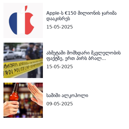
Apple-ს €150 მილიონის ჯარიმა
დააკისრეს
15-05-2025
ახმეტაში მომხდარი მკვლელობის
ფაქტზე, ერთ პირს ბრალ...
15-05-2025
საშიში ალკოჰოლი
09-05-2025