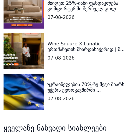
მიიღეთ 25%-იანი ფასდაკლება
კომფორტერში შერჩეულ კოლ...
07-08-2026
Wine Square X Lunatic
ერთმანეთის მხარდასაჭერად | მ...
07-08-2026
უკრაინელების 70%-ზე მეტი მხარს
უჭერს ევროკავშირში ...
07-08-2026
ყველაზე ნახვადი სიახლეები