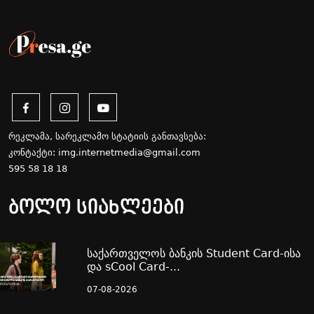
რეკლამა, სარეკლამო სტატიის განთავსება:
კონტაქტი:
img.internetmedia@gmail.com
595 58 18 18
ბოლო სიახლეები
საქართველოს ბანკის Student Card-ისა
და sCool Card-...
07-08-2026