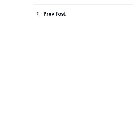
Prev Post