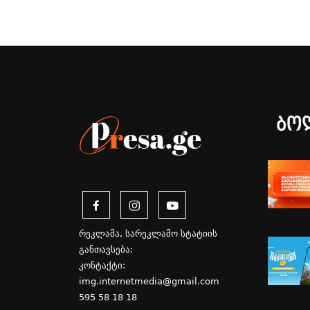
ბო
რეკლამა, სარეკლამო სტატიის
განთავსება:
კონტაქტი:
img.internetmedia@gmail.com
595 58 18 18