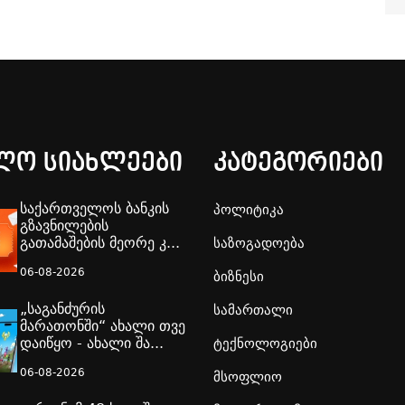
ლო სიახლეები
კატეგორიები
საქართველოს ბანკის
პოლიტიკა
გზავნილების
გათამაშების მეორე კ...
საზოგადოება
06-08-2026
ბიზნესი
„საგანძურის
სამართალი
მარათონში“ ახალი თვე
დაიწყო - ახალი შა...
ტექნოლოგიები
06-08-2026
მსოფლიო