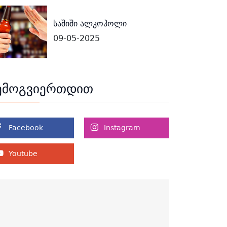
საშიში ალკოჰოლი
09-05-2025
ემოგვიერთდით
Facebook
Instagram
Youtube