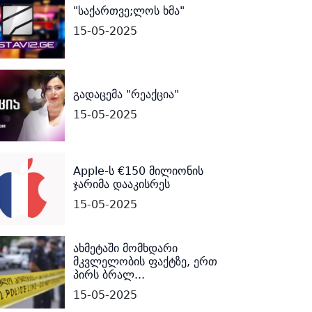
"საქართვე;ლოს ხმა"
15-05-2025
გადაცემა "რეაქცია"
15-05-2025
Apple-ს €150 მილიონის
ჯარიმა დააკისრეს
15-05-2025
ახმეტაში მომხდარი
მკვლელობის ფაქტზე, ერთ
პირს ბრალ...
15-05-2025