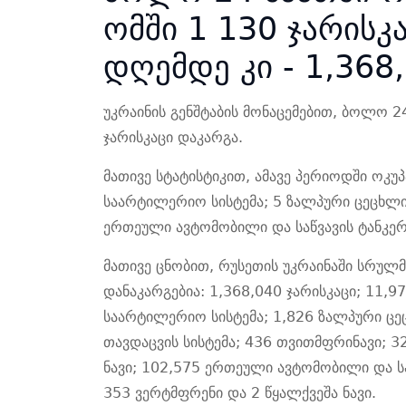
ომში 1 130 ჯარისკ
დღემდე კი - 1,368
უკრაინის გენშტაბის მონაცემებით, ბოლო 2
ჯარისკაცი დაკარგა.
მათივე სტატისტიკით, ამავე პერიოდში ოკუპა
საარტილერიო სისტემა; 5 ზალპური ცეცხლი
ერთეული ავტომობილი და საწვავის ტანკერ
მათივე ცნობით, რუსეთის უკრაინაში სრულმა
დანაკარგებია: 1,368,040 ჯარისკაცი; 11,97
საარტილერიო სისტემა; 1,826 ზალპური ცე
თავდაცვის სისტემა; 436 თვითმფრინავი; 3
ნავი; 102,575 ერთეული ავტომობილი და ს
353 ვერტმფრენი და 2 წყალქვეშა ნავი.