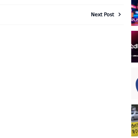
Next Post