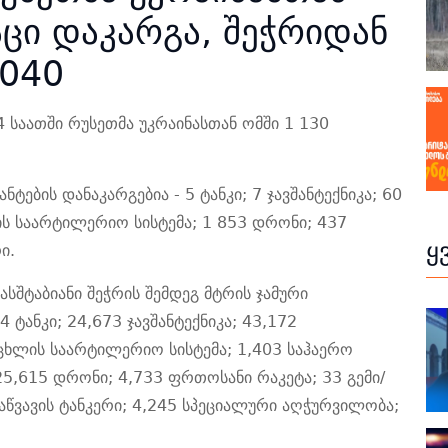
აცი დაკარგა, შეჭრიდან
,040
4 საათში რუსეთმა უკრაინასთან ომში 1 130
ნტების დანაკარგებია - 5 ტანკი; 7 ჯავშანტექნიკა; 60
ს საარტილერიო სისტემა; 1 853 დრონი; 437
ყ
ი.
სშტაბიანი შეჭრის შემდეგ მტრის ჯამური
4 ტანკი; 24,673 ჯავშანტექნიკა; 43,172
ცხლის საარტილერიო სისტემა; 1,403 საჰაერო
25,615 დრონი; 4,733 ფრთოსანი რაკეტა; 33 გემი/
აწვავის ტანკერი; 4,245 სპეციალური აღჭურვილობა;