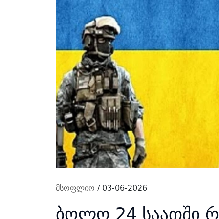
მსოფლიო
/ 03-06-2026
ბოლო 24 საათში რ