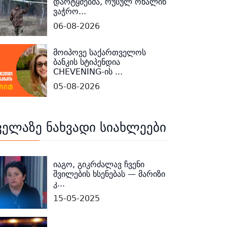
დარტყმებმა, რუსულ ონალინ
ვაჭრო...
06-08-2026
მოიპოვე საქართველოს
ბანკის სტიპენდია
CHEVENING-ის ...
05-08-2026
ველაზე ნახვადი სიახლეები
იაგო, გიკრძალავ ჩვენი
შვილების ხსენებას — მარიზი
კ...
15-05-2025