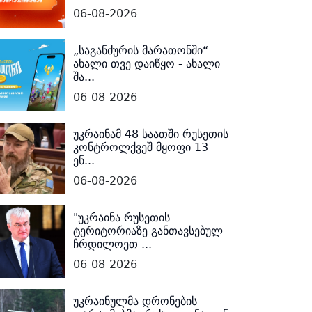
06-08-2026
„საგანძურის მარათონში“
ახალი თვე დაიწყო - ახალი
შა...
06-08-2026
უკრაინამ 48 საათში რუსეთის
კონტროლქვეშ მყოფი 13
ენ...
06-08-2026
"უკრაინა რუსეთის
ტერიტორიაზე განთავსებულ
ჩრდილოეთ ...
06-08-2026
უკრაინულმა დრონების