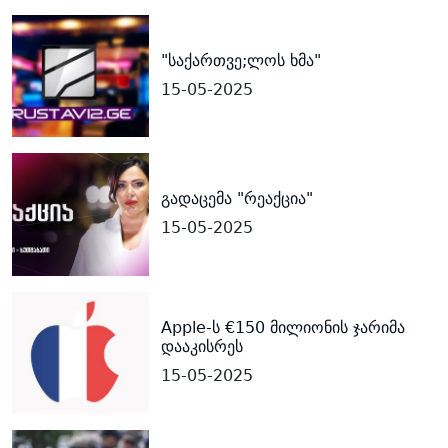
"საქართვე;ლოს ხმა"
15-05-2025
გადაცემა "რეაქცია"
15-05-2025
Apple-ს €150 მილიონის ჯარიმა
დააკისრეს
15-05-2025