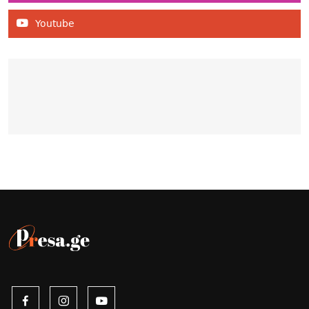
Youtube