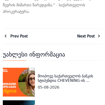
წევრის მიმართ) წარედგინა.
“ - საქართველოს
პროკურატურა.
Prev Post
Next Post
უახლესი ინფორმაცია
მოიპოვე საქართველოს ბანკის
სტიპენდია CHEVENING-ის ...
05-08-2026