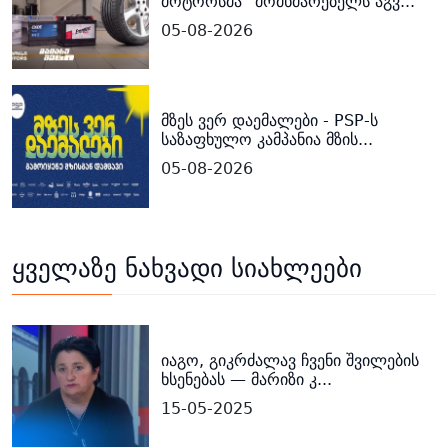
მოტორსმა“ მომხმარებელს აგვ...
05-08-2026
მზეს ვერ დაემალები - PSP-ს
საზაფხულო კამპანია მზის...
05-08-2026
ყველაზე ნახვადი სიახლეები
იაგო, გიკრძალავ ჩვენი შვილების
ხსენებას — მარიზი კ...
15-05-2025