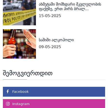
ახმეტაში მომხდარი მკვლელობის
ფაქტზე, ერთ პირს ბრალ...
15-05-2025
საშიში ალკოჰოლი
09-05-2025
შემოგვიერთდით
Facebook
Instagram