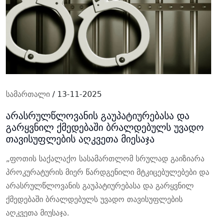
სამართალი
/ 13-11-2025
არასრულწლოვანის გაუპატიურებასა და
გარყვნილ ქმედებაში ბრალდებულს უვადო
თავისუფლების აღკვეთა მიესაჯა
„
ფოთის საქალაქო სასამართლომ სრულად გაიზიარა
პროკურატურის მიერ წარდგენილი მტკიცებულებები და
არასრულწლოვანის გაუპატიურებასა და გარყვნილ
ქმედებაში ბრალდებულს უვადო თავისუფლების
აღკვეთა მიუსაჯა.