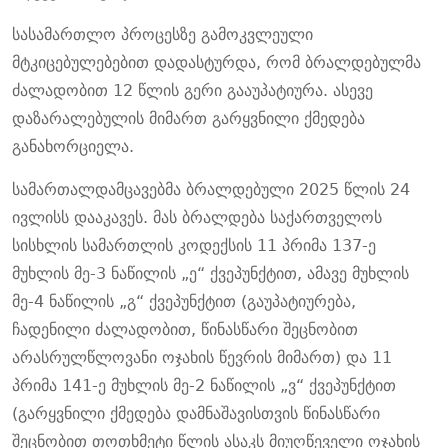
სასამართლო პროცესზე გამოკვლეული
მტკიცებულებებით დადასტურდა, რომ ბრალდებულმა
ძალადობით 12 წლის გერი გააუპატიურა. ასევე
დაზარალებულის მიმართ გარყვნილი ქმედება
განახორციელა.
სამართალდამცავებმა ბრალდებული 2025 წლის 24
ივლისს დააკავეს. მას ბრალდება საქართველოს
სისხლის სამართლის კოდექსის 11 პრიმა 137-ე
მუხლის მე-3 ნაწილის „ე“ ქვეპუნქტით, ამავე მუხლის
მე-4 ნაწილის „გ“ ქვეპუნქტით (გაუპატიურება,
ჩადენილი ძალადობით, წინასწარი შეცნობით
არასრულწლოვანი ოჯახის წევრის მიმართ) და 11
პრიმა 141-ე მუხლის მე-2 ნაწილის „ვ“ ქვეპუნქტით
(გარყვნილი ქმედება დამნაშავისთვის წინასწარი
შეცნობით თოთხმეტი წლის ასაკს მიუღწეველი ოჯახის