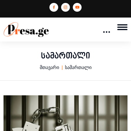
სამართალი
მთავარი
სამართალი