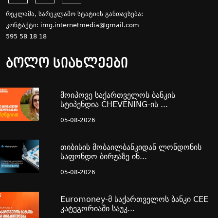
რეკლამა, სარეკლამო სტატიის განთავსება:
კონტაქტი:
img.internetmedia@gmail.com
595 58 18 18
ბოლო სიახლეები
მოიპოვე საქართველოს ბანკის
სტიპენდია CHEVENING-ის ...
05-08-2026
თიბისის მობაილბანკიდან ლონდონის
საფონდო ბირჟაზე ინ...
05-08-2026
Euromoney-მ საქართველოს ბანკი CEE
კატეგორიაში საუკ...