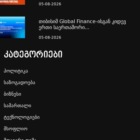
05-08-2026
თიბისიმ Global Finance-ისგან კიდევ
ერთი საერთაშორი...
05-08-2026
კატეგორიები
პოლიტიკა
საზოგადოება
ბიზნესი
სამართალი
ტექნოლოგიები
მსოფლიო