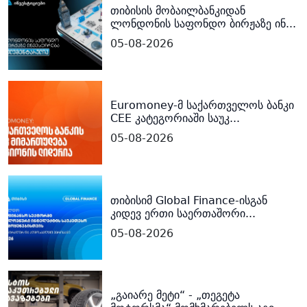
თიბისის მობაილბანკიდან
ლონდონის საფონდო ბირჟაზე ინ...
05-08-2026
Euromoney-მ საქართველოს ბანკი
CEE კატეგორიაში საუკ...
05-08-2026
თიბისიმ Global Finance-ისგან
კიდევ ერთი საერთაშორი...
05-08-2026
„გაიარე მეტი“ - „თეგეტა